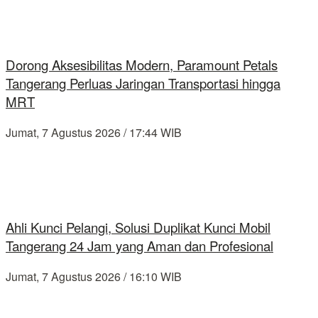
Dorong Aksesibilitas Modern, Paramount Petals
Tangerang Perluas Jaringan Transportasi hingga
MRT
Jumat, 7 Agustus 2026 / 17:44 WIB
Ahli Kunci Pelangi, Solusi Duplikat Kunci Mobil
Tangerang 24 Jam yang Aman dan Profesional
Jumat, 7 Agustus 2026 / 16:10 WIB