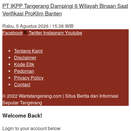
PT IKPP Tangerang Dampingi 6 Wilayah Binaan Saat
Verifikasi ProKlim Banten
Rabu, 5 Agustus 2026 / 15:38 WIB
Facebook
Twitter
Instagram
Youtube
Tentang Kami
Disclaimer
Kode Etik
Pedoman
Privacy Policy
Contact
© 2022 Wartatangerang.com | Situs Berita dan Informasi
Seputar Tangerang
Welcome Back!
Login to your account below