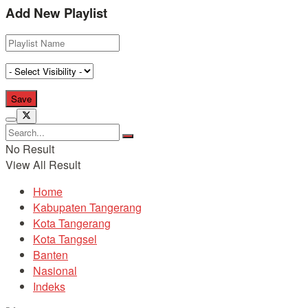
Add New Playlist
No Result
View All Result
Home
Kabupaten Tangerang
Kota Tangerang
Kota Tangsel
Banten
Nasional
Indeks