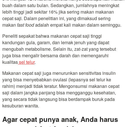
buah dalam satu bulan. Sedangkan, jumlahnya meningkat
lebih tinggi jadi sekitar 16% jika sering makan makanan
cepat saji. Dalam penelitian ini, yang dimaksud sering
makan
fast food
adalah empat kali makan dalam seminggu.
Peneliti sepakat bahwa makanan cepat saji tinggi
kandungan gula, garam, dan lemak jenuh yang dapat
mengubah metabolisme. Selain itu, zat-zat yang tersebut
juga bisa mengalir bersama darah dan memengaruhi
kualitas
sel telur
.
Makanan cepat saji juga menurunkan sensitivitas insulin
yang bisa menyebabkan ovulasi (lepasnya sel telur ke
rahim) menjadi tidak teratur. Mengonsumsi makanan cepat
saji dalam jangka panjang bisa mengganggu kesehatan,
yang secara tidak langsung bisa berdampak buruk pada
kesuburan wanita.
Agar cepat punya anak, Anda harus