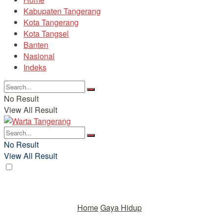
Kabupaten Tangerang
Kota Tangerang
Kota Tangsel
Banten
Nasional
Indeks
No Result
View All Result
No Result
View All Result
Home
Gaya Hidup