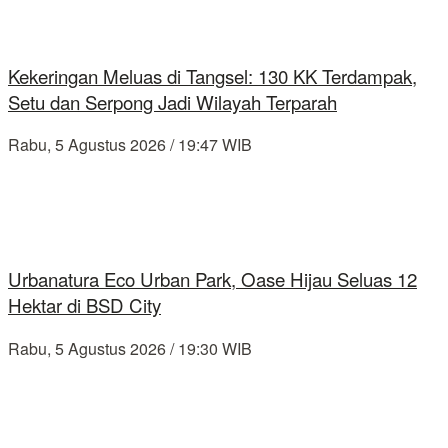
Kekeringan Meluas di Tangsel: 130 KK Terdampak,
Setu dan Serpong Jadi Wilayah Terparah
Rabu, 5 Agustus 2026 / 19:47 WIB
Urbanatura Eco Urban Park, Oase Hijau Seluas 12
Hektar di BSD City
Rabu, 5 Agustus 2026 / 19:30 WIB