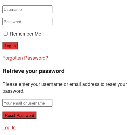
Remember Me
Forgotten Password?
Retrieve your password
Please enter your username or email address to reset your
password.
Log In