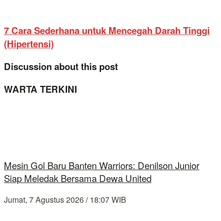
7 Cara Sederhana untuk Mencegah Darah Tinggi
(Hipertensi)
Discussion about this post
WARTA TERKINI
Mesin Gol Baru Banten Warriors: Denilson Junior
Siap Meledak Bersama Dewa United
Jumat, 7 Agustus 2026 / 18:07 WIB