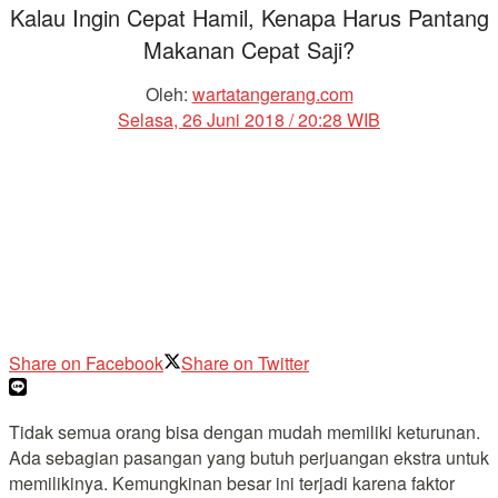
Kalau Ingin Cepat Hamil, Kenapa Harus Pantang
Makanan Cepat Saji?
Oleh:
wartatangerang.com
Selasa, 26 Juni 2018 / 20:28 WIB
Share on Facebook
Share on Twitter
Tidak semua orang bisa dengan mudah memiliki keturunan.
Ada sebagian pasangan yang butuh perjuangan ekstra untuk
memilikinya. Kemungkinan besar ini terjadi karena faktor