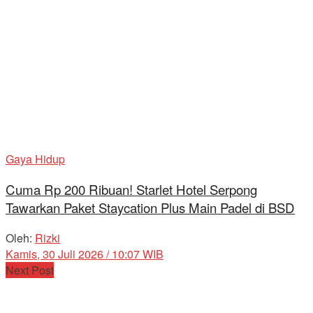
Gaya Hidup
Cuma Rp 200 Ribuan! Starlet Hotel Serpong
Tawarkan Paket Staycation Plus Main Padel di BSD
Oleh:
Rizki
Kamis, 30 Juli 2026 / 10:07 WIB
Next Post