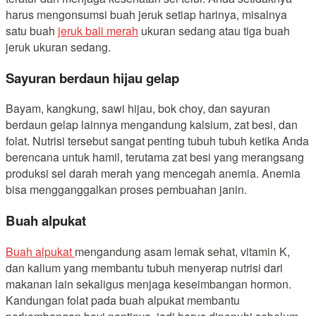
harus mengonsumsi buah jeruk setiap harinya, misalnya
satu buah
jeruk bali merah
ukuran sedang atau tiga buah
jeruk ukuran sedang.
Sayuran berdaun hijau gelap
Bayam, kangkung, sawi hijau, bok choy, dan sayuran
berdaun gelap lainnya mengandung kalsium, zat besi, dan
folat. Nutrisi tersebut sangat penting tubuh tubuh ketika Anda
berencana untuk hamil, terutama zat besi yang merangsang
produksi sel darah merah yang mencegah anemia. Anemia
bisa mengganggalkan proses pembuahan janin.
Buah alpukat
Buah alpukat
mengandung asam lemak sehat, vitamin K,
dan kalium yang membantu tubuh menyerap nutrisi dari
makanan lain sekaligus menjaga keseimbangan hormon.
Kandungan folat pada buah alpukat membantu