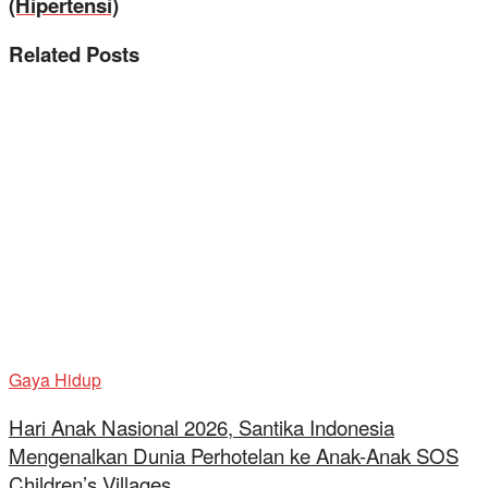
(Hipertensi)
Related
Posts
Gaya Hidup
Hari Anak Nasional 2026, Santika Indonesia
Mengenalkan Dunia Perhotelan ke Anak-Anak SOS
Children’s Villages