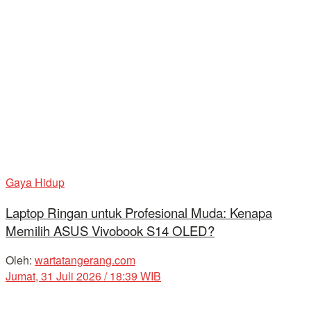
Gaya Hidup
Laptop Ringan untuk Profesional Muda: Kenapa
Memilih ASUS Vivobook S14 OLED?
Oleh:
wartatangerang.com
Jumat, 31 Juli 2026 / 18:39 WIB