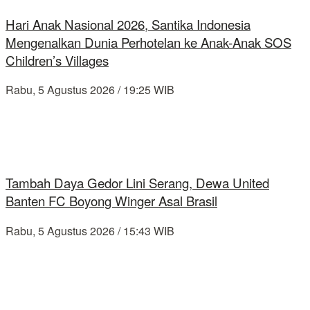
Hari Anak Nasional 2026, Santika Indonesia
Mengenalkan Dunia Perhotelan ke Anak-Anak SOS
Children’s Villages
Rabu, 5 Agustus 2026 / 19:25 WIB
Tambah Daya Gedor Lini Serang, Dewa United
Banten FC Boyong Winger Asal Brasil
Rabu, 5 Agustus 2026 / 15:43 WIB