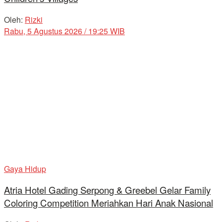
Oleh:
Rizki
Rabu, 5 Agustus 2026 / 19:25 WIB
Gaya Hidup
Atria Hotel Gading Serpong & Greebel Gelar Family
Coloring Competition Meriahkan Hari Anak Nasional