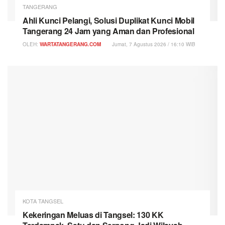
TANGERANG
Ahli Kunci Pelangi, Solusi Duplikat Kunci Mobil
Tangerang 24 Jam yang Aman dan Profesional
OLEH:
WARTATANGERANG.COM
Jumat, 7 Agustus 2026 / 16:10 WIB
KOTA TANGSEL
Kekeringan Meluas di Tangsel: 130 KK