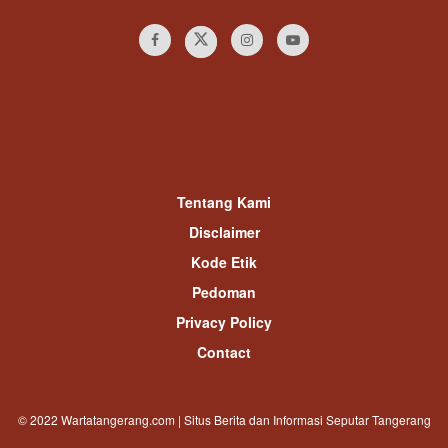
Tentang Kami
Disclaimer
Kode Etik
Pedoman
Privacy Policy
Contact
© 2022 Wartatangerang.com | Situs Berita dan Informasi Seputar Tangerang