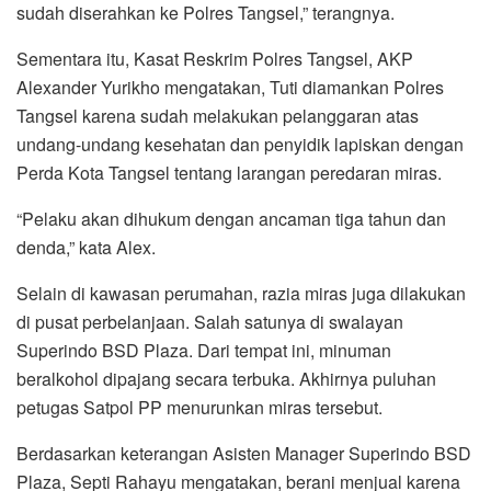
sudah diserahkan ke Polres Tangsel,” terangnya.
Sementara itu, Kasat Reskrim Polres Tangsel, AKP
Alexander Yurikho mengatakan, Tuti diamankan Polres
Tangsel karena sudah melakukan pelanggaran atas
undang-undang kesehatan dan penyidik lapiskan dengan
Perda Kota Tangsel tentang larangan peredaran miras.
“Pelaku akan dihukum dengan ancaman tiga tahun dan
denda,” kata Alex.
Selain di kawasan perumahan, razia miras juga dilakukan
di pusat perbelanjaan. Salah satunya di swalayan
Superindo BSD Plaza. Dari tempat ini, minuman
beralkohol dipajang secara terbuka. Akhirnya puluhan
petugas Satpol PP menurunkan miras tersebut.
Berdasarkan keterangan Asisten Manager Superindo BSD
Plaza, Septi Rahayu mengatakan, berani menjual karena