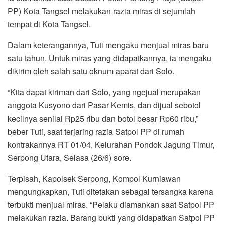
PP) Kota Tangsel melakukan razia miras di sejumlah
tempat di Kota Tangsel.
Dalam keterangannya, Tuti mengaku menjual miras baru
satu tahun. Untuk miras yang didapatkannya, ia mengaku
dikirim oleh salah satu oknum aparat dari Solo.
“Kita dapat kiriman dari Solo, yang ngejual merupakan
anggota Kusyono dari Pasar Kemis, dan dijual sebotol
kecilnya senilai Rp25 ribu dan botol besar Rp60 ribu,”
beber Tuti, saat terjaring razia Satpol PP di rumah
kontrakannya RT 01/04, Kelurahan Pondok Jagung Timur,
Serpong Utara, Selasa (26/6) sore.
Terpisah, Kapolsek Serpong, Kompol Kurniawan
mengungkapkan, Tuti ditetakan sebagai tersangka karena
terbukti menjual miras. “Pelaku diamankan saat Satpol PP
melakukan razia. Barang bukti yang didapatkan Satpol PP