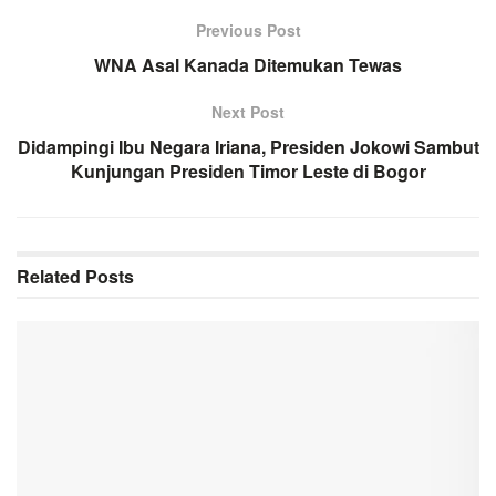
Previous Post
WNA Asal Kanada Ditemukan Tewas
Next Post
Didampingi Ibu Negara Iriana, Presiden Jokowi Sambut
Kunjungan Presiden Timor Leste di Bogor
Related
Posts