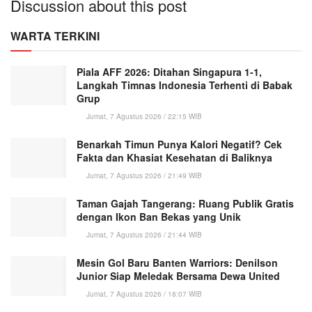
Discussion about this post
WARTA TERKINI
Piala AFF 2026: Ditahan Singapura 1-1,
Langkah Timnas Indonesia Terhenti di Babak
Grup
Jumat, 7 Agustus 2026 / 22:15 WIB
Benarkah Timun Punya Kalori Negatif? Cek
Fakta dan Khasiat Kesehatan di Baliknya
Jumat, 7 Agustus 2026 / 21:49 WIB
Taman Gajah Tangerang: Ruang Publik Gratis
dengan Ikon Ban Bekas yang Unik
Jumat, 7 Agustus 2026 / 21:44 WIB
Mesin Gol Baru Banten Warriors: Denilson
Junior Siap Meledak Bersama Dewa United
Jumat, 7 Agustus 2026 / 18:07 WIB