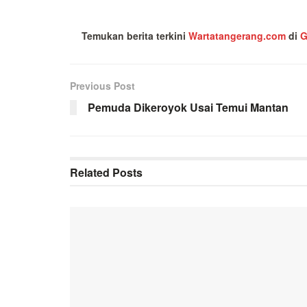
Temukan berita terkini
Wartatangerang.com
di
G
Previous Post
Pemuda Dikeroyok Usai Temui Mantan
Related
Posts