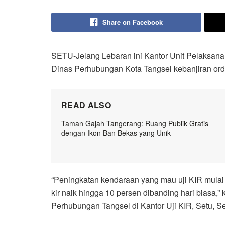
Share on Facebook
SETU-Jelang Lebaran ini Kantor Unit Pelaksana
Dinas Perhubungan Kota Tangsel kebanjiran ord
READ ALSO
Taman Gajah Tangerang: Ruang Publik Gratis
dengan Ikon Ban Bekas yang Unik
“Peningkatan kendaraan yang mau uji KIR mulai t
kir naik hingga 10 persen dibanding hari biasa,
Perhubungan Tangsel di Kantor Uji KIR, Setu, Se