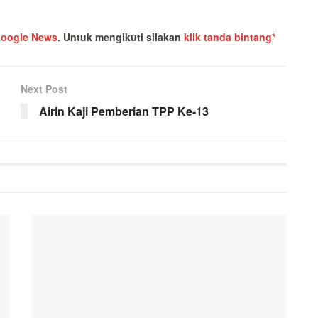
oogle News
.
Untuk mengikuti silakan
klik tanda bintang*
Next Post
Airin Kaji Pemberian TPP Ke-13