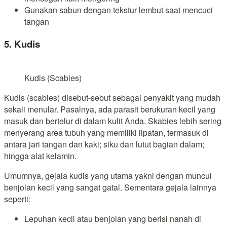
Gunakan sabun dengan tekstur lembut saat mencuci
tangan
5. Kudis
Kudis (Scabies)
Kudis (scabies) disebut-sebut sebagai penyakit yang mudah
sekali menular. Pasalnya, ada parasit berukuran kecil yang
masuk dan bertelur di dalam kulit Anda. Skabies lebih sering
menyerang area tubuh yang memiliki lipatan, termasuk di
antara jari tangan dan kaki; siku dan lutut bagian dalam;
hingga alat kelamin.
Umumnya, gejala kudis yang utama yakni dengan muncul
benjolan kecil yang sangat gatal. Sementara gejala lainnya
seperti:
Lepuhan kecil atau benjolan yang berisi nanah di