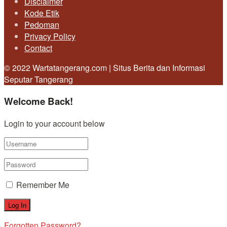
Disclaimer
Kode Etik
Pedoman
Privacy Policy
Contact
© 2022 Wartatangerang.com | Situs Berita dan Informasi
Seputar Tangerang
Welcome Back!
Login to your account below
Remember Me
Forgotten Password?