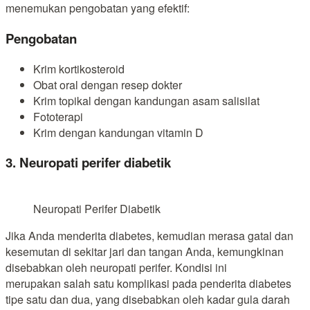
menemukan pengobatan yang efektif:
Pengobatan
Krim kortikosteroid
Obat oral dengan resep dokter
Krim topikal dengan kandungan asam salisilat
Fototerapi
Krim dengan kandungan vitamin D
3. Neuropati perifer diabetik
Neuropati Perifer Diabetik
Jika Anda menderita diabetes, kemudian merasa gatal dan
kesemutan di sekitar jari dan tangan Anda, kemungkinan
disebabkan oleh neuropati perifer. Kondisi ini
merupakan salah satu komplikasi pada penderita diabetes
tipe satu dan dua, yang disebabkan oleh kadar gula darah