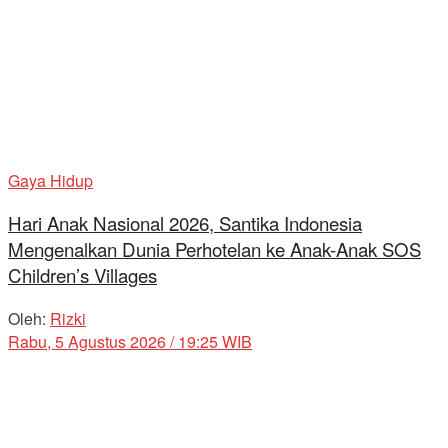
Gaya Hidup
Hari Anak Nasional 2026, Santika Indonesia
Mengenalkan Dunia Perhotelan ke Anak-Anak SOS
Children’s Villages
Oleh:
Rizki
Rabu, 5 Agustus 2026 / 19:25 WIB