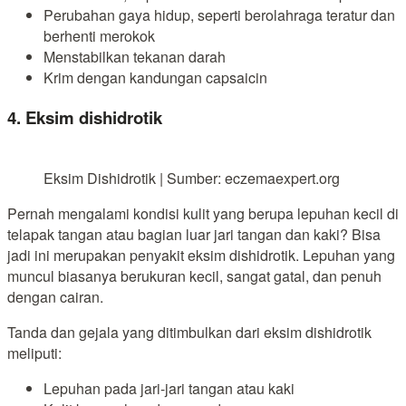
Perubahan gaya hidup, seperti berolahraga teratur dan
berhenti merokok
Menstabilkan tekanan darah
Krim dengan kandungan capsaicin
4. Eksim dishidrotik
Eksim Dishidrotik | Sumber: eczemaexpert.org
Pernah mengalami kondisi kulit yang berupa lepuhan kecil di
telapak tangan atau bagian luar jari tangan dan kaki? Bisa
jadi ini merupakan penyakit eksim dishidrotik. Lepuhan yang
muncul biasanya berukuran kecil, sangat gatal, dan penuh
dengan cairan.
Tanda dan gejala yang ditimbulkan dari eksim dishidrotik
meliputi:
Lepuhan pada jari-jari tangan atau kaki