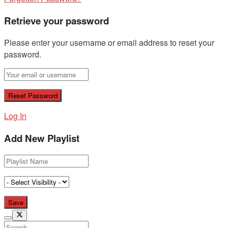
Retrieve your password
Please enter your username or email address to reset your
password.
Log In
Add New Playlist