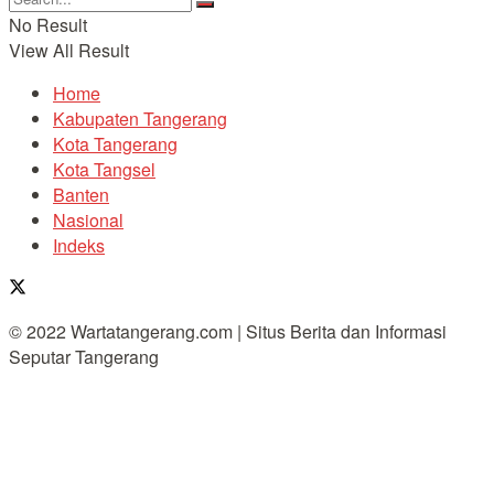
No Result
View All Result
Home
Kabupaten Tangerang
Kota Tangerang
Kota Tangsel
Banten
Nasional
Indeks
© 2022 Wartatangerang.com | Situs Berita dan Informasi
Seputar Tangerang