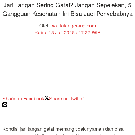
Jari Tangan Sering Gatal? Jangan Sepelekan, 5
Gangguan Kesehatan Ini Bisa Jadi Penyebabnya
Oleh:
wartatangerang.com
Rabu, 18 Juli 2018 / 17:37 WIB
Share on Facebook
Share on Twitter
Kondisi jari tangan gatal memang tidak nyaman dan bisa