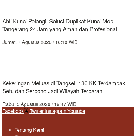
Ahli Kunci Pelangi, Solusi Duplikat Kunci Mobil
Tangerang 24 Jam yang Aman dan Profesional
Jumat, 7 Agustus 2026 / 16:10 WIB
Kekeringan Meluas di Tangsel: 130 KK Terdampak,
Setu dan Serpong Jadi Wilayah Terparah
Rabu, 5 Agustus 2026 / 19:47 WIB
Facebook
Twitter
Instagram
Youtube
Tentang Kami