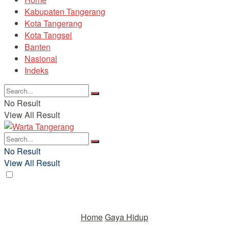
Kabupaten Tangerang
Kota Tangerang
Kota Tangsel
Banten
Nasional
Indeks
No Result
View All Result
No Result
View All Result
Home
Gaya Hidup