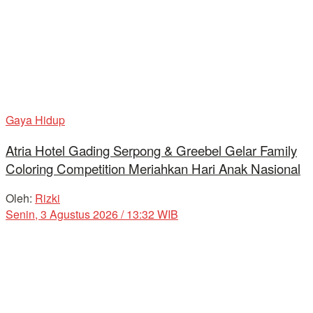
Gaya Hidup
Atria Hotel Gading Serpong & Greebel Gelar Family
Coloring Competition Meriahkan Hari Anak Nasional
Oleh:
Rizki
Senin, 3 Agustus 2026 / 13:32 WIB