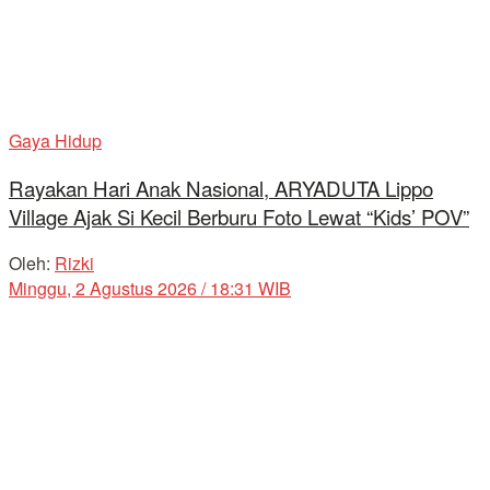
Gaya Hidup
Rayakan Hari Anak Nasional, ARYADUTA Lippo
Village Ajak Si Kecil Berburu Foto Lewat “Kids’ POV”
Oleh:
Rizki
Minggu, 2 Agustus 2026 / 18:31 WIB