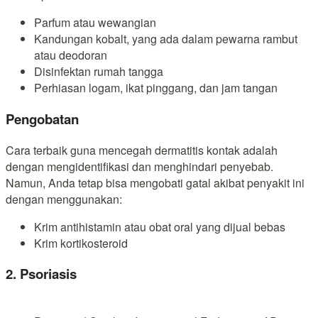
Parfum atau wewangian
Kandungan kobalt, yang ada dalam pewarna rambut
atau deodoran
Disinfektan rumah tangga
Perhiasan logam, ikat pinggang, dan jam tangan
Pengobatan
Cara terbaik guna mencegah dermatitis kontak adalah
dengan mengidentifikasi dan menghindari penyebab.
Namun, Anda tetap bisa mengobati gatal akibat penyakit ini
dengan menggunakan:
Krim antihistamin atau obat oral yang dijual bebas
Krim kortikosteroid
2. Psoriasis