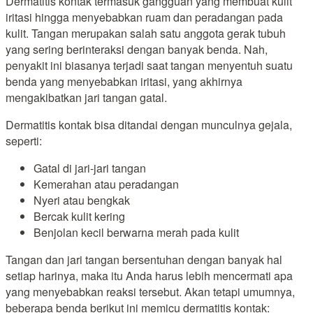
Dermatitis kontak termasuk gangguan yang membuat kulit
iritasi hingga menyebabkan ruam dan peradangan pada
kulit. Tangan merupakan salah satu anggota gerak tubuh
yang sering berinteraksi dengan banyak benda. Nah,
penyakit ini biasanya terjadi saat tangan menyentuh suatu
benda yang menyebabkan iritasi, yang akhirnya
mengakibatkan jari tangan gatal.
Dermatitis kontak bisa ditandai dengan munculnya gejala,
seperti:
Gatal di jari-jari tangan
Kemerahan atau peradangan
Nyeri atau bengkak
Bercak kulit kering
Benjolan kecil berwarna merah pada kulit
Tangan dan jari tangan bersentuhan dengan banyak hal
setiap harinya, maka itu Anda harus lebih mencermati apa
yang menyebabkan reaksi tersebut. Akan tetapi umumnya,
beberapa benda berikut ini memicu dermatitis kontak: