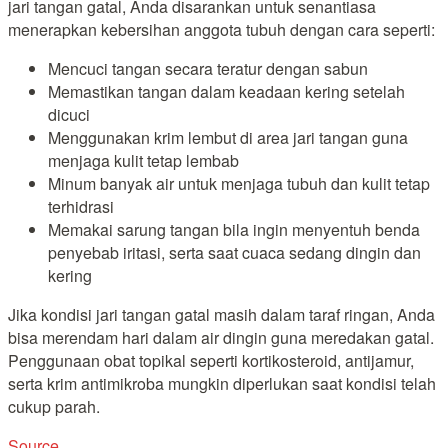
jari tangan gatal, Anda disarankan untuk senantiasa
menerapkan kebersihan anggota tubuh dengan cara seperti:
Mencuci tangan secara teratur dengan sabun
Memastikan tangan dalam keadaan kering setelah
dicuci
Menggunakan krim lembut di area jari tangan guna
menjaga kulit tetap lembab
Minum banyak air untuk menjaga tubuh dan kulit tetap
terhidrasi
Memakai sarung tangan bila ingin menyentuh benda
penyebab iritasi, serta saat cuaca sedang dingin dan
kering
Jika kondisi jari tangan gatal masih dalam taraf ringan, Anda
bisa merendam hari dalam air dingin guna meredakan gatal.
Penggunaan obat topikal seperti kortikosteroid, antijamur,
serta krim antimikroba mungkin diperlukan saat kondisi telah
cukup parah.
Source