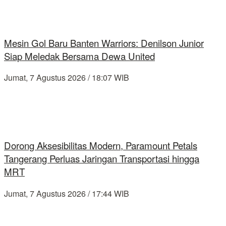
Mesin Gol Baru Banten Warriors: Denilson Junior
Siap Meledak Bersama Dewa United
Jumat, 7 Agustus 2026 / 18:07 WIB
Dorong Aksesibilitas Modern, Paramount Petals
Tangerang Perluas Jaringan Transportasi hingga
MRT
Jumat, 7 Agustus 2026 / 17:44 WIB