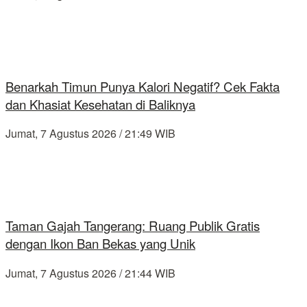
Benarkah Timun Punya Kalori Negatif? Cek Fakta
dan Khasiat Kesehatan di Baliknya
Jumat, 7 Agustus 2026 / 21:49 WIB
Taman Gajah Tangerang: Ruang Publik Gratis
dengan Ikon Ban Bekas yang Unik
Jumat, 7 Agustus 2026 / 21:44 WIB