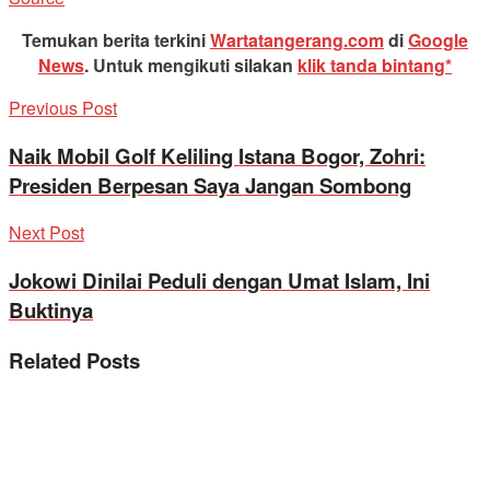
Temukan berita terkini
Wartatangerang.com
di
Google
News
.
Untuk mengikuti silakan
klik tanda bintang*
Previous Post
Naik Mobil Golf Keliling Istana Bogor, Zohri:
Presiden Berpesan Saya Jangan Sombong
Next Post
Jokowi Dinilai Peduli dengan Umat Islam, Ini
Buktinya
Related
Posts