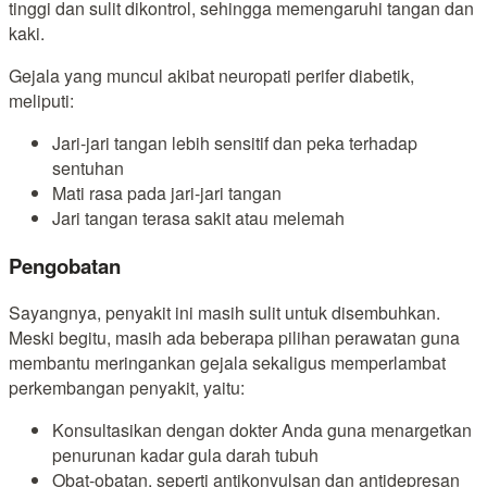
tinggi dan sulit dikontrol, sehingga memengaruhi tangan dan
kaki.
Gejala yang muncul akibat neuropati perifer diabetik,
meliputi:
Jari-jari tangan lebih sensitif dan peka terhadap
sentuhan
Mati rasa pada jari-jari tangan
Jari tangan terasa sakit atau melemah
Pengobatan
Sayangnya, penyakit ini masih sulit untuk disembuhkan.
Meski begitu, masih ada beberapa pilihan perawatan guna
membantu meringankan gejala sekaligus memperlambat
perkembangan penyakit, yaitu:
Konsultasikan dengan dokter Anda guna menargetkan
penurunan kadar gula darah tubuh
Obat-obatan, seperti antikonvulsan dan antidepresan