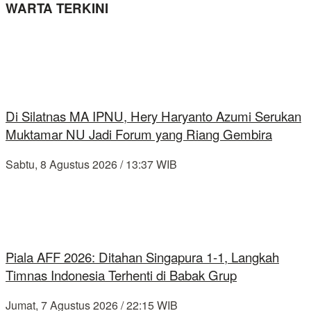
WARTA TERKINI
Di Silatnas MA IPNU, Hery Haryanto Azumi Serukan
Muktamar NU Jadi Forum yang Riang Gembira
Sabtu, 8 Agustus 2026 / 13:37 WIB
Piala AFF 2026: Ditahan Singapura 1-1, Langkah
Timnas Indonesia Terhenti di Babak Grup
Jumat, 7 Agustus 2026 / 22:15 WIB