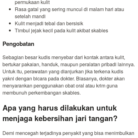
permukaan kulit
Rasa gatal yang sering muncul di malam hari atau
setelah mandi
Kulit menjadi tebal dan bersisik
Timbul jejak kecil pada kulit akibat skabies
Pengobatan
Sebagian besar kudis menyebar dari kontak antara kulit,
bertukar pakaian, handuk, maupun peralatan pribadi lainnya.
Untuk itu, perawatan yang dianjurkan jika terkena kudis
yakni dengan bicara pada dokter. Biasanya, dokter akan
menyarankan penggunakan obat oral atau krim guna
membunuh perkembangan skabies.
Apa yang harus dilakukan untuk
menjaga kebersihan jari tangan?
Demi mencegah terjadinya penyakit yang bisa menimbulkan