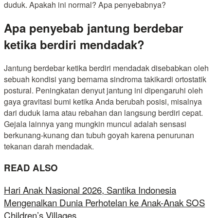
duduk. Apakah ini normal? Apa penyebabnya?
Apa penyebab jantung berdebar
ketika berdiri mendadak?
Jantung berdebar ketika berdiri mendadak disebabkan oleh
sebuah kondisi yang bernama sindroma takikardi ortostatik
postural. Peningkatan denyut jantung ini dipengaruhi oleh
gaya gravitasi bumi ketika Anda berubah posisi, misalnya
dari duduk lama atau rebahan dan langsung berdiri cepat.
Gejala lainnya yang mungkin muncul adalah sensasi
berkunang-kunang dan tubuh goyah karena penurunan
tekanan darah mendadak.
READ ALSO
Hari Anak Nasional 2026, Santika Indonesia
Mengenalkan Dunia Perhotelan ke Anak-Anak SOS
Children’s Villages