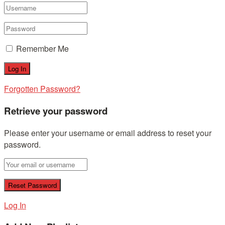
Remember Me
Forgotten Password?
Retrieve your password
Please enter your username or email address to reset your
password.
Log In