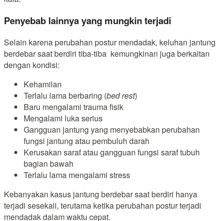
Penyebab lainnya yang mungkin terjadi
Selain karena perubahan postur mendadak, keluhan jantung
berdebar saat berdiri tiba-tiba kemungkinan juga berkaitan
dengan kondisi:
Kehamilan
Terlalu lama berbaring (
bed rest
)
Baru mengalami trauma fisik
Mengalami luka serius
Gangguan jantung yang menyebabkan perubahan
fungsi jantung atau pembuluh darah
Kerusakan saraf atau gangguan fungsi saraf tubuh
bagian bawah
Terlalu lama mengalami stress
Kebanyakan kasus jantung berdebar saat berdiri hanya
terjadi sesekali, terutama ketika perubahan postur terjadi
mendadak dalam waktu cepat.