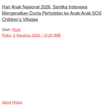
Hari Anak Nasional 2026, Santika Indonesia
Mengenalkan Dunia Perhotelan ke Anak-Anak SOS
Children’s Villages
Oleh:
Rizki
Rabu, 5 Agustus 2026 / 19:25 WIB
Gaya Hidup