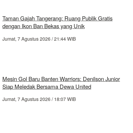
Taman Gajah Tangerang: Ruang Publik Gratis
dengan Ikon Ban Bekas yang Unik
Jumat, 7 Agustus 2026 / 21:44 WIB
Mesin Gol Baru Banten Warriors: Denilson Junior
Siap Meledak Bersama Dewa United
Jumat, 7 Agustus 2026 / 18:07 WIB