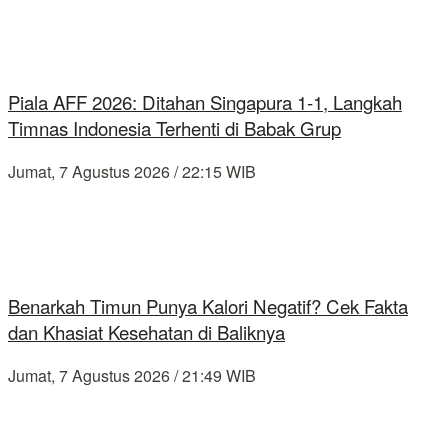
Piala AFF 2026: Ditahan Singapura 1-1, Langkah
Timnas Indonesia Terhenti di Babak Grup
Jumat, 7 Agustus 2026 / 22:15 WIB
Benarkah Timun Punya Kalori Negatif? Cek Fakta
dan Khasiat Kesehatan di Baliknya
Jumat, 7 Agustus 2026 / 21:49 WIB