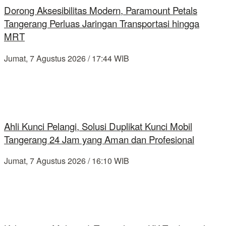
Dorong Aksesibilitas Modern, Paramount Petals
Tangerang Perluas Jaringan Transportasi hingga
MRT
Jumat, 7 Agustus 2026 / 17:44 WIB
Ahli Kunci Pelangi, Solusi Duplikat Kunci Mobil
Tangerang 24 Jam yang Aman dan Profesional
Jumat, 7 Agustus 2026 / 16:10 WIB