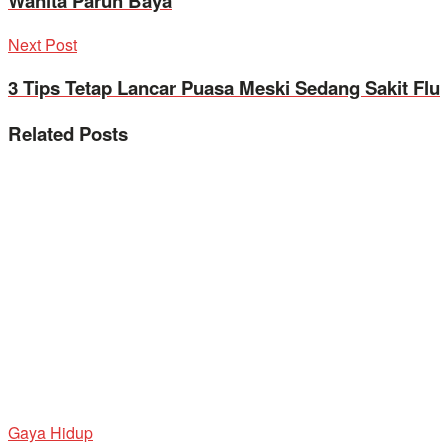
Wanita Paruh Baya
Next Post
3 Tips Tetap Lancar Puasa Meski Sedang Sakit Flu
Related
Posts
Gaya Hidup