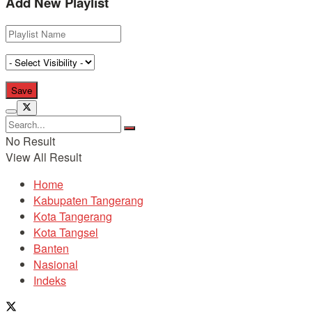
Add New Playlist
No Result
View All Result
Home
Kabupaten Tangerang
Kota Tangerang
Kota Tangsel
Banten
Nasional
Indeks