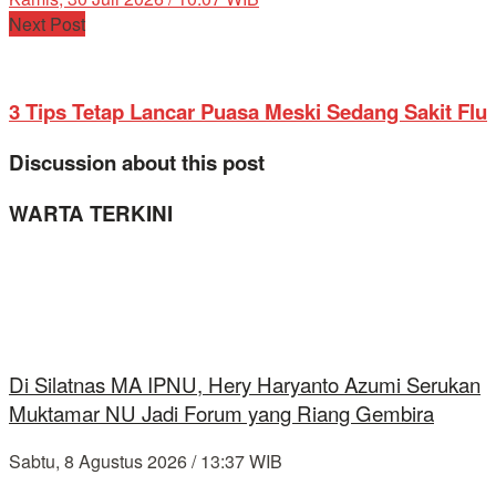
Next Post
3 Tips Tetap Lancar Puasa Meski Sedang Sakit Flu
Discussion about this post
WARTA TERKINI
Di Silatnas MA IPNU, Hery Haryanto Azumi Serukan
Muktamar NU Jadi Forum yang Riang Gembira
Sabtu, 8 Agustus 2026 / 13:37 WIB