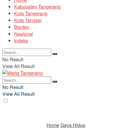
Kabupaten Tangerang
Kota Tangerang
Kota Tangsel
Banten
Nasional
Indeks
No Result
View All Result
No Result
View All Result
Home
Gaya Hidup