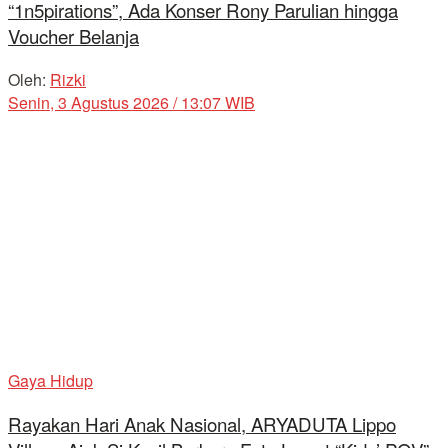
“1n5pirations”, Ada Konser Rony Parulian hingga
Voucher Belanja
Oleh:
Rizki
Senin, 3 Agustus 2026 / 13:07 WIB
Gaya Hidup
Rayakan Hari Anak Nasional, ARYADUTA Lippo