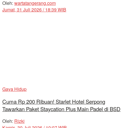
Oleh:
wartatangerang.com
Jumat, 31 Juli 2026 / 18:39 WIB
Gaya Hidup
Cuma Rp 200 Ribuan! Starlet Hotel Serpong
Tawarkan Paket Staycation Plus Main Padel di BSD
Oleh:
Rizki
Kamis, 30 Juli 2026 / 10:07 WIB