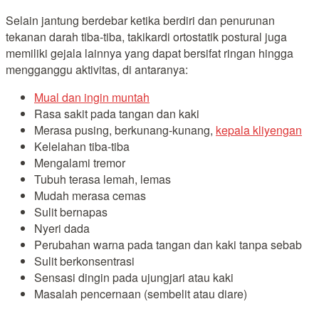
Selain jantung berdebar ketika berdiri dan penurunan
tekanan darah tiba-tiba, takikardi ortostatik postural juga
memiliki gejala lainnya yang dapat bersifat ringan hingga
mengganggu aktivitas, di antaranya:
Mual dan ingin muntah
Rasa sakit pada tangan dan kaki
Merasa pusing, berkunang-kunang,
kepala kliyengan
Kelelahan tiba-tiba
Mengalami tremor
Tubuh terasa lemah, lemas
Mudah merasa cemas
Sulit bernapas
Nyeri dada
Perubahan warna pada tangan dan kaki tanpa sebab
Sulit berkonsentrasi
Sensasi dingin pada ujungjari atau kaki
Masalah pencernaan (sembelit atau diare)