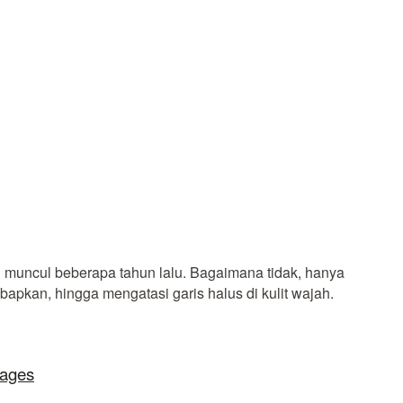
 muncul beberapa tahun lalu. Bagaimana tidak, hanya
bapkan, hingga mengatasi garis halus di kulit wajah.
lages