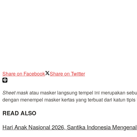
Share on Facebook
Share on Twitter
Sheet mask
atau masker langsung tempel ini merupakan sebu
dengan menempel masker kertas yang terbuat dari katun tipis b
READ ALSO
Hari Anak Nasional 2026, Santika Indonesia Mengenal