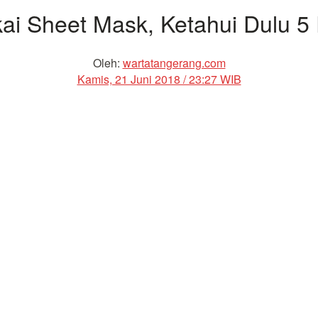
ai Sheet Mask, Ketahui Dulu 5 F
Oleh:
wartatangerang.com
Kamis, 21 Juni 2018 / 23:27 WIB