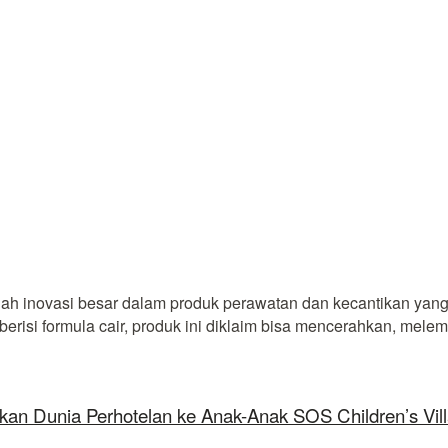
ah inovasi besar dalam produk perawatan dan kecantikan yang
erisi formula cair, produk ini diklaim bisa mencerahkan, melem
kan Dunia Perhotelan ke Anak-Anak SOS Children’s Vil