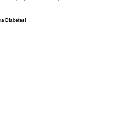
ra Diabetesi