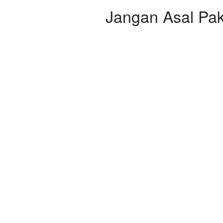
Jangan Asal Pak