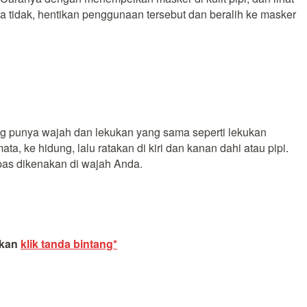
jika tidak, hentikan penggunaan tersebut dan beralih ke masker
ng punya wajah dan lekukan yang sama seperti lekukan
, ke hidung, lalu ratakan di kiri dan kanan dahi atau pipi.
pas dikenakan di wajah Anda.
akan
klik tanda bintang*