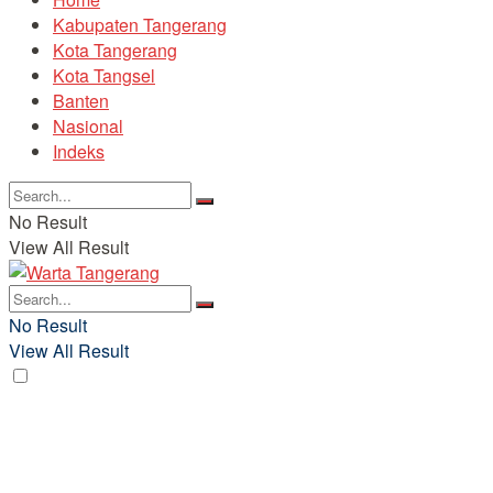
Kabupaten Tangerang
Kota Tangerang
Kota Tangsel
Banten
Nasional
Indeks
No Result
View All Result
No Result
View All Result