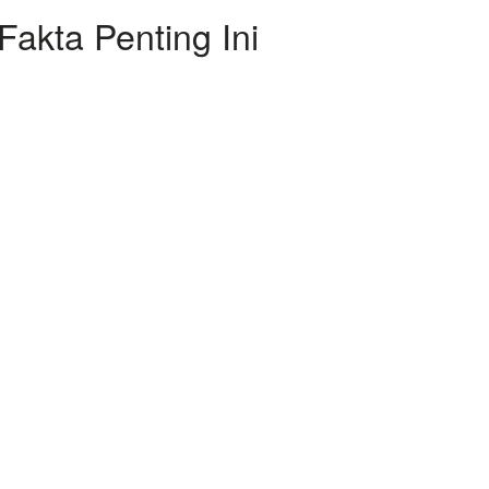
akta Penting Ini