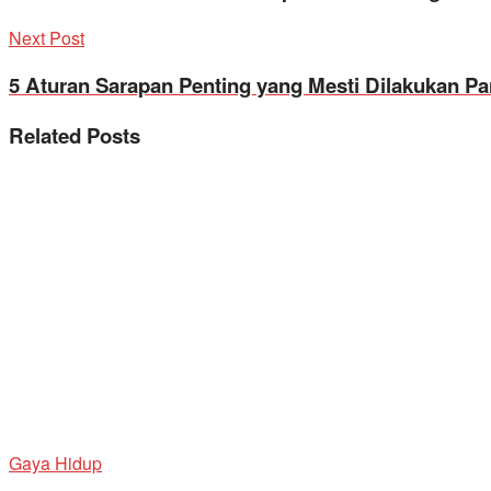
Next Post
5 Aturan Sarapan Penting yang Mesti Dilakukan Pa
Related
Posts
Gaya Hidup