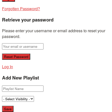
Forgotten Password?
Retrieve your password
Please enter your username or email address to reset your
password.
Log In
Add New Playlist