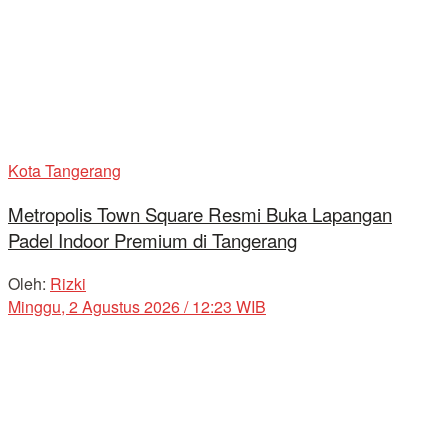
Kota Tangerang
Metropolis Town Square Resmi Buka Lapangan
Padel Indoor Premium di Tangerang
Oleh:
Rizki
Minggu, 2 Agustus 2026 / 12:23 WIB