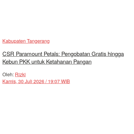
Kabupaten Tangerang
CSR Paramount Petals: Pengobatan Gratis hingga
Kebun PKK untuk Ketahanan Pangan
Oleh:
Rizki
Kamis, 30 Juli 2026 / 19:07 WIB