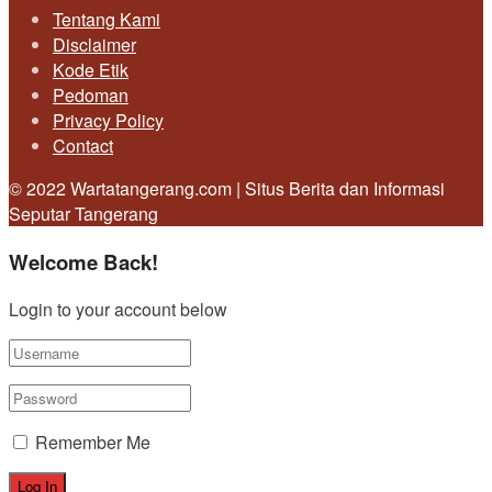
Tentang Kami
Disclaimer
Kode Etik
Pedoman
Privacy Policy
Contact
© 2022 Wartatangerang.com | Situs Berita dan Informasi
Seputar Tangerang
Welcome Back!
Login to your account below
Remember Me