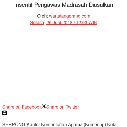
Insentif Pengawas Madrasah Diusulkan
Oleh:
wartatangerang.com
Selasa, 26 Juni 2018 / 12:03 WIB
Share on Facebook
Share on Twitter
SERPONG-Kantor Kementerian Agama (Kemenag) Kota