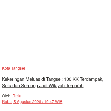
Kota Tangsel
Kekeringan Meluas di Tangsel: 130 KK Terdampak,
Setu dan Serpong Jadi Wilayah Terparah
Oleh:
Rizki
Rabu, 5 Agustus 2026 / 19:47 WIB