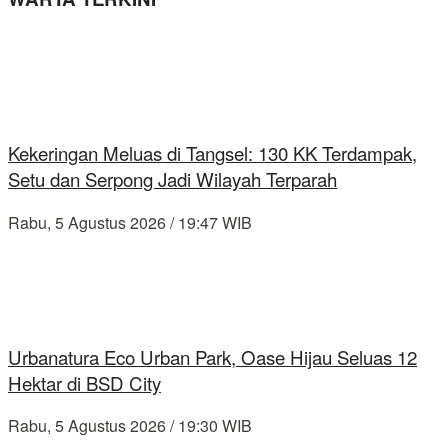
Kekeringan Meluas di Tangsel: 130 KK Terdampak,
Setu dan Serpong Jadi Wilayah Terparah
Rabu, 5 Agustus 2026 / 19:47 WIB
Urbanatura Eco Urban Park, Oase Hijau Seluas 12
Hektar di BSD City
Rabu, 5 Agustus 2026 / 19:30 WIB