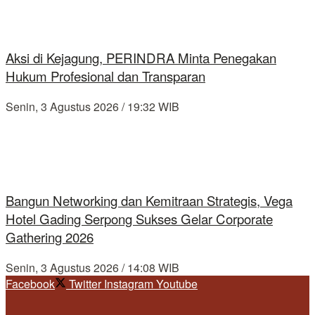
Aksi di Kejagung, PERINDRA Minta Penegakan
Hukum Profesional dan Transparan
Senin, 3 Agustus 2026 / 19:32 WIB
Bangun Networking dan Kemitraan Strategis, Vega
Hotel Gading Serpong Sukses Gelar Corporate
Gathering 2026
Senin, 3 Agustus 2026 / 14:08 WIB
Facebook
Twitter
Instagram
Youtube