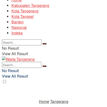
Kabupaten Tangerang
Kota Tangerang
Kota Tangsel
Banten
Nasional
Indeks
No Result
View All Result
No Result
View All Result
Home
Tangerang