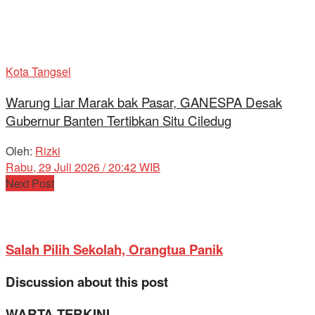
Kota Tangsel
Warung Liar Marak bak Pasar, GANESPA Desak
Gubernur Banten Tertibkan Situ Ciledug
Oleh:
Rizki
Rabu, 29 Juli 2026 / 20:42 WIB
Next Post
Salah Pilih Sekolah, Orangtua Panik
Discussion about this post
WARTA TERKINI