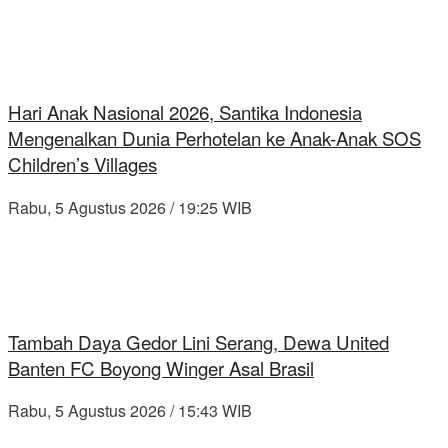
Hari Anak Nasional 2026, Santika Indonesia
Mengenalkan Dunia Perhotelan ke Anak-Anak SOS
Children’s Villages
Rabu, 5 Agustus 2026 / 19:25 WIB
Tambah Daya Gedor Lini Serang, Dewa United
Banten FC Boyong Winger Asal Brasil
Rabu, 5 Agustus 2026 / 15:43 WIB