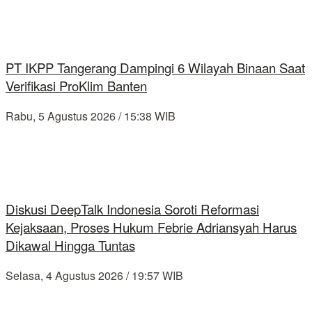
PT IKPP Tangerang Dampingi 6 Wilayah Binaan Saat
Verifikasi ProKlim Banten
Rabu, 5 Agustus 2026 / 15:38 WIB
Diskusi DeepTalk Indonesia Soroti Reformasi
Kejaksaan, Proses Hukum Febrie Adriansyah Harus
Dikawal Hingga Tuntas
Selasa, 4 Agustus 2026 / 19:57 WIB