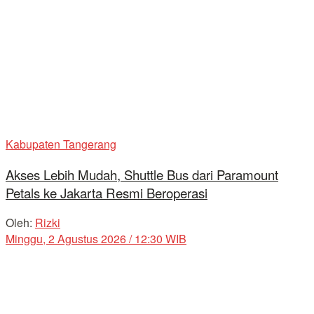
Kabupaten Tangerang
Akses Lebih Mudah, Shuttle Bus dari Paramount
Petals ke Jakarta Resmi Beroperasi
Oleh:
Rizki
Minggu, 2 Agustus 2026 / 12:30 WIB