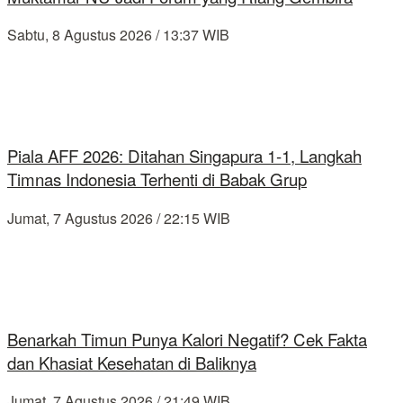
Sabtu, 8 Agustus 2026 / 13:37 WIB
Piala AFF 2026: Ditahan Singapura 1-1, Langkah
Timnas Indonesia Terhenti di Babak Grup
Jumat, 7 Agustus 2026 / 22:15 WIB
Benarkah Timun Punya Kalori Negatif? Cek Fakta
dan Khasiat Kesehatan di Baliknya
Jumat, 7 Agustus 2026 / 21:49 WIB