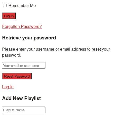
Remember Me
Forgotten Password?
Retrieve your password
Please enter your username or email address to reset your
password.
Log In
Add New Playlist