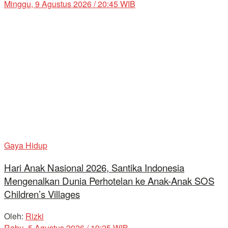
Minggu, 9 Agustus 2026 / 20:45 WIB
Gaya Hidup
Hari Anak Nasional 2026, Santika Indonesia
Mengenalkan Dunia Perhotelan ke Anak-Anak SOS
Children’s Villages
Oleh:
Rizki
Rabu, 5 Agustus 2026 / 19:25 WIB