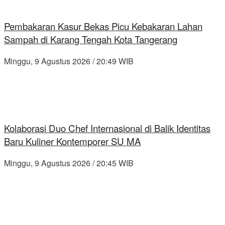
Pembakaran Kasur Bekas Picu Kebakaran Lahan
Sampah di Karang Tengah Kota Tangerang
Minggu, 9 Agustus 2026 / 20:49 WIB
Kolaborasi Duo Chef Internasional di Balik Identitas
Baru Kuliner Kontemporer SU MA
Minggu, 9 Agustus 2026 / 20:45 WIB