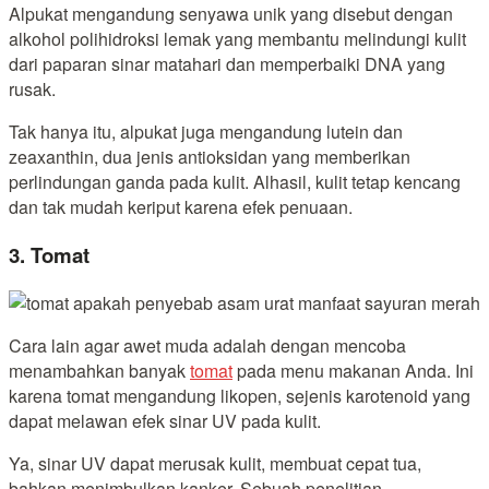
Alpukat mengandung senyawa unik yang disebut dengan
alkohol polihidroksi lemak yang membantu melindungi kulit
dari paparan sinar matahari dan memperbaiki DNA yang
rusak.
Tak hanya itu, alpukat juga mengandung lutein dan
zeaxanthin, dua jenis antioksidan yang memberikan
perlindungan ganda pada kulit. Alhasil, kulit tetap kencang
dan tak mudah keriput karena efek penuaan.
3. Tomat
Cara lain agar awet muda adalah dengan mencoba
menambahkan banyak
tomat
pada menu makanan Anda. Ini
karena tomat mengandung likopen, sejenis karotenoid yang
dapat melawan efek sinar UV pada kulit.
Ya, sinar UV dapat merusak kulit, membuat cepat tua,
bahkan menimbulkan kanker. Sebuah penelitian