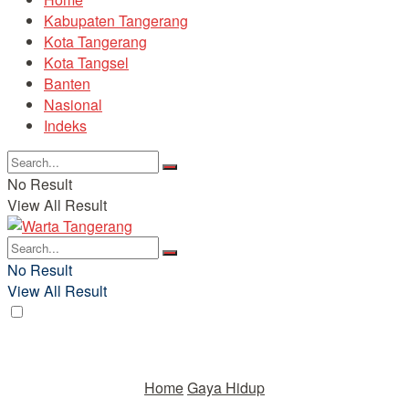
Kabupaten Tangerang
Kota Tangerang
Kota Tangsel
Banten
Nasional
Indeks
No Result
View All Result
No Result
View All Result
Home
Gaya Hidup