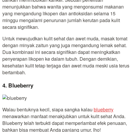
menunjukkan bahwa wanita yang mengonsumsi makanan
yang mengandung likopen dan antioksidan selama 15
minggu mengalami penurunan jumlah kerutan pada kulit
secara signifikan.
Untuk mewujudkan kulit sehat dan awet muda, masak tomat
dengan minyak zaitun yang juga mengandung lemak sehat.
Dua kombinasi ini secara signifikan dapat meningkatkan
penyerapan likopen ke dalam tubuh. Dengan demikian,
kesehatan kulit tetap terjaga dan awet muda meski usia terus
bertambah.
4. Blueberry
Walau bentuknya kecil, siapa sangka kalau
blueberry
menawarkan manfaat menakjubkan untuk kulit sehat Anda.
Blueberry telah terbukti dapat memperlambat efek penuaan,
bahkan bisa membuat Anda panjang umur, lho!