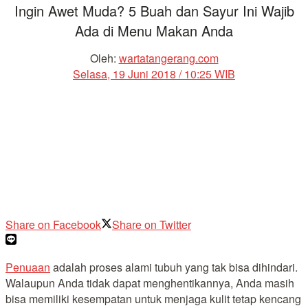
Ingin Awet Muda? 5 Buah dan Sayur Ini Wajib
Ada di Menu Makan Anda
Oleh:
wartatangerang.com
Selasa, 19 Juni 2018 / 10:25 WIB
Share on Facebook
Share on Twitter
Penuaan
adalah proses alami tubuh yang tak bisa dihindari.
Walaupun Anda tidak dapat menghentikannya, Anda masih
bisa memiliki kesempatan untuk menjaga kulit tetap kencang