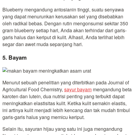
Blueberry mengandung antosianin tinggi, suatu senyawa
yang dapat menurunkan kerusakan sel yang disebabkan
oleh radikal bebas. Dengan rutin mengonsumsi sekitar 350
gram blueberry setiap hari, Anda akan terhindar dari garis-
garis halus dan keriput di kulit. Alhasil, Anda terlihat lebih
segar dan awet muda sepanjang hari.
5. Bayam
Menurut sebuah penelitian yang diterbitkan pada Journal of
Agricultural Food Chemistry,
sayur bayam
mengandung beta
karoten dan lutein, dua nutrisi penting yang terbukti dapat
meningkatkan elastisitas kulit. Ketika kulit semakin elastis,
ini artinya kulit menjadi lebih kencang dan tak mudah timbul
garis-garis halus yang memicu keriput.
Selain itu, sayuran hijau yang satu ini juga mengandung