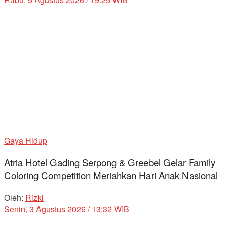
Gaya Hidup
Atria Hotel Gading Serpong & Greebel Gelar Family
Coloring Competition Meriahkan Hari Anak Nasional
Oleh:
Rizki
Senin, 3 Agustus 2026 / 13:32 WIB