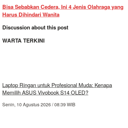
Bisa Sebabkan Cedera, Ini 4 Jenis Olahraga yang
Harus Dihindari Wanita
Discussion about this post
WARTA TERKINI
Laptop Ringan untuk Profesional Muda: Kenapa
Memilih ASUS Vivobook S14 OLED?
Senin, 10 Agustus 2026 / 08:39 WIB