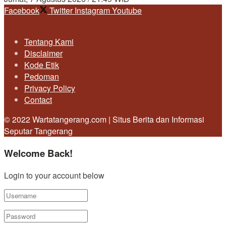
Facebook
Twitter
Instagram
Youtube
Tentang Kami
Disclaimer
Kode Etik
Pedoman
Privacy Policy
Contact
© 2022 Wartatangerang.com | Situs Berita dan Informasi
Seputar Tangerang
Welcome Back!
Login to your account below