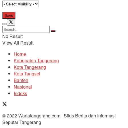
No Result
View All Result
Home
Kabupaten Tangerang
Kota Tangerang
Kota Tangsel
Banten
Nasional
Indeks
© 2022 Wartatangerang.com | Situs Berita dan Informasi
Seputar Tangerang