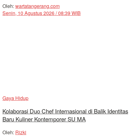
Oleh:
wartatangerang.com
Senin, 10 Agustus 2026 / 08:39 WIB
Gaya Hidup
Kolaborasi Duo Chef Internasional di Balik Identitas
Baru Kuliner Kontemporer SU MA
Oleh:
Rizki