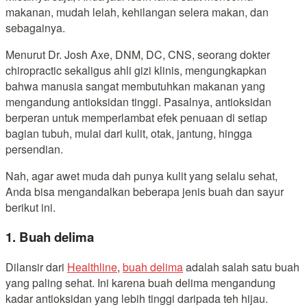
makanan, mudah lelah, kehilangan selera makan, dan
sebagainya.
Menurut Dr. Josh Axe, DNM, DC, CNS, seorang dokter
chiropractic sekaligus ahli gizi klinis, mengungkapkan
bahwa manusia sangat membutuhkan makanan yang
mengandung antioksidan tinggi. Pasalnya, antioksidan
berperan untuk memperlambat efek penuaan di setiap
bagian tubuh, mulai dari kulit, otak, jantung, hingga
persendian.
Nah, agar awet muda dah punya kulit yang selalu sehat,
Anda bisa mengandalkan beberapa jenis buah dan sayur
berikut ini.
1. Buah delima
Dilansir dari
Healthline
,
buah delima
adalah salah satu buah
yang paling sehat. Ini karena buah delima mengandung
kadar antioksidan yang lebih tinggi daripada teh hijau.