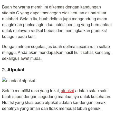
Buah berwarna merah ini dikemas dengan kandungan
vitamin C yang dapat mencegah efek kerutan akibat sinar
matahari. Selain itu, buah delima juga mengandung asam
ellagic dan punicalagin, dua nutrisi penting yang bermanfaat
untuk melawan radikal bebas dan meningkatkan produksi
kolagen pada kulit.
Dengan minum segelas jus buah delima secara rutin setiap
minggu, Anda akan mendapatkan hasil kulit sehat, kencang,
sekaligus awet muda.
2. Alpukat
Selain memiliki rasa yang lezat,
alpukat
adalah salah satu
buah super dengan segudang manfaatnya untuk kesehatan.
Nutrisi yang khas pada alpukat adalah kandungan lemak
sehatnya yang aman dan tidak membuat tubuh gemuk.