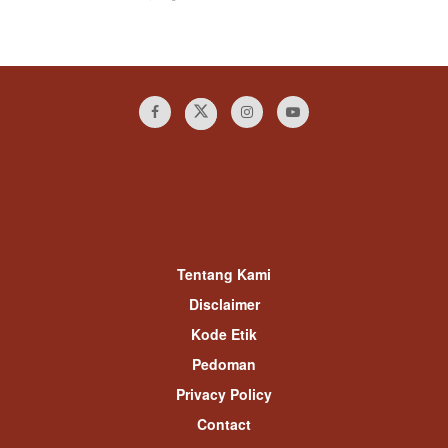
Tentang Kami
Disclaimer
Kode Etik
Pedoman
Privacy Policy
Contact