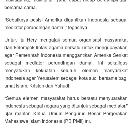
bersama-sama.
“Sebaiknya posisi Amerika digantikan Indonesia sebagai
mediator perundingan damai,” tegasnya.
Untuk itu Hery mengajak semua organisasi masyarakat
dan kelompok lintas agama bersatu untuk mengupayakan
agar Pemerintah Indonesia menggantikan Amerika Serikat
sebagai mediator perundingan damai. Ini sekaligus
menyatukan kekuatan seluruh elemen masyarakat
Indonesia agar Yerusalem sebagai kota suci bersama bagi
umat Islam, Kristen dan Yahudi.
“Semua elemen masyarakat harus bersatu menyuarakan
Indonesia sebagai negara yang ditunjuk sebagai mediator,”
ujar mantan Ketua Umum Pengurus Besar Pergerakan
Mahasiswa Islam Indonesia (PB PMII) ini.