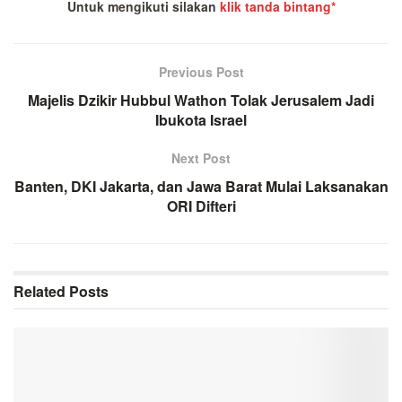
Untuk mengikuti silakan
klik tanda bintang*
Previous Post
Majelis Dzikir Hubbul Wathon Tolak Jerusalem Jadi
Ibukota Israel
Next Post
Banten, DKI Jakarta, dan Jawa Barat Mulai Laksanakan
ORI Difteri
Related
Posts