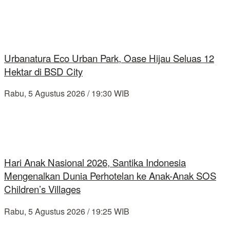
Urbanatura Eco Urban Park, Oase Hijau Seluas 12
Hektar di BSD City
Rabu, 5 Agustus 2026 / 19:30 WIB
Hari Anak Nasional 2026, Santika Indonesia
Mengenalkan Dunia Perhotelan ke Anak-Anak SOS
Children’s Villages
Rabu, 5 Agustus 2026 / 19:25 WIB