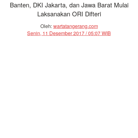
Banten, DKI Jakarta, dan Jawa Barat Mulai
Laksanakan ORI Difteri
Oleh:
wartatangerang.com
Senin, 11 Desember 2017 / 05:07 WIB