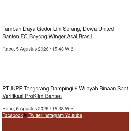
Tambah Daya Gedor Lini Serang, Dewa United
Banten FC Boyong Winger Asal Brasil
Rabu, 5 Agustus 2026 / 15:43 WIB
PT IKPP Tangerang Dampingi 6 Wilayah Binaan Saat
Verifikasi ProKlim Banten
Rabu, 5 Agustus 2026 / 15:38 WIB
Facebook
Twitter
Instagram
Youtube