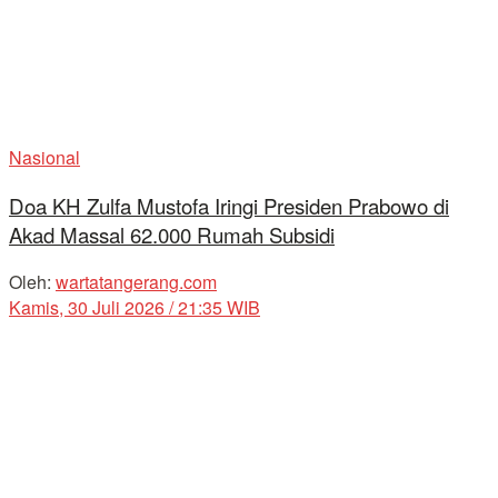
Nasional
Doa KH Zulfa Mustofa Iringi Presiden Prabowo di
Akad Massal 62.000 Rumah Subsidi
Oleh:
wartatangerang.com
Kamis, 30 Juli 2026 / 21:35 WIB