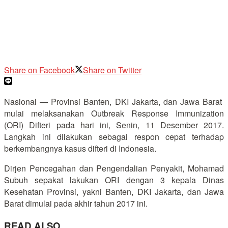
Share on Facebook
Share on Twitter
Nasional — Provinsi Banten, DKI Jakarta, dan Jawa Barat
mulai melaksanakan Outbreak Response Immunization
(ORI) Difteri pada hari ini, Senin, 11 Desember 2017.
Langkah ini dilakukan sebagai respon cepat terhadap
berkembangnya kasus difteri di Indonesia.
Dirjen Pencegahan dan Pengendalian Penyakit, Mohamad
Subuh sepakat lakukan ORI dengan 3 kepala Dinas
Kesehatan Provinsi, yakni Banten, DKI Jakarta, dan Jawa
Barat dimulai pada akhir tahun 2017 ini.
READ ALSO