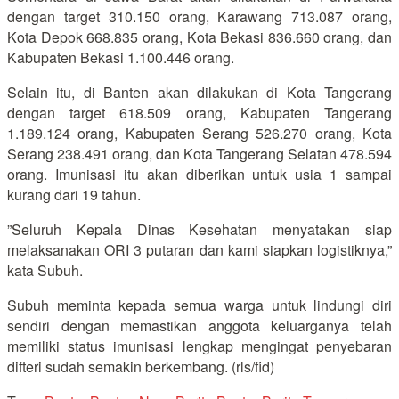
dengan target 310.150 orang, Karawang 713.087 orang,
Kota Depok 668.835 orang, Kota Bekasi 836.660 orang, dan
Kabupaten Bekasi 1.100.446 orang.
Selain itu, di Banten akan dilakukan di Kota Tangerang
dengan target 618.509 orang, Kabupaten Tangerang
1.189.124 orang, Kabupaten Serang 526.270 orang, Kota
Serang 238.491 orang, dan Kota Tangerang Selatan 478.594
orang. Imunisasi itu akan diberikan untuk usia 1 sampai
kurang dari 19 tahun.
”Seluruh Kepala Dinas Kesehatan menyatakan siap
melaksanakan ORI 3 putaran dan kami siapkan logistiknya,”
kata Subuh.
Subuh meminta kepada semua warga untuk lindungi diri
sendiri dengan memastikan anggota keluarganya telah
memiliki status imunisasi lengkap mengingat penyebaran
difteri sudah semakin berkembang. (rls/fid)