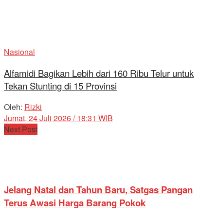
Nasional
Alfamidi Bagikan Lebih dari 160 Ribu Telur untuk
Tekan Stunting di 15 Provinsi
Oleh:
Rizki
Jumat, 24 Juli 2026 / 18:31 WIB
Next Post
Jelang Natal dan Tahun Baru, Satgas Pangan
Terus Awasi Harga Barang Pokok