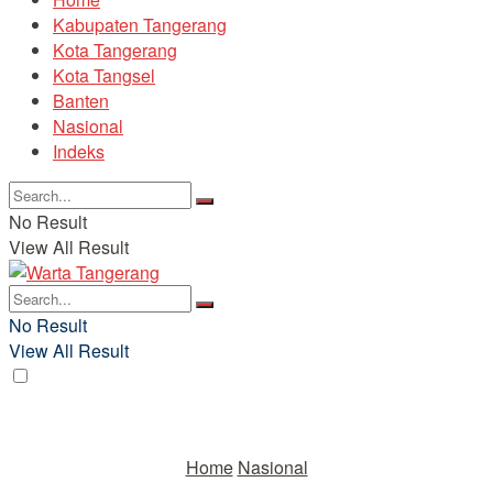
Kabupaten Tangerang
Kota Tangerang
Kota Tangsel
Banten
Nasional
Indeks
No Result
View All Result
No Result
View All Result
Home
Nasional