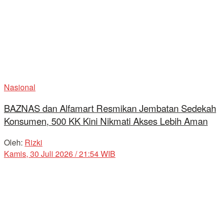
Nasional
BAZNAS dan Alfamart Resmikan Jembatan Sedekah
Konsumen, 500 KK Kini Nikmati Akses Lebih Aman
Oleh:
Rizki
Kamis, 30 Juli 2026 / 21:54 WIB