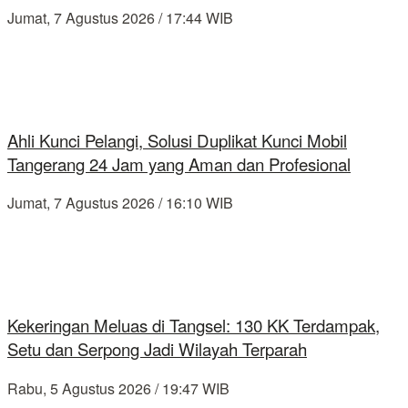
Jumat, 7 Agustus 2026 / 17:44 WIB
Ahli Kunci Pelangi, Solusi Duplikat Kunci Mobil
Tangerang 24 Jam yang Aman dan Profesional
Jumat, 7 Agustus 2026 / 16:10 WIB
Kekeringan Meluas di Tangsel: 130 KK Terdampak,
Setu dan Serpong Jadi Wilayah Terparah
Rabu, 5 Agustus 2026 / 19:47 WIB