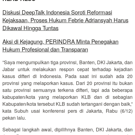
Diskusi DeepTalk Indonesia Soroti Reformasi
Kejaksaan, Proses Hukum Febrie Adriansyah Harus
Dikawal Hingga Tuntas
Aksi di Kejagung, PERINDRA Minta Penegakan
Hukum Profesional dan Transparan
”Saya mengumpulkan tiga provinsi, Banten, DKI Jakarta, dan
Jabar untuk melakukan respon cepat terhadap kejadian
kasus difteri di Indonesia. Pada saat ini sudah ada 20
provinsi yang melaporkan kasus. Dari 20 provinsi itu bukan
satu provinsi semuanya terkena difteri, tapi ada beberapa
kabupaten/kota yang melaporkan KLB dan di sebagian
Kabupaten/kota tersebut KLB sudah tertangani dengan baik,”
kata Subuh usai konferensi pers di Jakarta, Rabu (6/12)
pekan lalu.
Sebagai langkah awal, dipilihnya Banten, DKI Jakarta, dan