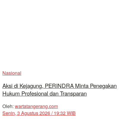
Nasional
Aksi di Kejagung, PERINDRA Minta Penegakan
Hukum Profesional dan Transparan
Oleh:
wartatangerang.com
Senin, 3 Agustus 2026 / 19:32 WIB