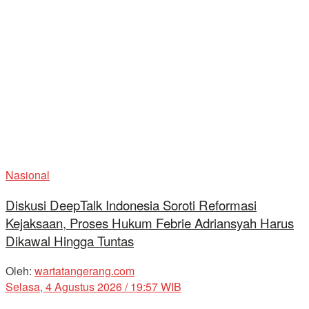
Nasional
Diskusi DeepTalk Indonesia Soroti Reformasi
Kejaksaan, Proses Hukum Febrie Adriansyah Harus
Dikawal Hingga Tuntas
Oleh:
wartatangerang.com
Selasa, 4 Agustus 2026 / 19:57 WIB