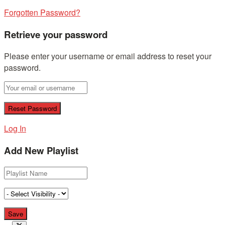
Forgotten Password?
Retrieve your password
Please enter your username or email address to reset your
password.
Log In
Add New Playlist