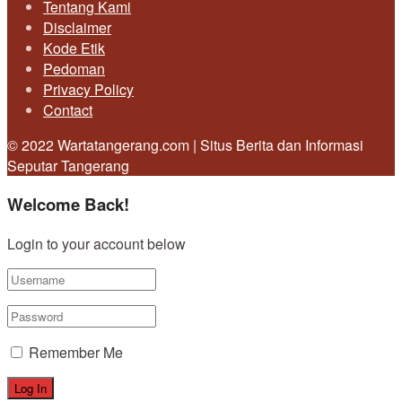
Tentang Kami
Disclaimer
Kode Etik
Pedoman
Privacy Policy
Contact
© 2022 Wartatangerang.com | Situs Berita dan Informasi
Seputar Tangerang
Welcome Back!
Login to your account below
Remember Me