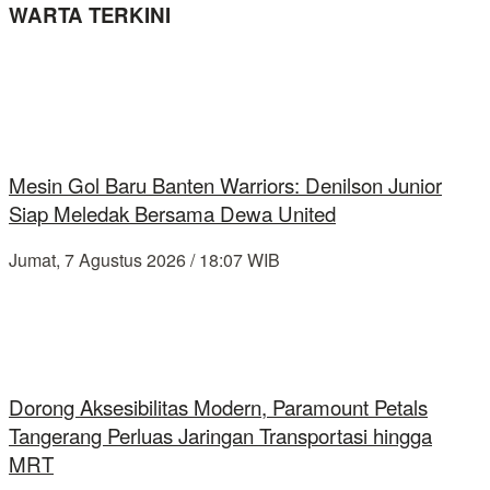
WARTA TERKINI
Mesin Gol Baru Banten Warriors: Denilson Junior
Siap Meledak Bersama Dewa United
Jumat, 7 Agustus 2026 / 18:07 WIB
Dorong Aksesibilitas Modern, Paramount Petals
Tangerang Perluas Jaringan Transportasi hingga
MRT