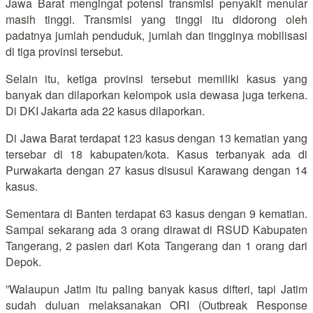
Jawa Barat mengingat potensi transmisi penyakit menular
masih tinggi. Transmisi yang tinggi itu didorong oleh
padatnya jumlah penduduk, jumlah dan tingginya mobilisasi
di tiga provinsi tersebut.
Selain itu, ketiga provinsi tersebut memiliki kasus yang
banyak dan dilaporkan kelompok usia dewasa juga terkena.
Di DKI Jakarta ada 22 kasus dilaporkan.
Di Jawa Barat terdapat 123 kasus dengan 13 kematian yang
tersebar di 18 kabupaten/kota. Kasus terbanyak ada di
Purwakarta dengan 27 kasus disusul Karawang dengan 14
kasus.
Sementara di Banten terdapat 63 kasus dengan 9 kematian.
Sampai sekarang ada 3 orang dirawat di RSUD Kabupaten
Tangerang, 2 pasien dari Kota Tangerang dan 1 orang dari
Depok.
”Walaupun Jatim itu paling banyak kasus difteri, tapi Jatim
sudah duluan melaksanakan ORI (Outbreak Response