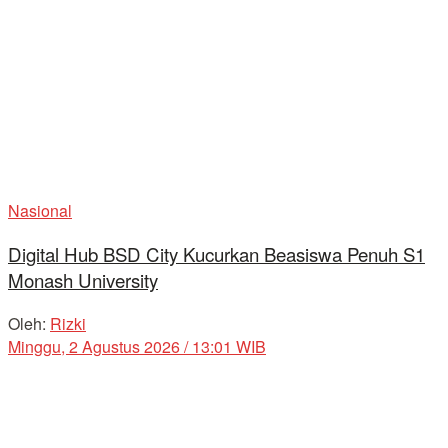
Nasional
Digital Hub BSD City Kucurkan Beasiswa Penuh S1
Monash University
Oleh:
Rizki
Minggu, 2 Agustus 2026 / 13:01 WIB