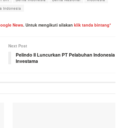
a Indonesia
oogle News
.
Untuk mengikuti silakan
klik tanda bintang*
Next Post
Pelindo II Luncurkan PT Pelabuhan Indonesia
Investama