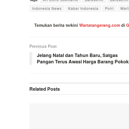
Indonesia News
Kabar Indonesia
Polri
Wart
Temukan berita terkini
Wartatangerang.com
di
G
Previous Post
Jelang Natal dan Tahun Baru, Satgas
Pangan Terus Awasi Harga Barang Pokok
Related
Posts