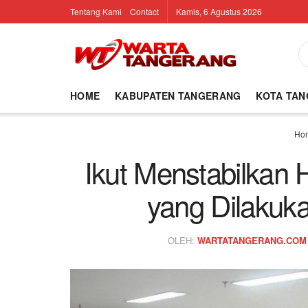
Tentang Kami
Contact
Kamis, 6 Agustus 2026
HOME
KABUPATEN TANGERANG
KOTA TA
Ho
Ikut Menstabilkan 
yang Dilakuka
OLEH:
WARTATANGERANG.COM