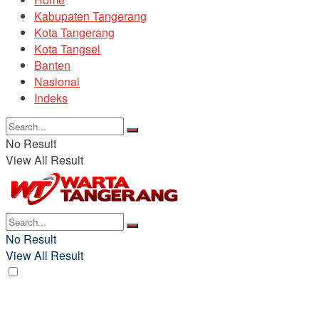
Kabupaten Tangerang
Kota Tangerang
Kota Tangsel
Banten
Nasional
Indeks
No Result
View All Result
No Result
View All Result