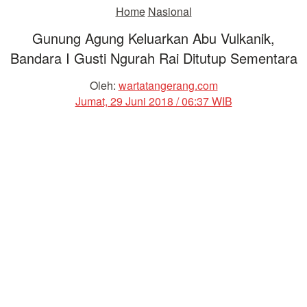
Home
Nasional
Gunung Agung Keluarkan Abu Vulkanik,
Bandara I Gusti Ngurah Rai Ditutup Sementara
Oleh:
wartatangerang.com
Jumat, 29 Juni 2018 / 06:37 WIB