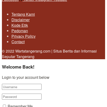
Tentang Kami
Disclaimer
Kode Etik
Pedoman
Privacy Policy
Contact
© 2022 Wartatangerang.com | Situs Berita dan Informasi
Seputar Tangerang
Welcome Back!
Login to your account below
Remember Me