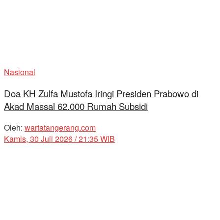
Nasional
Doa KH Zulfa Mustofa Iringi Presiden Prabowo di
Akad Massal 62.000 Rumah Subsidi
Oleh:
wartatangerang.com
Kamis, 30 Juli 2026 / 21:35 WIB