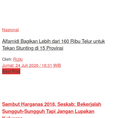
Nasional
Alfamidi Bagikan Lebih dari 160 Ribu Telur untuk
Tekan Stunting di 15 Provinsi
Oleh:
Rizki
Jumat, 24 Juli 2026 / 18:31 WIB
Next Post
Sambut Harganas 2018, Seskab: Bekerjalah
Sungguh-Sungguh Tapi Jangan Lupakan