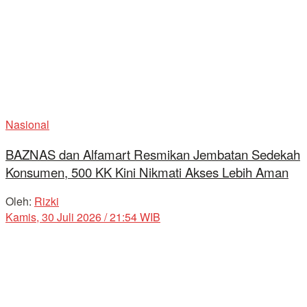
Nasional
BAZNAS dan Alfamart Resmikan Jembatan Sedekah
Konsumen, 500 KK Kini Nikmati Akses Lebih Aman
Oleh:
Rizki
Kamis, 30 Juli 2026 / 21:54 WIB