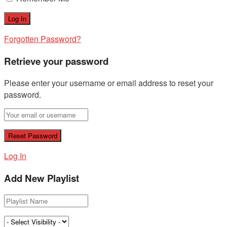
Forgotten Password?
Retrieve your password
Please enter your username or email address to reset your
password.
Log In
Add New Playlist