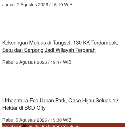
Jumat, 7 Agustus 2026 / 16:10 WIB
Kekeringan Meluas di Tangsel: 130 KK Terdampak,
Setu dan Serpong Jadi Wilayah Terparah
Rabu, 5 Agustus 2026 / 19:47 WIB
Urbanatura Eco Urban Park, Oase Hijau Seluas 12
Hektar di BSD City
Rabu, 5 Agustus 2026 / 19:30 WIB
Facebook
Twitter
Instagram
Youtube