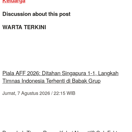
Keluarga
Discussion about this post
WARTA TERKINI
Piala AFF 2026: Ditahan Singapura 1-1, Langkah
Timnas Indonesia Terhenti di Babak Grup
Jumat, 7 Agustus 2026 / 22:15 WIB