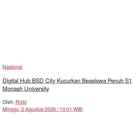
Nasional
Digital Hub BSD City Kucurkan Beasiswa Penuh S1
Monash University
Oleh:
Rizki
Minggu, 2 Agustus 2026 / 13:01 WIB