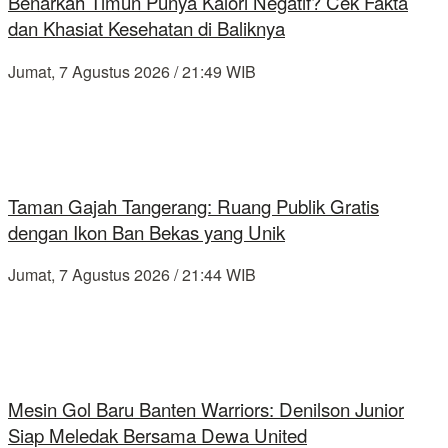
Benarkah Timun Punya Kalori Negatif? Cek Fakta
dan Khasiat Kesehatan di Baliknya
Jumat, 7 Agustus 2026 / 21:49 WIB
Taman Gajah Tangerang: Ruang Publik Gratis
dengan Ikon Ban Bekas yang Unik
Jumat, 7 Agustus 2026 / 21:44 WIB
Mesin Gol Baru Banten Warriors: Denilson Junior
Siap Meledak Bersama Dewa United