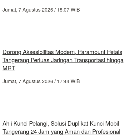
Jumat, 7 Agustus 2026 / 18:07 WIB
Dorong Aksesibilitas Modern, Paramount Petals
Tangerang Perluas Jaringan Transportasi hingga
MRT
Jumat, 7 Agustus 2026 / 17:44 WIB
Ahli Kunci Pelangi, Solusi Duplikat Kunci Mobil
Tangerang 24 Jam yang Aman dan Profesional