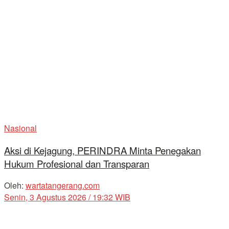
Nasional
Aksi di Kejagung, PERINDRA Minta Penegakan
Hukum Profesional dan Transparan
Oleh:
wartatangerang.com
Senin, 3 Agustus 2026 / 19:32 WIB