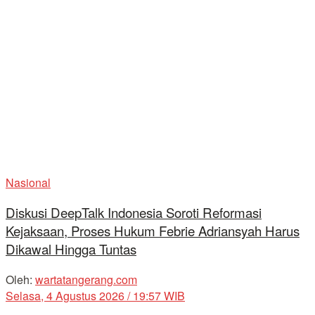
Nasional
Diskusi DeepTalk Indonesia Soroti Reformasi
Kejaksaan, Proses Hukum Febrie Adriansyah Harus
Dikawal Hingga Tuntas
Oleh:
wartatangerang.com
Selasa, 4 Agustus 2026 / 19:57 WIB