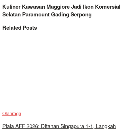
Kuliner Kawasan Maggiore Jadi Ikon Komersial
Selatan Paramount Gading Serpong
Related
Posts
Olahraga
Piala AFF 2026: Ditahan Singapura 1-1, Langkah