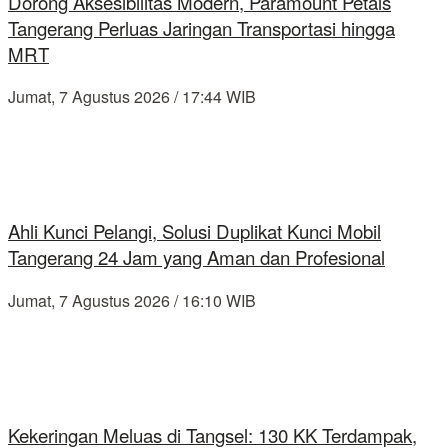
Dorong Aksesibilitas Modern, Paramount Petals
Tangerang Perluas Jaringan Transportasi hingga
MRT
Jumat, 7 Agustus 2026 / 17:44 WIB
Ahli Kunci Pelangi, Solusi Duplikat Kunci Mobil
Tangerang 24 Jam yang Aman dan Profesional
Jumat, 7 Agustus 2026 / 16:10 WIB
Kekeringan Meluas di Tangsel: 130 KK Terdampak,