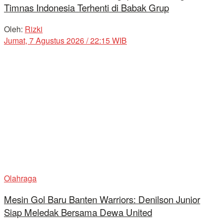
Timnas Indonesia Terhenti di Babak Grup
Oleh:
Rizki
Jumat, 7 Agustus 2026 / 22:15 WIB
Olahraga
Mesin Gol Baru Banten Warriors: Denilson Junior
Siap Meledak Bersama Dewa United