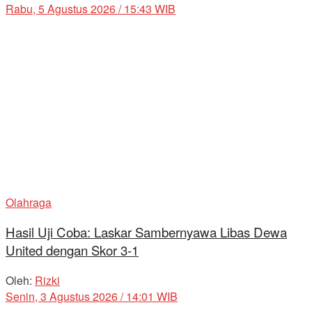
Rabu, 5 Agustus 2026 / 15:43 WIB
Olahraga
Hasil Uji Coba: Laskar Sambernyawa Libas Dewa
United dengan Skor 3-1
Oleh:
Rizki
Senin, 3 Agustus 2026 / 14:01 WIB