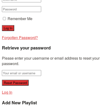
Remember Me
Forgotten Password?
Retrieve your password
Please enter your username or email address to reset your
password.
Log In
Add New Playlist