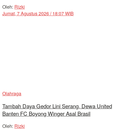
Oleh:
Rizki
Jumat, 7 Agustus 2026 / 18:07 WIB
Olahraga
Tambah Daya Gedor Lini Serang, Dewa United
Banten FC Boyong Winger Asal Brasil
Oleh:
Rizki