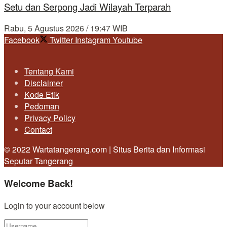
Setu dan Serpong Jadi Wilayah Terparah
Rabu, 5 Agustus 2026 / 19:47 WIB
Facebook
Twitter
Instagram
Youtube
Tentang Kami
Disclaimer
Kode Etik
Pedoman
Privacy Policy
Contact
© 2022 Wartatangerang.com | Situs Berita dan Informasi
Seputar Tangerang
Welcome Back!
Login to your account below