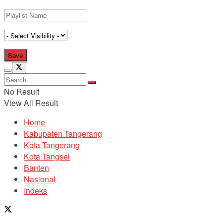
No Result
View All Result
Home
Kabupaten Tangerang
Kota Tangerang
Kota Tangsel
Banten
Nasional
Indeks