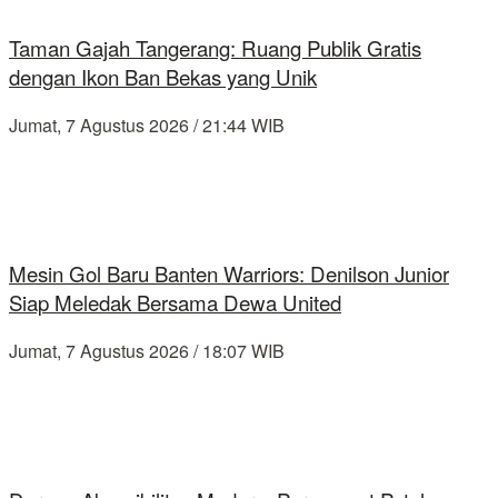
Taman Gajah Tangerang: Ruang Publik Gratis
dengan Ikon Ban Bekas yang Unik
Jumat, 7 Agustus 2026 / 21:44 WIB
Mesin Gol Baru Banten Warriors: Denilson Junior
Siap Meledak Bersama Dewa United
Jumat, 7 Agustus 2026 / 18:07 WIB