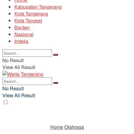
Kabupaten Tangerang
Kota Tangerang
Kota Tangsel
Banten
Nasional
Indeks
No Result
View All Result
No Result
View All Result
Home
Olahraga