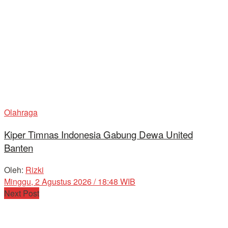
Olahraga
Kiper Timnas Indonesia Gabung Dewa United
Banten
Oleh:
Rizki
Minggu, 2 Agustus 2026 / 18:48 WIB
Next Post