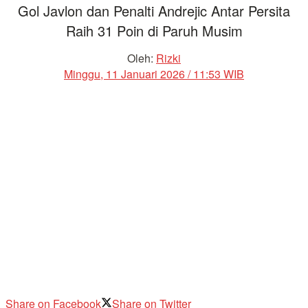
Gol Javlon dan Penalti Andrejic Antar Persita
Raih 31 Poin di Paruh Musim
Oleh:
Rizki
Minggu, 11 Januari 2026 / 11:53 WIB
Share on Facebook
Share on Twitter