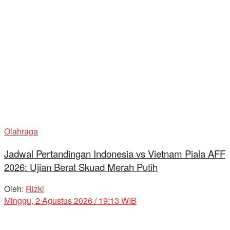
Olahraga
Jadwal Pertandingan Indonesia vs Vietnam Piala AFF
2026: Ujian Berat Skuad Merah Putih
Oleh:
Rizki
Minggu, 2 Agustus 2026 / 19:13 WIB