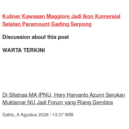
Kuliner Kawasan Maggiore Jadi Ikon Komersial
Selatan Paramount Gading Serpong
Discussion about this post
WARTA TERKINI
Di Silatnas MA IPNU, Hery Haryanto Azumi Serukan
Muktamar NU Jadi Forum yang Riang Gembira
Sabtu, 8 Agustus 2026 / 13:37 WIB