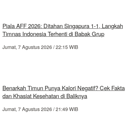
Piala AFF 2026: Ditahan Singapura 1-1, Langkah
Timnas Indonesia Terhenti di Babak Grup
Jumat, 7 Agustus 2026 / 22:15 WIB
Benarkah Timun Punya Kalori Negatif? Cek Fakta
dan Khasiat Kesehatan di Baliknya
Jumat, 7 Agustus 2026 / 21:49 WIB