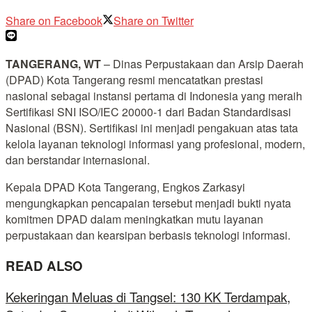
Share on Facebook
Share on Twitter
TANGERANG, WT
– Dinas Perpustakaan dan Arsip Daerah
(DPAD) Kota Tangerang resmi mencatatkan prestasi
nasional sebagai instansi pertama di Indonesia yang meraih
Sertifikasi SNI ISO/IEC 20000-1 dari Badan Standardisasi
Nasional (BSN). Sertifikasi ini menjadi pengakuan atas tata
kelola layanan teknologi informasi yang profesional, modern,
dan berstandar internasional.
Kepala DPAD Kota Tangerang, Engkos Zarkasyi
mengungkapkan pencapaian tersebut menjadi bukti nyata
komitmen DPAD dalam meningkatkan mutu layanan
perpustakaan dan kearsipan berbasis teknologi informasi.
READ ALSO
Kekeringan Meluas di Tangsel: 130 KK Terdampak,