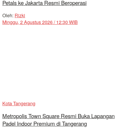
Petals ke Jakarta Resmi Beroperasi
Oleh:
Rizki
Minggu, 2 Agustus 2026 / 12:30 WIB
Kota Tangerang
Metropolis Town Square Resmi Buka Lapangan
Padel Indoor Premium di Tangerang