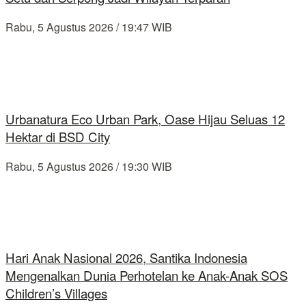
Rabu, 5 Agustus 2026 / 19:47 WIB
Urbanatura Eco Urban Park, Oase Hijau Seluas 12
Hektar di BSD City
Rabu, 5 Agustus 2026 / 19:30 WIB
Hari Anak Nasional 2026, Santika Indonesia
Mengenalkan Dunia Perhotelan ke Anak-Anak SOS
Children’s Villages