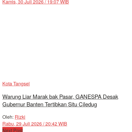
Kamis, 30 Juli 2026 / 19:07 WIB
Kota Tangsel
Warung Liar Marak bak Pasar, GANESPA Desak
Gubernur Banten Tertibkan Situ Ciledug
Oleh:
Rizki
Rabu, 29 Juli 2026 / 20:42 WIB
Next Post