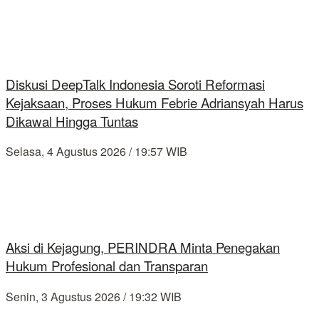
Diskusi DeepTalk Indonesia Soroti Reformasi
Kejaksaan, Proses Hukum Febrie Adriansyah Harus
Dikawal Hingga Tuntas
Selasa, 4 Agustus 2026 / 19:57 WIB
Aksi di Kejagung, PERINDRA Minta Penegakan
Hukum Profesional dan Transparan
Senin, 3 Agustus 2026 / 19:32 WIB