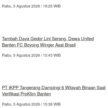
Rabu, 5 Agustus 2026 / 19:25 WIB
Tambah Daya Gedor Lini Serang, Dewa United
Banten FC Boyong Winger Asal Brasil
Rabu, 5 Agustus 2026 / 15:43 WIB
PT IKPP Tangerang Dampingi 6 Wilayah Binaan Saat
Verifikasi ProKlim Banten
Rabu, 5 Agustus 2026 / 15:38 WIB