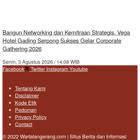
Bangun Networking dan Kemitraan Strategis, Vega
Hotel Gading Serpong Sukses Gelar Corporate
Gathering 2026
Senin, 3 Agustus 2026 / 14:08 WIB
Facebook
Twitter
Instagram
Youtube
Tentang Kami
Disclaimer
Kode Etik
Pedoman
Privacy Policy
Contact
© 2022 Wartatangerang.com | Situs Berita dan Informasi