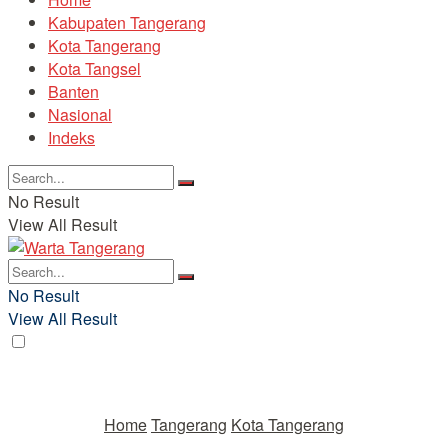
Kabupaten Tangerang
Kota Tangerang
Kota Tangsel
Banten
Nasional
Indeks
No Result
View All Result
No Result
View All Result
Home
Tangerang
Kota Tangerang