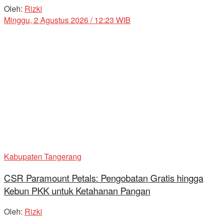
Oleh:
Rizki
Minggu, 2 Agustus 2026 / 12:23 WIB
Kabupaten Tangerang
CSR Paramount Petals: Pengobatan Gratis hingga
Kebun PKK untuk Ketahanan Pangan
Oleh:
Rizki