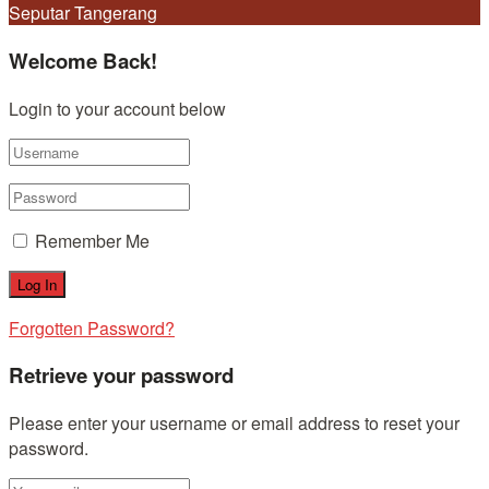
Seputar Tangerang
Welcome Back!
Login to your account below
Remember Me
Forgotten Password?
Retrieve your password
Please enter your username or email address to reset your
password.