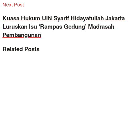
Next Post
Kuasa Hukum UIN Syarif Hidayatullah Jakarta
Luruskan Isu ‘Rampas Gedung’ Madrasah
Pembangunan
Related
Posts