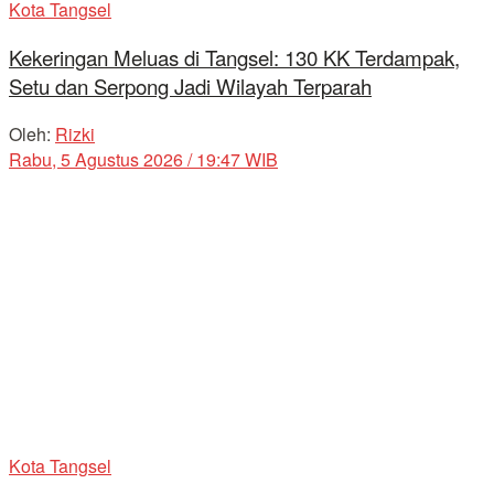
Kota Tangsel
Kekeringan Meluas di Tangsel: 130 KK Terdampak,
Setu dan Serpong Jadi Wilayah Terparah
Oleh:
Rizki
Rabu, 5 Agustus 2026 / 19:47 WIB
Kota Tangsel