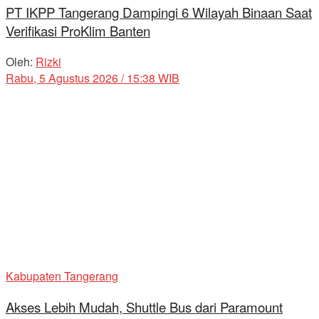
PT IKPP Tangerang Dampingi 6 Wilayah Binaan Saat
Verifikasi ProKlim Banten
Oleh:
Rizki
Rabu, 5 Agustus 2026 / 15:38 WIB
Kabupaten Tangerang
Akses Lebih Mudah, Shuttle Bus dari Paramount