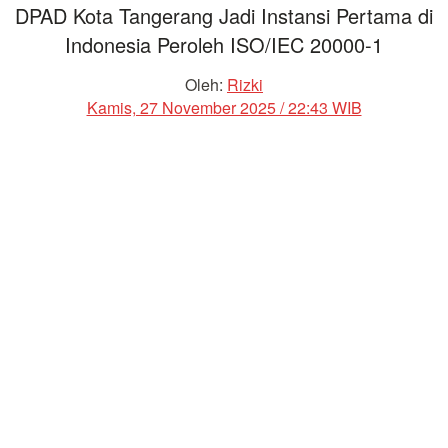
DPAD Kota Tangerang Jadi Instansi Pertama di
Indonesia Peroleh ISO/IEC 20000-1
Oleh:
Rizki
Kamis, 27 November 2025 / 22:43 WIB