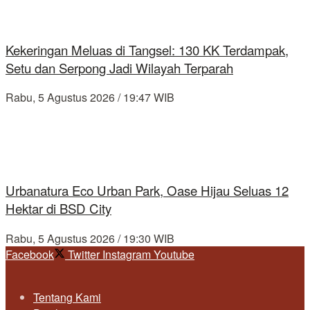
Kekeringan Meluas di Tangsel: 130 KK Terdampak,
Setu dan Serpong Jadi Wilayah Terparah
Rabu, 5 Agustus 2026 / 19:47 WIB
Urbanatura Eco Urban Park, Oase Hijau Seluas 12
Hektar di BSD City
Rabu, 5 Agustus 2026 / 19:30 WIB
Facebook
Twitter
Instagram
Youtube
Tentang Kami