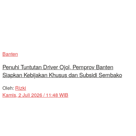
Banten
Penuhi Tuntutan Driver Ojol, Pemprov Banten
Siapkan Kebijakan Khusus dan Subsidi Sembako
Oleh:
Rizki
Kamis, 2 Juli 2026 / 11:48 WIB