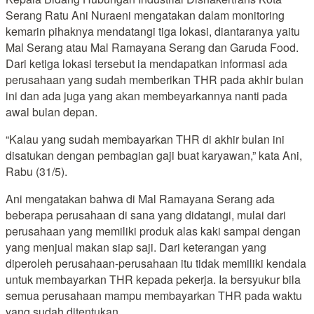
Serang Ratu Ani Nuraeni mengatakan dalam monitoring
kemarin pihaknya mendatangi tiga lokasi, diantaranya yaitu
Mal Serang atau Mal Ramayana Serang dan Garuda Food.
Dari ketiga lokasi tersebut ia mendapatkan informasi ada
perusahaan yang sudah memberikan THR pada akhir bulan
ini dan ada juga yang akan membeyarkannya nanti pada
awal bulan depan.
“Kalau yang sudah membayarkan THR di akhir bulan ini
disatukan dengan pembagian gaji buat karyawan,” kata Ani,
Rabu (31/5).
Ani mengatakan bahwa di Mal Ramayana Serang ada
beberapa perusahaan di sana yang didatangi, mulai dari
perusahaan yang memiliki produk alas kaki sampai dengan
yang menjual makan siap saji. Dari keterangan yang
diperoleh perusahaan-perusahaan itu tidak memiliki kendala
untuk membayarkan THR kepada pekerja. Ia bersyukur bila
semua perusahaan mampu membayarkan THR pada waktu
yang sudah ditentukan.