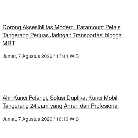
Dorong Aksesibilitas Modern, Paramount Petals
Tangerang Perluas Jaringan Transportasi hingga
MRT
Jumat, 7 Agustus 2026 / 17:44 WIB
Ahli Kunci Pelangi, Solusi Duplikat Kunci Mobil
Tangerang 24 Jam yang Aman dan Profesional
Jumat, 7 Agustus 2026 / 16:10 WIB