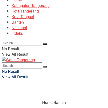
Kabupaten Tangerang
Kota Tangerang
Kota Tangsel
Banten
Nasional
Indeks
No Result
View All Result
No Result
View All Result
Home
Banten