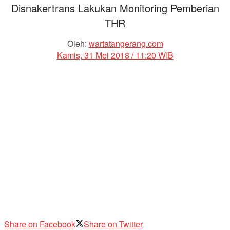
Disnakertrans Lakukan Monitoring Pemberian
THR
Oleh:
wartatangerang.com
Kamis, 31 Mei 2018 / 11:20 WIB
Share on Facebook
Share on Twitter