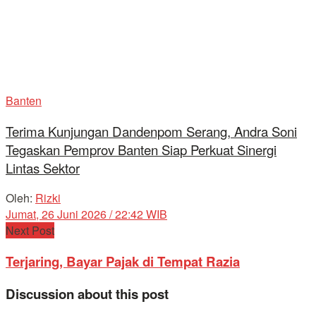
Banten
Terima Kunjungan Dandenpom Serang, Andra Soni
Tegaskan Pemprov Banten Siap Perkuat Sinergi
Lintas Sektor
Oleh:
Rizki
Jumat, 26 Juni 2026 / 22:42 WIB
Next Post
Terjaring, Bayar Pajak di Tempat Razia
Discussion about this post