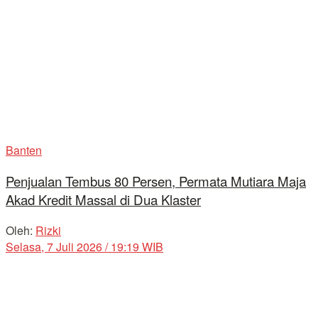
Banten
Penjualan Tembus 80 Persen, Permata Mutiara Maja
Akad Kredit Massal di Dua Klaster
Oleh:
Rizki
Selasa, 7 Juli 2026 / 19:19 WIB