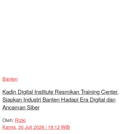
Banten
Kadin Digital Institute Resmikan Training Center,
Siapkan Industri Banten Hadapi Era Digital dan
Ancaman Siber
Oleh:
Rizki
Kamis, 30 Juli 2026 / 19:12 WIB