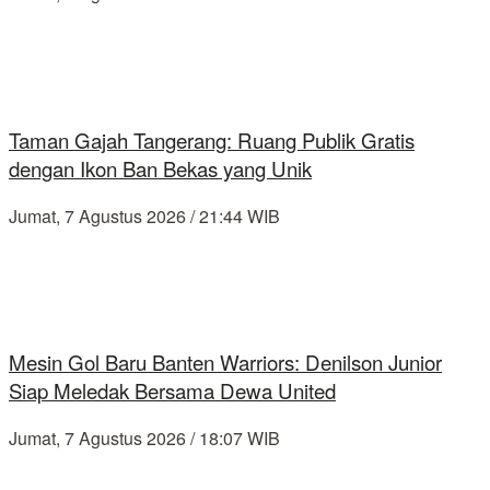
Taman Gajah Tangerang: Ruang Publik Gratis
dengan Ikon Ban Bekas yang Unik
Jumat, 7 Agustus 2026 / 21:44 WIB
Mesin Gol Baru Banten Warriors: Denilson Junior
Siap Meledak Bersama Dewa United
Jumat, 7 Agustus 2026 / 18:07 WIB