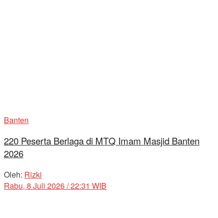
Banten
220 Peserta Berlaga di MTQ Imam Masjid Banten
2026
Oleh:
Rizki
Rabu, 8 Juli 2026 / 22:31 WIB