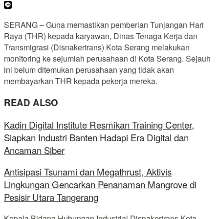
SERANG – Guna memastikan pemberian Tunjangan Hari
Raya (THR) kepada karyawan, Dinas Tenaga Kerja dan
Transmigrasi (Disnakertrans) Kota Serang melakukan
monitoring ke sejumlah perusahaan di Kota Serang. Sejauh
ini belum ditemukan perusahaan yang tidak akan
membayarkan THR kepada pekerja mereka.
READ ALSO
Kadin Digital Institute Resmikan Training Center,
Siapkan Industri Banten Hadapi Era Digital dan
Ancaman Siber
Antisipasi Tsunami dan Megathrust, Aktivis
Lingkungan Gencarkan Penanaman Mangrove di
Pesisir Utara Tangerang
Kepala Bidang Hubungan Industrial Disnakertrans Kota