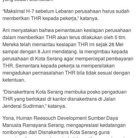
“Maksimal H-7 sebelum Lebaran perusahaan harus sudah
memberikan THR kepada pekerja,” katanya.
Ani menyatakan bahwa pemantauan kesiapan perusahaan
dalam memberikan THR akan terus dilakukan oleh 5 tim.
Mereka telah memantau kesiapan THR ini sejak 28 Mei
sampai dengan 8 Juni mendatang. Ia mengimbau kepada
perusahaan di Kota Serang agar mempercepat pembayaran
THR. Sementara kepada pekerja ia mempersilakan
mengadukan permasalahan THR bila tidak sesuai dengan
ketentuan.
”Disnakertrans Kota Serang membuka posko pengaduan
THR yang berlokasi di kantor disnakertrans di Jalan
Jenderal Sudirman,” katanya.
Yona, Human Reesouch Development Sumber Daya
Manusia Ramayana Serang, mengapresiasi kedatangan
rombongan dari Disnakertrans Kota Serang guna