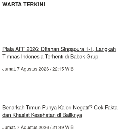
WARTA TERKINI
Piala AFF 2026: Ditahan Singapura 1-1, Langkah
Timnas Indonesia Terhenti di Babak Grup
Jumat, 7 Agustus 2026 / 22:15 WIB
Benarkah Timun Punya Kalori Negatif? Cek Fakta
dan Khasiat Kesehatan di Baliknya
Jumat, 7 Agustus 2026 / 21:49 WIB