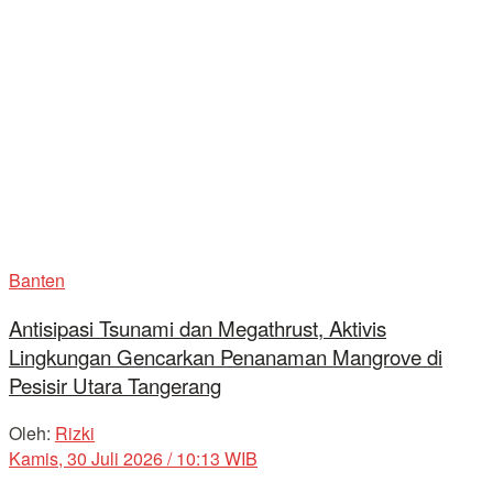
Banten
Antisipasi Tsunami dan Megathrust, Aktivis
Lingkungan Gencarkan Penanaman Mangrove di
Pesisir Utara Tangerang
Oleh:
Rizki
Kamis, 30 Juli 2026 / 10:13 WIB