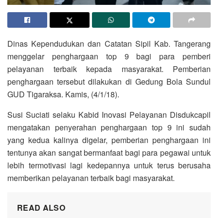
Dinas Kependudukan dan Catatan Sipil Kab. Tangerang
menggelar penghargaan top 9 bagi para pemberi
pelayanan terbaik kepada masyarakat. Pemberian
penghargaan tersebut dilakukan di Gedung Bola Sundul
GUD Tigaraksa. Kamis, (4/1/18).
Susi Suciati selaku Kabid Inovasi Pelayanan Disdukcapil
mengatakan penyerahan penghargaan top 9 ini sudah
yang kedua kalinya digelar, pemberian penghargaan ini
tentunya akan sangat bermanfaat bagi para pegawai untuk
lebih termotivasi lagi kedepannya untuk terus berusaha
memberikan pelayanan terbaik bagi masyarakat.
READ ALSO