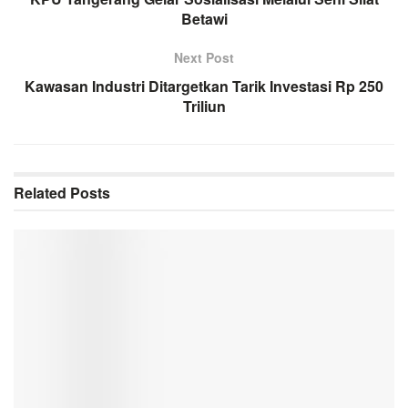
Betawi
Next Post
Kawasan Industri Ditargetkan Tarik Investasi Rp 250
Triliun
Related
Posts