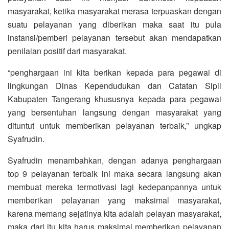
masyarakat, ketika masyarakat merasa terpuaskan dengan
suatu pelayanan yang diberikan maka saat itu pula
instansi/pemberi pelayanan tersebut akan mendapatkan
penilaian positif dari masyarakat.
“penghargaan ini kita berikan kepada para pegawai di
lingkungan Dinas Kependudukan dan Catatan Sipil
Kabupaten Tangerang khususnya kepada para pegawai
yang bersentuhan langsung dengan masyarakat yang
dituntut untuk memberikan pelayanan terbaik,” ungkap
Syafrudin.
Syafrudin menambahkan, dengan adanya penghargaan
top 9 pelayanan terbaik ini maka secara langsung akan
membuat mereka termotivasi lagi kedepanpannya untuk
memberikan pelayanan yang maksimal masyarakat,
karena memang sejatinya kita adalah pelayan masyarakat,
maka dari itu kita harus maksimal memberikan pelayanan