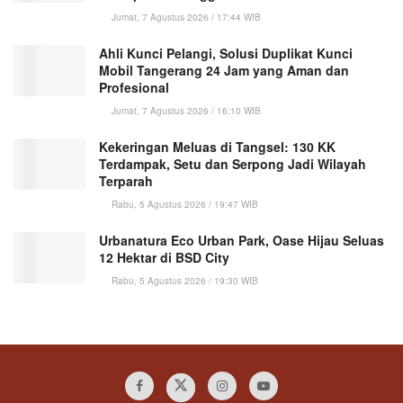
Jumat, 7 Agustus 2026 / 17:44 WIB
Ahli Kunci Pelangi, Solusi Duplikat Kunci
Mobil Tangerang 24 Jam yang Aman dan
Profesional
Jumat, 7 Agustus 2026 / 16:10 WIB
Kekeringan Meluas di Tangsel: 130 KK
Terdampak, Setu dan Serpong Jadi Wilayah
Terparah
Rabu, 5 Agustus 2026 / 19:47 WIB
Urbanatura Eco Urban Park, Oase Hijau Seluas
12 Hektar di BSD City
Rabu, 5 Agustus 2026 / 19:30 WIB