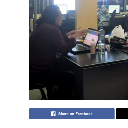
Share on Facebook