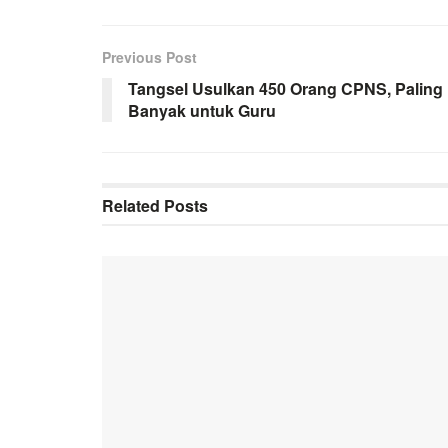
Previous Post
Tangsel Usulkan 450 Orang CPNS, Paling
Banyak untuk Guru
Related
Posts