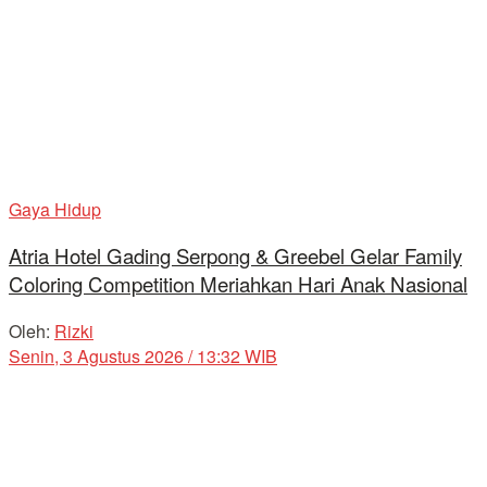
Gaya Hidup
Atria Hotel Gading Serpong & Greebel Gelar Family
Coloring Competition Meriahkan Hari Anak Nasional
Oleh:
Rizki
Senin, 3 Agustus 2026 / 13:32 WIB