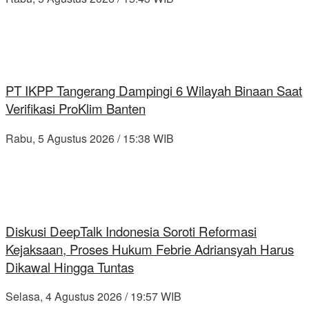
PT IKPP Tangerang Dampingi 6 Wilayah Binaan Saat
Verifikasi ProKlim Banten
Rabu, 5 Agustus 2026 / 15:38 WIB
Diskusi DeepTalk Indonesia Soroti Reformasi
Kejaksaan, Proses Hukum Febrie Adriansyah Harus
Dikawal Hingga Tuntas
Selasa, 4 Agustus 2026 / 19:57 WIB