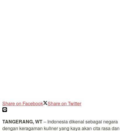
Share on Facebook
Share on Twitter
TANGERANG, WT
– Indonesia dikenal sebagai negara
dengan keragaman kuliner yang kaya akan cita rasa dan