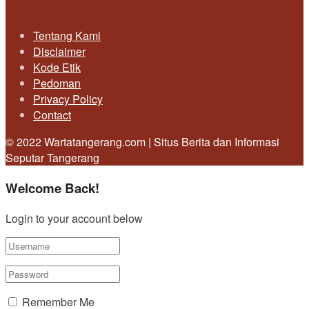
Tentang Kami
Disclaimer
Kode Etik
Pedoman
Privacy Policy
Contact
© 2022 Wartatangerang.com | Situs Berita dan Informasi
Seputar Tangerang
Welcome Back!
Login to your account below
Remember Me