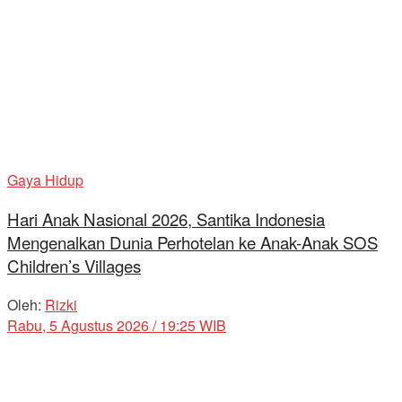
Gaya Hidup
Hari Anak Nasional 2026, Santika Indonesia
Mengenalkan Dunia Perhotelan ke Anak-Anak SOS
Children’s Villages
Oleh:
Rizki
Rabu, 5 Agustus 2026 / 19:25 WIB