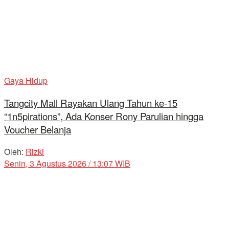
Gaya Hidup
Tangcity Mall Rayakan Ulang Tahun ke-15
“1n5pirations”, Ada Konser Rony Parulian hingga
Voucher Belanja
Oleh:
Rizki
Senin, 3 Agustus 2026 / 13:07 WIB