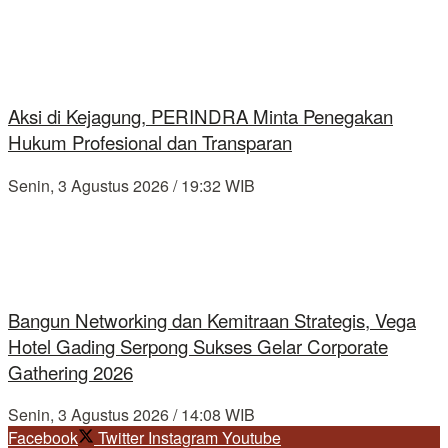
Aksi di Kejagung, PERINDRA Minta Penegakan
Hukum Profesional dan Transparan
Senin, 3 Agustus 2026 / 19:32 WIB
Bangun Networking dan Kemitraan Strategis, Vega
Hotel Gading Serpong Sukses Gelar Corporate
Gathering 2026
Senin, 3 Agustus 2026 / 14:08 WIB
Facebook
Twitter
Instagram
Youtube