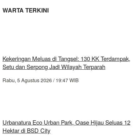
WARTA TERKINI
Kekeringan Meluas di Tangsel: 130 KK Terdampak,
Setu dan Serpong Jadi Wilayah Terparah
Rabu, 5 Agustus 2026 / 19:47 WIB
Urbanatura Eco Urban Park, Oase Hijau Seluas 12
Hektar di BSD City