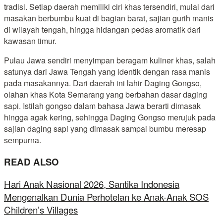
tradisi. Setiap daerah memiliki ciri khas tersendiri, mulai dari
masakan berbumbu kuat di bagian barat, sajian gurih manis
di wilayah tengah, hingga hidangan pedas aromatik dari
kawasan timur.
Pulau Jawa sendiri menyimpan beragam kuliner khas, salah
satunya dari Jawa Tengah yang identik dengan rasa manis
pada masakannya. Dari daerah ini lahir Daging Gongso,
olahan khas Kota Semarang yang berbahan dasar daging
sapi. Istilah gongso dalam bahasa Jawa berarti dimasak
hingga agak kering, sehingga Daging Gongso merujuk pada
sajian daging sapi yang dimasak sampai bumbu meresap
sempurna.
READ ALSO
Hari Anak Nasional 2026, Santika Indonesia
Mengenalkan Dunia Perhotelan ke Anak-Anak SOS
Children’s Villages