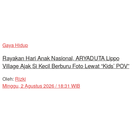
Gaya Hidup
Rayakan Hari Anak Nasional, ARYADUTA Lippo
Village Ajak Si Kecil Berburu Foto Lewat “Kids’ POV”
Oleh:
Rizki
Minggu, 2 Agustus 2026 / 18:31 WIB