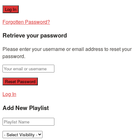
Forgotten Password?
Retrieve your password
Please enter your username or email address to reset your
password.
Log In
Add New Playlist