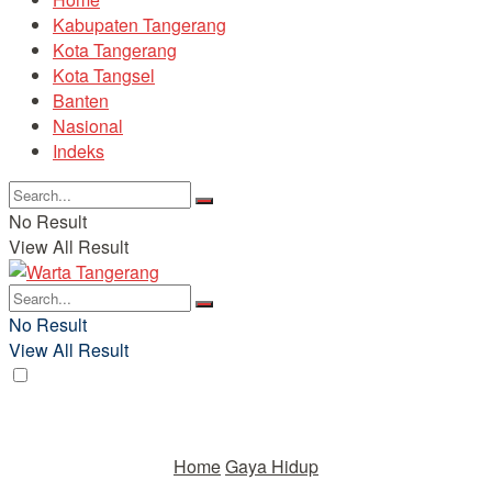
Kabupaten Tangerang
Kota Tangerang
Kota Tangsel
Banten
Nasional
Indeks
No Result
View All Result
No Result
View All Result
Home
Gaya Hidup