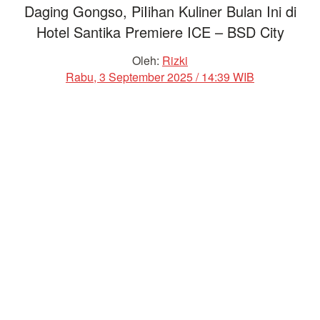
Daging Gongso, PiIihan Kuliner Bulan Ini di
Hotel Santika Premiere ICE – BSD City
Oleh:
Rizki
Rabu, 3 September 2025 / 14:39 WIB