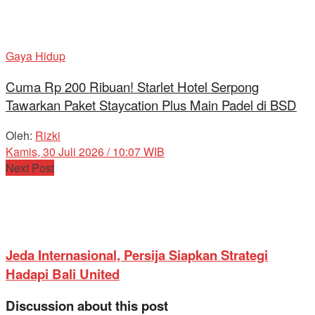
Gaya Hidup
Cuma Rp 200 Ribuan! Starlet Hotel Serpong
Tawarkan Paket Staycation Plus Main Padel di BSD
Oleh:
Rizki
Kamis, 30 Juli 2026 / 10:07 WIB
Next Post
Jeda Internasional, Persija Siapkan Strategi
Hadapi Bali United
Discussion about this post