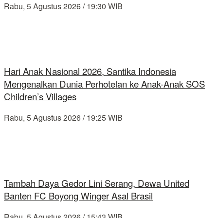
Rabu, 5 Agustus 2026 / 19:30 WIB
Hari Anak Nasional 2026, Santika Indonesia
Mengenalkan Dunia Perhotelan ke Anak-Anak SOS
Children’s Villages
Rabu, 5 Agustus 2026 / 19:25 WIB
Tambah Daya Gedor Lini Serang, Dewa United
Banten FC Boyong Winger Asal Brasil
Rabu, 5 Agustus 2026 / 15:43 WIB