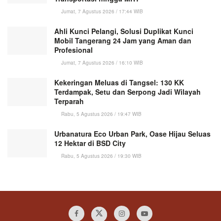
Jumat, 7 Agustus 2026 / 17:44 WIB
Ahli Kunci Pelangi, Solusi Duplikat Kunci
Mobil Tangerang 24 Jam yang Aman dan
Profesional
Jumat, 7 Agustus 2026 / 16:10 WIB
Kekeringan Meluas di Tangsel: 130 KK
Terdampak, Setu dan Serpong Jadi Wilayah
Terparah
Rabu, 5 Agustus 2026 / 19:47 WIB
Urbanatura Eco Urban Park, Oase Hijau Seluas
12 Hektar di BSD City
Rabu, 5 Agustus 2026 / 19:30 WIB