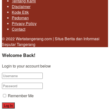
Tentang Kami
Disclaimer
Kode Etik
Pedoman
Privacy Policy
Contact
© 2022 Wartatangerang.com | Situs Berita dan Informasi
Seputar Tangerang
Welcome Back!
Login to your account below
Remember Me