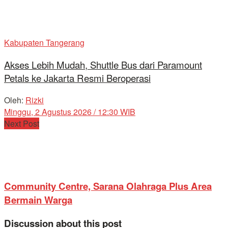
Kabupaten Tangerang
Akses Lebih Mudah, Shuttle Bus dari Paramount
Petals ke Jakarta Resmi Beroperasi
Oleh:
Rizki
Minggu, 2 Agustus 2026 / 12:30 WIB
Next Post
Community Centre, Sarana Olahraga Plus Area
Bermain Warga
Discussion about this post