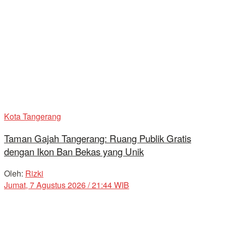
Kota Tangerang
Taman Gajah Tangerang: Ruang Publik Gratis
dengan Ikon Ban Bekas yang Unik
Oleh:
Rizki
Jumat, 7 Agustus 2026 / 21:44 WIB