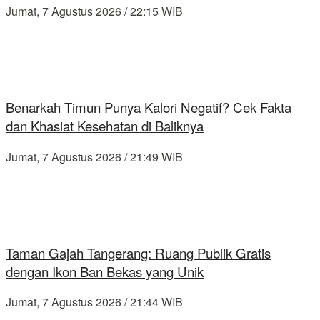
Jumat, 7 Agustus 2026 / 22:15 WIB
Benarkah Timun Punya Kalori Negatif? Cek Fakta
dan Khasiat Kesehatan di Baliknya
Jumat, 7 Agustus 2026 / 21:49 WIB
Taman Gajah Tangerang: Ruang Publik Gratis
dengan Ikon Ban Bekas yang Unik
Jumat, 7 Agustus 2026 / 21:44 WIB