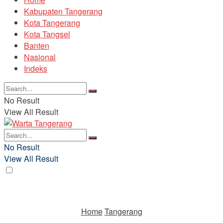
Kabupaten Tangerang
Kota Tangerang
Kota Tangsel
Banten
Nasional
Indeks
No Result
View All Result
No Result
View All Result
Home
Tangerang