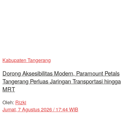
Kabupaten Tangerang
Dorong Aksesibilitas Modern, Paramount Petals
Tangerang Perluas Jaringan Transportasi hingga
MRT
Oleh:
Rizki
Jumat, 7 Agustus 2026 / 17:44 WIB