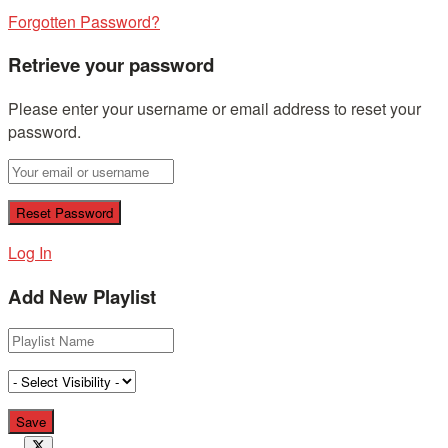
Forgotten Password?
Retrieve your password
Please enter your username or email address to reset your
password.
Log In
Add New Playlist