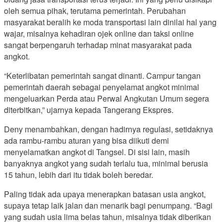
oleh semua pihak, terutama pemerintah. Perubahan
masyarakat beralih ke moda transportasi lain dinilai hal yang
wajar, misalnya kehadiran ojek online dan taksi online
sangat berpengaruh terhadap minat masyarakat pada
angkot.
“Keterlibatan pemerintah sangat dinanti. Campur tangan
pemerintah daerah sebagai penyelamat angkot minimal
mengeluarkan Perda atau Perwal Angkutan Umum segera
diterbitkan,” ujarnya kepada Tangerang Ekspres.
Deny menambahkan, dengan hadirnya regulasi, setidaknya
ada rambu-rambu aturan yang bisa diikuti demi
menyelamatkan angkot di Tangsel. Di sisi lain, masih
banyaknya angkot yang sudah terlalu tua, minimal berusia
15 tahun, lebih dari itu tidak boleh beredar.
Paling tidak ada upaya menerapkan batasan usia angkot,
supaya tetap laik jalan dan menarik bagi penumpang. “Bagi
yang sudah usia lima belas tahun, misalnya tidak diberikan