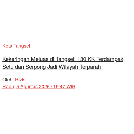
Kota Tangsel
Kekeringan Meluas di Tangsel: 130 KK Terdampak,
Setu dan Serpong Jadi Wilayah Terparah
Oleh:
Rizki
Rabu, 5 Agustus 2026 / 19:47 WIB