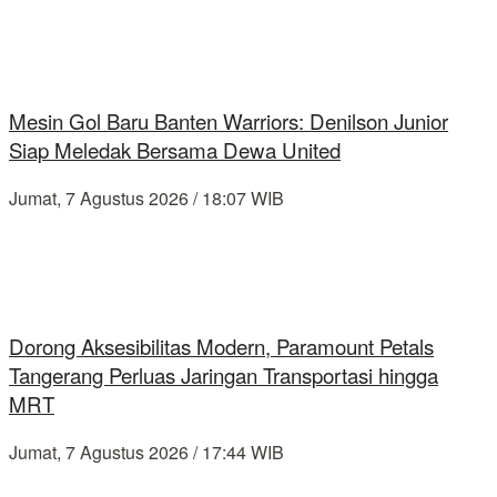
Mesin Gol Baru Banten Warriors: Denilson Junior
Siap Meledak Bersama Dewa United
Jumat, 7 Agustus 2026 / 18:07 WIB
Dorong Aksesibilitas Modern, Paramount Petals
Tangerang Perluas Jaringan Transportasi hingga
MRT
Jumat, 7 Agustus 2026 / 17:44 WIB