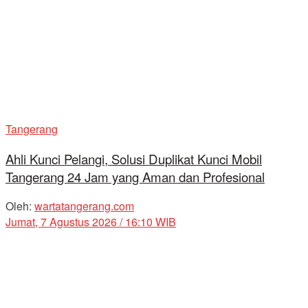
Tangerang
Ahli Kunci Pelangi, Solusi Duplikat Kunci Mobil
Tangerang 24 Jam yang Aman dan Profesional
Oleh:
wartatangerang.com
Jumat, 7 Agustus 2026 / 16:10 WIB