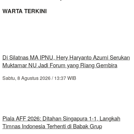
WARTA TERKINI
Di Silatnas MA IPNU, Hery Haryanto Azumi Serukan
Muktamar NU Jadi Forum yang Riang Gembira
Sabtu, 8 Agustus 2026 / 13:37 WIB
Piala AFF 2026: Ditahan Singapura 1-1, Langkah
Timnas Indonesia Terhenti di Babak Grup