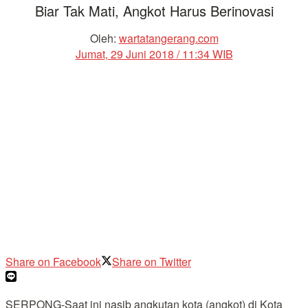
Biar Tak Mati, Angkot Harus Berinovasi
Oleh:
wartatangerang.com
Jumat, 29 Juni 2018 / 11:34 WIB
Share on Facebook
Share on Twitter
SERPONG-Saat ini nasib angkutan kota (angkot) di Kota