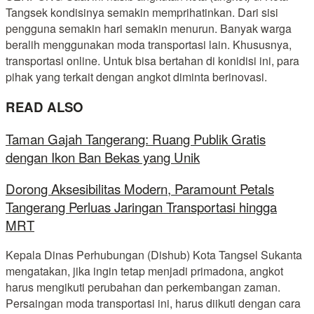
Tangsek kondisinya semakin memprihatinkan. Dari sisi
pengguna semakin hari semakin menurun. Banyak warga
beralih menggunakan moda transportasi lain. Khususnya,
transportasi online. Untuk bisa bertahan di konidisi ini, para
pihak yang terkait dengan angkot diminta berinovasi.
READ ALSO
Taman Gajah Tangerang: Ruang Publik Gratis
dengan Ikon Ban Bekas yang Unik
Dorong Aksesibilitas Modern, Paramount Petals
Tangerang Perluas Jaringan Transportasi hingga
MRT
Kepala Dinas Perhubungan (Dishub) Kota Tangsel Sukanta
mengatakan, jika ingin tetap menjadi primadona, angkot
harus mengikuti perubahan dan perkembangan zaman.
Persaingan moda transportasi ini, harus diikuti dengan cara