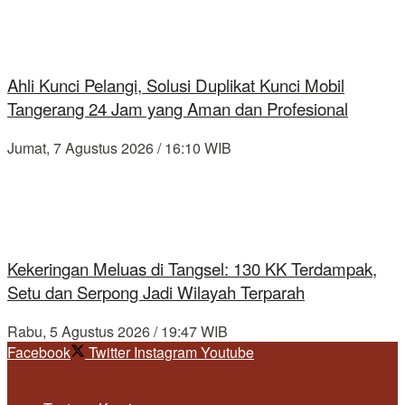
Ahli Kunci Pelangi, Solusi Duplikat Kunci Mobil
Tangerang 24 Jam yang Aman dan Profesional
Jumat, 7 Agustus 2026 / 16:10 WIB
Kekeringan Meluas di Tangsel: 130 KK Terdampak,
Setu dan Serpong Jadi Wilayah Terparah
Rabu, 5 Agustus 2026 / 19:47 WIB
Facebook
Twitter
Instagram
Youtube