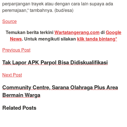
perpanjangan trayek atau dengan cara lain supaya ada
peremajaan,” tambahnya. (bud/esa)
Source
Temukan berita terkini
Wartatangerang.com
di
Google
News
.
Untuk mengikuti silakan
klik tanda bintang*
Previous Post
Tak Lapor APK Parpol Bisa Didiskualifikasi
Next Post
Community Centre, Sarana Olahraga Plus Area
Bermain Warga
Related
Posts