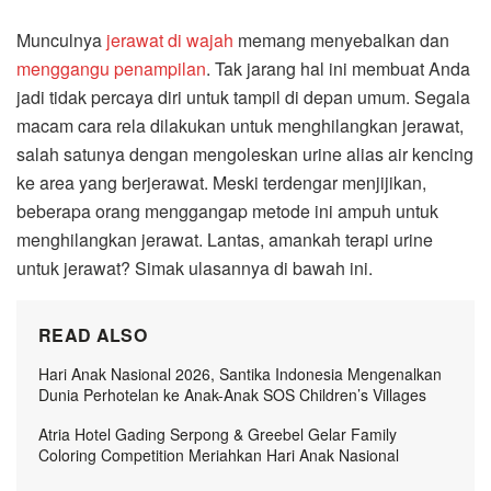
Munculnya
jerawat di wajah
memang menyebalkan dan
menggangu penampilan
. Tak jarang hal ini membuat Anda
jadi tidak percaya diri untuk tampil di depan umum. Segala
macam cara rela dilakukan untuk menghilangkan jerawat,
salah satunya dengan mengoleskan urine alias air kencing
ke area yang berjerawat. Meski terdengar menjijikan,
beberapa orang menggangap metode ini ampuh untuk
menghilangkan jerawat. Lantas, amankah terapi urine
untuk jerawat? Simak ulasannya di bawah ini.
READ ALSO
Hari Anak Nasional 2026, Santika Indonesia Mengenalkan
Dunia Perhotelan ke Anak-Anak SOS Children’s Villages
Atria Hotel Gading Serpong & Greebel Gelar Family
Coloring Competition Meriahkan Hari Anak Nasional