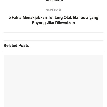
Next Post
5 Fakta Menakjubkan Tentang Otak Manusia yang
Sayang Jika Dilewatkan
Related
Posts