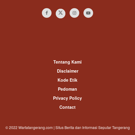
Tentang Kami
Disclaimer
Kode Etik
Pedoman
Privacy Policy
Contact
© 2022 Wartatangerang.com | Situs Berita dan Informasi Seputar Tangerang