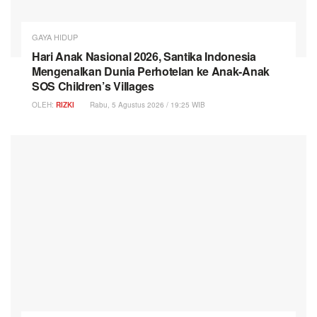
GAYA HIDUP
Hari Anak Nasional 2026, Santika Indonesia
Mengenalkan Dunia Perhotelan ke Anak-Anak
SOS Children’s Villages
OLEH:
RIZKI
Rabu, 5 Agustus 2026 / 19:25 WIB