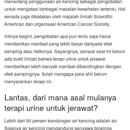
menentang penggunaan air kencing sebagai pengobatan
untuk mengatasi berbagai masalah kesehatan tertentu. Hal
senada juga dikatakan oleh majalah ilmiah Scientific
American dan organisasi American Cancer Society.
Intinya begini, pengobatan apa pun tentu saja harus
memberikan manfaat yang lebih besar daripada efek
samping atau risikonya. Sayangnya, sampai saat ini belum
ada bukti ilmiah bahwa terapi urine untuk jerawat
memberikan lebih banyak manfaat dibandingkan dengan
efek sampingnya. Itulah mengapa para ahli belum
menyarankan terapi ini.
Lantas, dari mana asal mulanya
terapi urine untuk jerawat?
Lebih dari 90 persen kandungan air kencing adalah air.
Sisanya air kencing mengandung senyawa biokimia