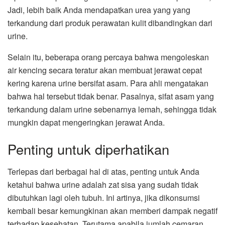
Jadi, lebih baik Anda mendapatkan urea yang yang
terkandung dari produk perawatan kulit dibandingkan dari
urine.
Selain itu, beberapa orang percaya bahwa mengoleskan
air kencing secara teratur akan membuat jerawat cepat
kering karena urine bersifat asam. Para ahli mengatakan
bahwa hal tersebut tidak benar. Pasalnya, sifat asam yang
terkandung dalam urine sebenarnya lemah, sehingga tidak
mungkin dapat mengeringkan jerawat Anda.
Penting untuk diperhatikan
Terlepas dari berbagai hal di atas, penting untuk Anda
ketahui bahwa urine adalah zat sisa yang sudah tidak
dibutuhkan lagi oleh tubuh. Ini artinya, jika dikonsumsi
kembali besar kemungkinan akan memberi dampak negatif
terhadap kesehatan. Terutama apabila jumlah cemaran