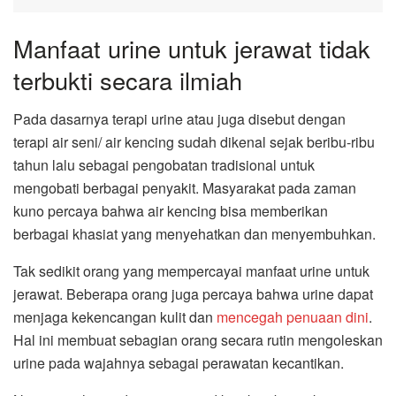
Manfaat urine untuk jerawat tidak
terbukti secara ilmiah
Pada dasarnya terapi urine atau juga disebut dengan
terapi air seni/ air kencing sudah dikenal sejak beribu-ribu
tahun lalu sebagai pengobatan tradisional untuk
mengobati berbagai penyakit. Masyarakat pada zaman
kuno percaya bahwa air kencing bisa memberikan
berbagai khasiat yang menyehatkan dan menyembuhkan.
Tak sedikit orang yang mempercayai manfaat urine untuk
jerawat. Beberapa orang juga percaya bahwa urine dapat
menjaga kekencangan kulit dan
mencegah penuaan dini
.
Hal ini membuat sebagian orang secara rutin mengoleskan
urine pada wajahnya sebagai perawatan kecantikan.