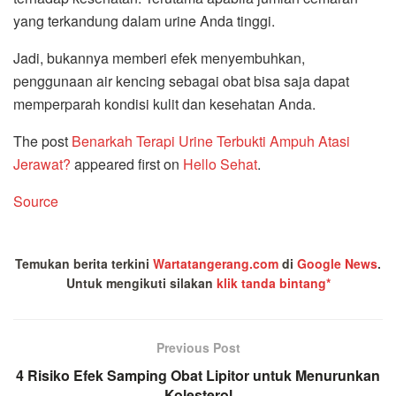
yang terkandung dalam urine Anda tinggi.
Jadi, bukannya memberi efek menyembuhkan,
penggunaan air kencing sebagai obat bisa saja dapat
memperparah kondisi kulit dan kesehatan Anda.
The post
Benarkah Terapi Urine Terbukti Ampuh Atasi
Jerawat?
appeared first on
Hello Sehat
.
Source
Temukan berita terkini
Wartatangerang.com
di
Google News
.
Untuk mengikuti silakan
klik tanda bintang*
Previous Post
4 Risiko Efek Samping Obat Lipitor untuk Menurunkan
Kolesterol