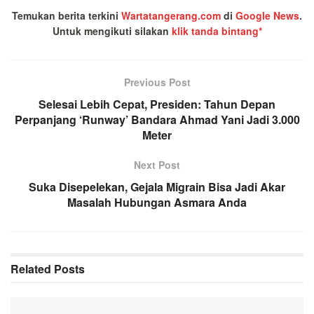
Temukan berita terkini
Wartatangerang.com
di
Google News
.
Untuk mengikuti silakan
klik tanda bintang*
Previous Post
Selesai Lebih Cepat, Presiden: Tahun Depan
Perpanjang ‘Runway’ Bandara Ahmad Yani Jadi 3.000
Meter
Next Post
Suka Disepelekan, Gejala Migrain Bisa Jadi Akar
Masalah Hubungan Asmara Anda
Related
Posts