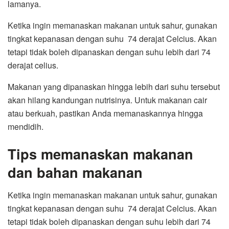
lamanya.
Ketika ingin memanaskan makanan untuk sahur, gunakan
tingkat kepanasan dengan suhu 74 derajat Celcius. Akan
tetapi tidak boleh dipanaskan dengan suhu lebih dari 74
derajat celius.
Makanan yang dipanaskan hingga lebih dari suhu tersebut
akan hilang kandungan nutrisinya. Untuk makanan cair
atau berkuah, pastikan Anda memanaskannya hingga
mendidih.
Tips memanaskan makanan
dan bahan makanan
Ketika ingin memanaskan makanan untuk sahur, gunakan
tingkat kepanasan dengan suhu 74 derajat Celcius. Akan
tetapi tidak boleh dipanaskan dengan suhu lebih dari 74