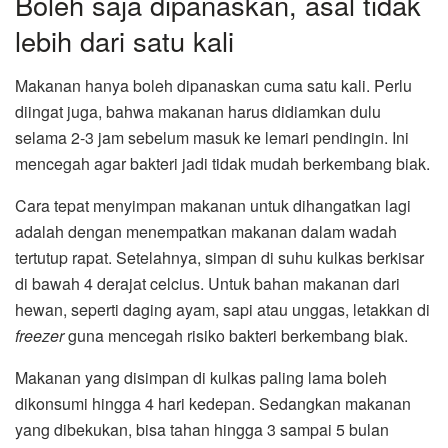
Boleh saja dipanaskan, asal tidak
lebih dari satu kali
Makanan hanya boleh dipanaskan cuma satu kali. Perlu
diingat juga, bahwa makanan harus didiamkan dulu
selama 2-3 jam sebelum masuk ke lemari pendingin. Ini
mencegah agar bakteri jadi tidak mudah berkembang biak.
Cara tepat menyimpan makanan untuk dihangatkan lagi
adalah dengan menempatkan makanan dalam wadah
tertutup rapat. Setelahnya, simpan di suhu kulkas berkisar
di bawah 4 derajat celcius. Untuk bahan makanan dari
hewan, seperti daging ayam, sapi atau unggas, letakkan di
freezer
guna mencegah risiko bakteri berkembang biak.
Makanan yang disimpan di kulkas paling lama boleh
dikonsumi hingga 4 hari kedepan. Sedangkan makanan
yang dibekukan, bisa tahan hingga 3 sampai 5 bulan