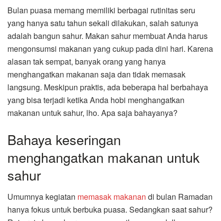
Bulan puasa memang memiliki berbagai rutinitas seru
yang hanya satu tahun sekali dilakukan, salah satunya
adalah bangun sahur. Makan sahur membuat Anda harus
mengonsumsi makanan yang cukup pada dini hari. Karena
alasan tak sempat, banyak orang yang hanya
menghangatkan makanan saja dan tidak memasak
langsung. Meskipun praktis, ada beberapa hal berbahaya
yang bisa terjadi ketika Anda hobi menghangatkan
makanan untuk sahur, lho. Apa saja bahayanya?
Bahaya keseringan
menghangatkan makanan untuk
sahur
Umumnya kegiatan
memasak makanan
di bulan Ramadan
hanya fokus untuk berbuka puasa. Sedangkan saat sahur?