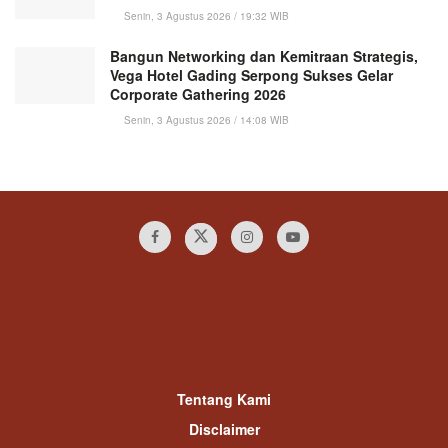
Senin, 3 Agustus 2026 / 19:32 WIB
Bangun Networking dan Kemitraan Strategis,
Vega Hotel Gading Serpong Sukses Gelar
Corporate Gathering 2026
Senin, 3 Agustus 2026 / 14:08 WIB
Tentang Kami
Disclaimer