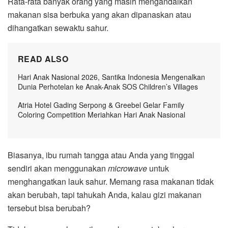
Rata-rata banyak orang yang masih mengandalkan
makanan sisa berbuka yang akan dipanaskan atau
dihangatkan sewaktu sahur.
READ ALSO
Hari Anak Nasional 2026, Santika Indonesia Mengenalkan
Dunia Perhotelan ke Anak-Anak SOS Children’s Villages
Atria Hotel Gading Serpong & Greebel Gelar Family
Coloring Competition Meriahkan Hari Anak Nasional
Biasanya, ibu rumah tangga atau Anda yang tinggal
sendiri akan menggunakan
microwave
untuk
menghangatkan lauk sahur. Memang rasa makanan tidak
akan berubah, tapi tahukah Anda, kalau gizi makanan
tersebut bisa berubah?