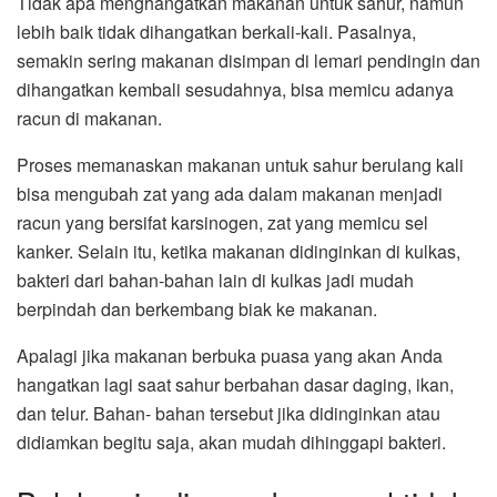
Tidak apa menghangatkan makanan untuk sahur, namun
lebih baik tidak dihangatkan berkali-kali. Pasalnya,
semakin sering makanan disimpan di lemari pendingin dan
dihangatkan kembali sesudahnya, bisa memicu adanya
racun di makanan.
Proses memanaskan makanan untuk sahur berulang kali
bisa mengubah zat yang ada dalam makanan menjadi
racun yang bersifat karsinogen, zat yang memicu sel
kanker. S
elain itu, ketika makanan didinginkan di kulkas,
bakteri dari bahan-bahan lain di kulkas jadi mudah
berpindah dan berkembang biak ke makanan.
Apalagi jika makanan berbuka puasa yang akan Anda
hangatkan lagi saat sahur berbahan dasar daging, ikan,
dan telur. Bahan- bahan tersebut jika didinginkan atau
didiamkan begitu saja, akan mudah dihinggapi bakteri.