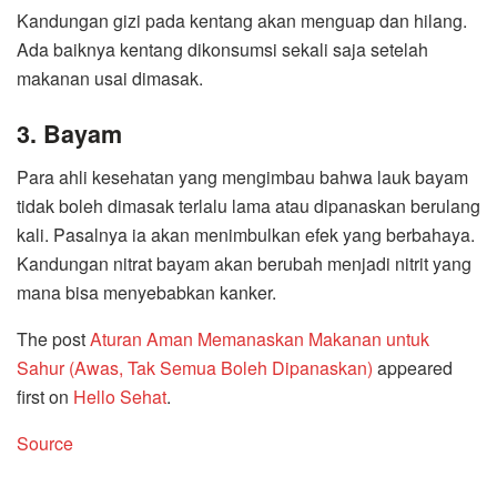
Kandungan gizi pada kentang akan menguap dan hilang.
Ada baiknya kentang dikonsumsi sekali saja setelah
makanan usai dimasak.
3. Bayam
Para ahli kesehatan yang mengimbau bahwa lauk bayam
tidak boleh dimasak terlalu lama atau dipanaskan berulang
kali. Pasalnya ia akan menimbulkan efek yang berbahaya.
Kandungan nitrat bayam akan berubah menjadi nitrit yang
mana bisa menyebabkan kanker.
The post
Aturan Aman Memanaskan Makanan untuk
Sahur (Awas, Tak Semua Boleh Dipanaskan)
appeared
first on
Hello Sehat
.
Source