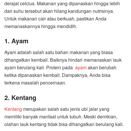
derajat celcius. Makanan yang dipanaskan hingga lebih
dari suhu tersebut akan hilang kandungan nutrisinya.
Untuk makanan cair atau berkuah, pastikan Anda
memanaskannya hingga mendidih.
1. Ayam
Ayam adalah salah satu bahan makanan yang biasa
dihangatkan kembali. Baiknya hindari memanaskan lauk
ayam berulang kali. Protein pada
ayam
akan berubah
ketika dipanaskan kembali. Dampaknya, Anda bisa
terkena masalah pencernaan.
2. Kentang
Kentang
merupakan salah satu jenis ubi jalar yang
memiliki banyak manfaat untuk tubuh. Meski demikian,
olahan lauk kentang tidak bisa dihangatkan berulang kali.