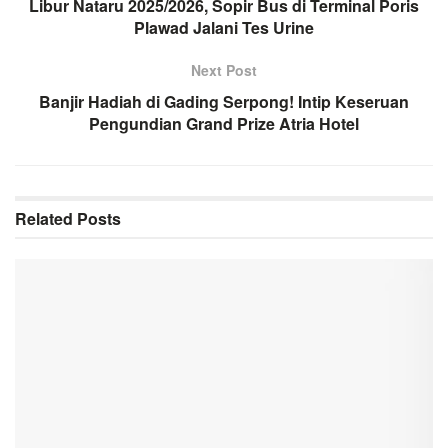
Libur Nataru 2025/2026, Sopir Bus di Terminal Poris
Plawad Jalani Tes Urine
Next Post
Banjir Hadiah di Gading Serpong! Intip Keseruan
Pengundian Grand Prize Atria Hotel
Related
Posts