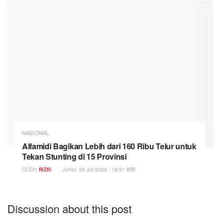
NASIONAL
Alfamidi Bagikan Lebih dari 160 Ribu Telur untuk
Tekan Stunting di 15 Provinsi
OLEH:
RIZKI
Jumat, 24 Juli 2026 / 18:31 WIB
Discussion about this post