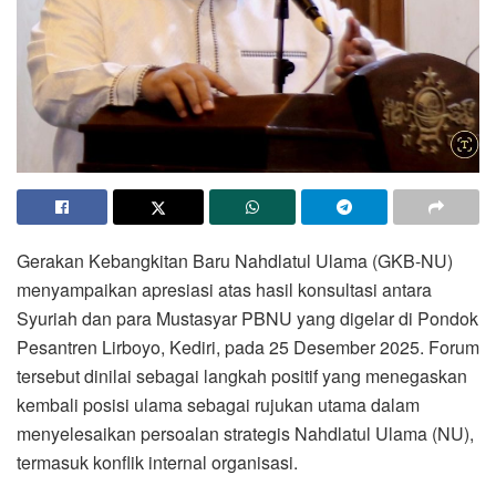
Gerakan Kebangkitan Baru Nahdlatul Ulama (GKB-NU)
menyampaikan apresiasi atas hasil konsultasi antara
Syuriah dan para Mustasyar PBNU yang digelar di Pondok
Pesantren Lirboyo, Kediri, pada 25 Desember 2025. Forum
tersebut dinilai sebagai langkah positif yang menegaskan
kembali posisi ulama sebagai rujukan utama dalam
menyelesaikan persoalan strategis Nahdlatul Ulama (NU),
termasuk konflik internal organisasi.