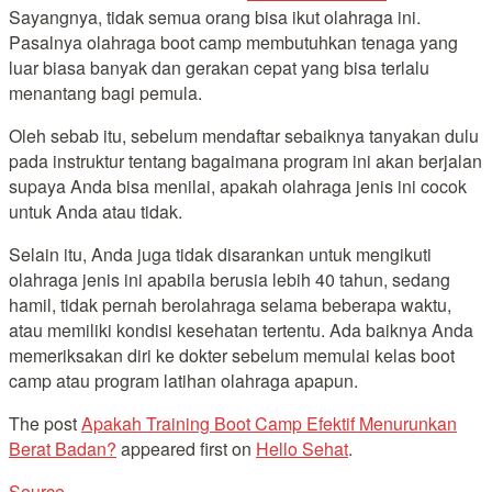
Sayangnya, tidak semua orang bisa ikut olahraga ini.
Pasalnya olahraga boot camp membutuhkan tenaga yang
luar biasa banyak dan gerakan cepat yang bisa terlalu
menantang bagi pemula.
Oleh sebab itu, sebelum mendaftar sebaiknya tanyakan dulu
pada instruktur tentang bagaimana program ini akan berjalan
supaya Anda bisa menilai, apakah olahraga jenis ini cocok
untuk Anda atau tidak.
Selain itu, Anda juga tidak disarankan untuk mengikuti
olahraga jenis ini apabila berusia lebih 40 tahun, sedang
hamil, tidak pernah berolahraga selama beberapa waktu,
atau memiliki kondisi kesehatan tertentu. Ada baiknya Anda
memeriksakan diri ke dokter sebelum memulai kelas boot
camp atau program latihan olahraga apapun.
The post
Apakah Training Boot Camp Efektif Menurunkan
Berat Badan?
appeared first on
Hello Sehat
.
Source