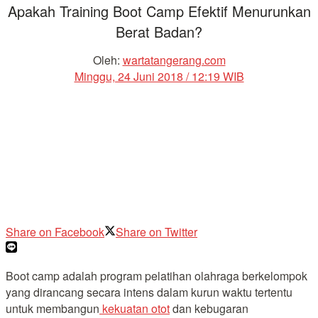
Apakah Training Boot Camp Efektif Menurunkan
Berat Badan?
Oleh:
wartatangerang.com
Minggu, 24 Juni 2018 / 12:19 WIB
Share on Facebook
Share on Twitter
Boot camp adalah program pelatihan olahraga berkelompok
yang dirancang secara intens dalam kurun waktu tertentu
untuk membangun
kekuatan otot
dan kebugaran