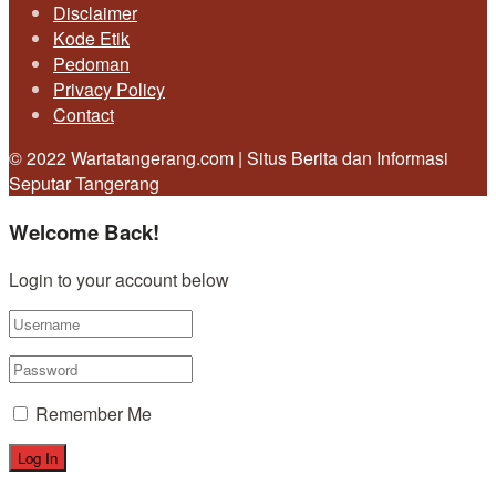
Disclaimer
Kode Etik
Pedoman
Privacy Policy
Contact
© 2022 Wartatangerang.com | Situs Berita dan Informasi
Seputar Tangerang
Welcome Back!
Login to your account below
Remember Me