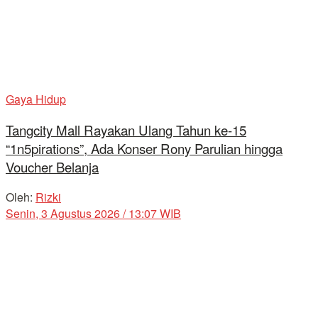
Gaya Hidup
Tangcity Mall Rayakan Ulang Tahun ke-15
“1n5pirations”, Ada Konser Rony Parulian hingga
Voucher Belanja
Oleh:
Rizki
Senin, 3 Agustus 2026 / 13:07 WIB