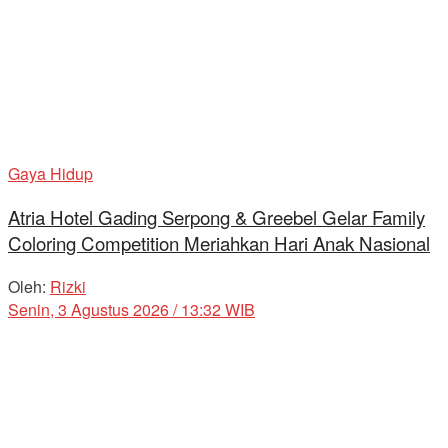
Gaya Hidup
Atria Hotel Gading Serpong & Greebel Gelar Family
Coloring Competition Meriahkan Hari Anak Nasional
Oleh:
Rizki
Senin, 3 Agustus 2026 / 13:32 WIB