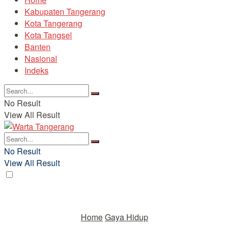
Kabupaten Tangerang
Kota Tangerang
Kota Tangsel
Banten
Nasional
Indeks
No Result
View All Result
No Result
View All Result
Home
Gaya Hidup