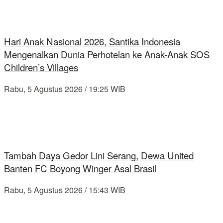
Hari Anak Nasional 2026, Santika Indonesia
Mengenalkan Dunia Perhotelan ke Anak-Anak SOS
Children’s Villages
Rabu, 5 Agustus 2026 / 19:25 WIB
Tambah Daya Gedor Lini Serang, Dewa United
Banten FC Boyong Winger Asal Brasil
Rabu, 5 Agustus 2026 / 15:43 WIB