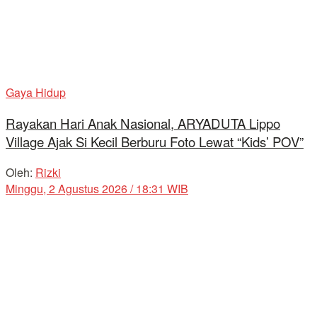
Gaya Hidup
Rayakan Hari Anak Nasional, ARYADUTA Lippo
Village Ajak Si Kecil Berburu Foto Lewat “Kids’ POV”
Oleh:
Rizki
Minggu, 2 Agustus 2026 / 18:31 WIB