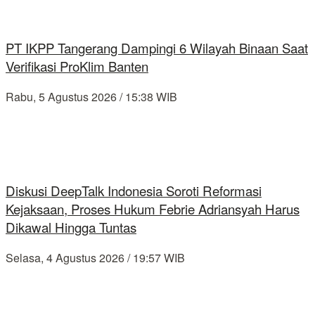
PT IKPP Tangerang Dampingi 6 Wilayah Binaan Saat
Verifikasi ProKlim Banten
Rabu, 5 Agustus 2026 / 15:38 WIB
Diskusi DeepTalk Indonesia Soroti Reformasi
Kejaksaan, Proses Hukum Febrie Adriansyah Harus
Dikawal Hingga Tuntas
Selasa, 4 Agustus 2026 / 19:57 WIB