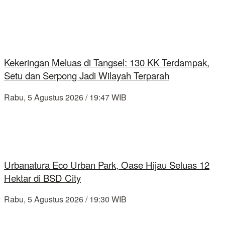
Kekeringan Meluas di Tangsel: 130 KK Terdampak,
Setu dan Serpong Jadi Wilayah Terparah
Rabu, 5 Agustus 2026 / 19:47 WIB
Urbanatura Eco Urban Park, Oase Hijau Seluas 12
Hektar di BSD City
Rabu, 5 Agustus 2026 / 19:30 WIB