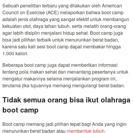
Sebuah penelitian terbaru yang dilakukan oleh American
Council on Exercise (ACE) melaporkan bahwa boot camp
adalah jenis olahraga yang sangat efektif untuk membangun
kekuatan otot, daya tahan tubuh, serta melatih orang-orang
agar lebih disiplin menjalani hidup sehat. Boot camp juga
bisa jadi pilihan terbaik untuk menurunkan berat badan,
karena satu kali sesi boot camp dapat membakar hingga
1.000 kalori.
Beberapa boot camp juga dapat memberikan informasi
tentang pola makan sehat dan menantang pesertanya untuk
mengatur makannya selama menjalankan program ini,
terutama jika tujuannya memang mengurangi berat badan.
Tidak semua orang bisa ikut olahraga
boot camp
Boot camp memang jadi pilihan tepat bagi Anda yang ingin
menurunkan berat badan atau
membentuk tubuh
.