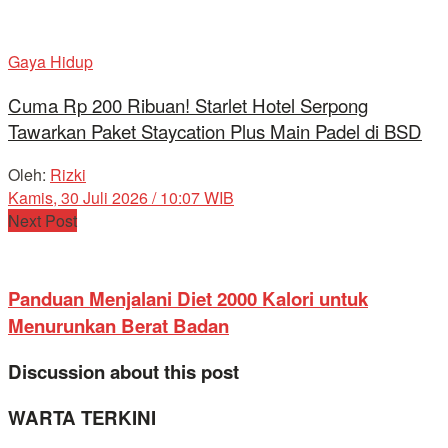
Gaya Hidup
Cuma Rp 200 Ribuan! Starlet Hotel Serpong
Tawarkan Paket Staycation Plus Main Padel di BSD
Oleh:
Rizki
Kamis, 30 Juli 2026 / 10:07 WIB
Next Post
Panduan Menjalani Diet 2000 Kalori untuk
Menurunkan Berat Badan
Discussion about this post
WARTA TERKINI