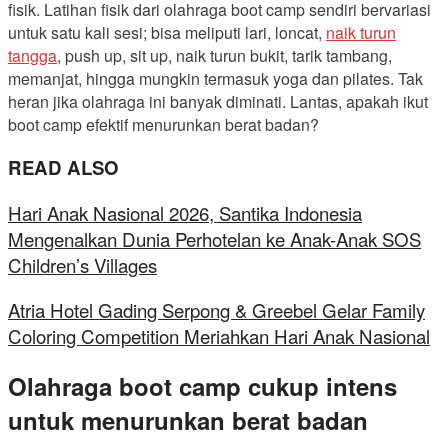
fisik. Latihan fisik dari olahraga boot camp sendiri bervariasi
untuk satu kali sesi; bisa meliputi lari, loncat,
naik turun
tangga
, push up, sit up, naik turun bukit, tarik tambang,
memanjat, hingga mungkin termasuk yoga dan pilates. Tak
heran jika olahraga ini banyak diminati. Lantas, apakah ikut
boot camp efektif menurunkan berat badan?
READ ALSO
Hari Anak Nasional 2026, Santika Indonesia
Mengenalkan Dunia Perhotelan ke Anak-Anak SOS
Children’s Villages
Atria Hotel Gading Serpong & Greebel Gelar Family
Coloring Competition Meriahkan Hari Anak Nasional
Olahraga boot camp cukup intens
untuk menurunkan berat badan