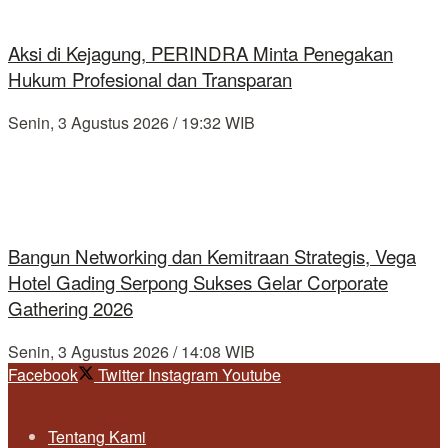
Aksi di Kejagung, PERINDRA Minta Penegakan
Hukum Profesional dan Transparan
Senin, 3 Agustus 2026 / 19:32 WIB
Bangun Networking dan Kemitraan Strategis, Vega
Hotel Gading Serpong Sukses Gelar Corporate
Gathering 2026
Senin, 3 Agustus 2026 / 14:08 WIB
Facebook
Twitter
Instagram
Youtube
Tentang Kami