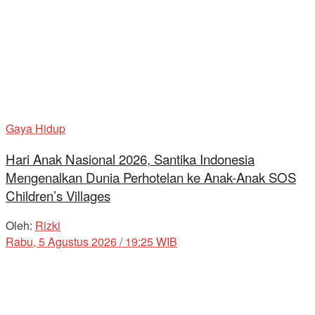
Gaya Hidup
Hari Anak Nasional 2026, Santika Indonesia
Mengenalkan Dunia Perhotelan ke Anak-Anak SOS
Children’s Villages
Oleh:
Rizki
Rabu, 5 Agustus 2026 / 19:25 WIB