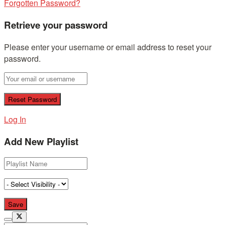
Forgotten Password?
Retrieve your password
Please enter your username or email address to reset your
password.
Log In
Add New Playlist