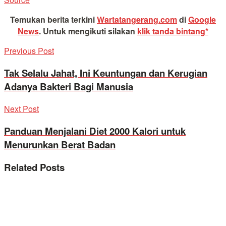
Temukan berita terkini
Wartatangerang.com
di
Google
News
.
Untuk mengikuti silakan
klik tanda bintang*
Previous Post
Tak Selalu Jahat, Ini Keuntungan dan Kerugian
Adanya Bakteri Bagi Manusia
Next Post
Panduan Menjalani Diet 2000 Kalori untuk
Menurunkan Berat Badan
Related
Posts