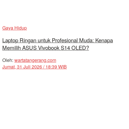
Gaya Hidup
Laptop Ringan untuk Profesional Muda: Kenapa
Memilih ASUS Vivobook S14 OLED?
Oleh:
wartatangerang.com
Jumat, 31 Juli 2026 / 18:39 WIB