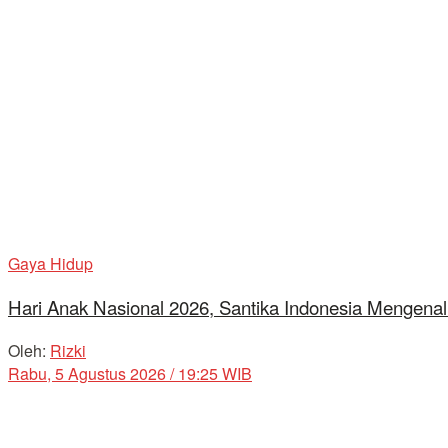
Gaya Hidup
Hari Anak Nasional 2026, Santika Indonesia Mengenal
Oleh:
Rizki
Rabu, 5 Agustus 2026 / 19:25 WIB