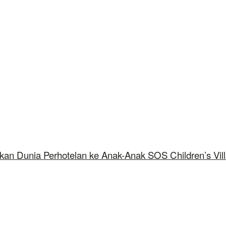
kan Dunia Perhotelan ke Anak-Anak SOS Children’s Vil