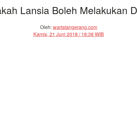
kah Lansia Boleh Melakukan D
Oleh:
wartatangerang.com
Kamis, 21 Juni 2018 / 18:38 WIB