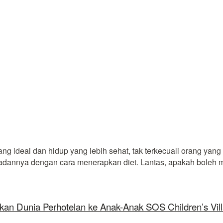
ideal dan hidup yang lebih sehat, tak terkecuali orang yang 
adannya dengan cara menerapkan diet. Lantas, apakah boleh m
kan Dunia Perhotelan ke Anak-Anak SOS Children’s Vil