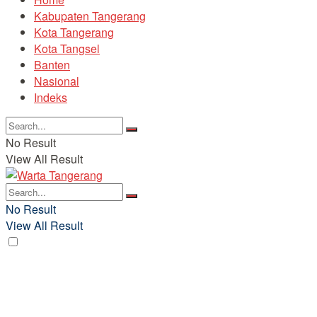
Kabupaten Tangerang
Kota Tangerang
Kota Tangsel
Banten
Nasional
Indeks
No Result
View All Result
No Result
View All Result