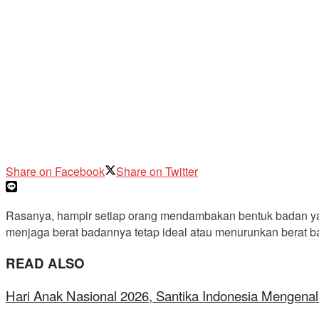
Share on Facebook
Share on Twitter
Rasanya, hampir setiap orang mendambakan bentuk badan yang 
menjaga berat badannya tetap ideal atau menurunkan berat b
READ ALSO
Hari Anak Nasional 2026, Santika Indonesia Mengenal