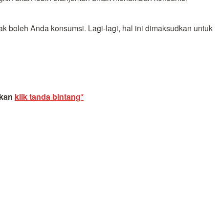
k boleh Anda konsumsi. Lagi-lagi, hal ini dimaksudkan untuk
akan
klik tanda bintang*