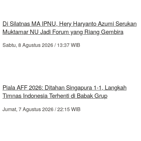
Di Silatnas MA IPNU, Hery Haryanto Azumi Serukan
Muktamar NU Jadi Forum yang Riang Gembira
Sabtu, 8 Agustus 2026 / 13:37 WIB
Piala AFF 2026: Ditahan Singapura 1-1, Langkah
Timnas Indonesia Terhenti di Babak Grup
Jumat, 7 Agustus 2026 / 22:15 WIB