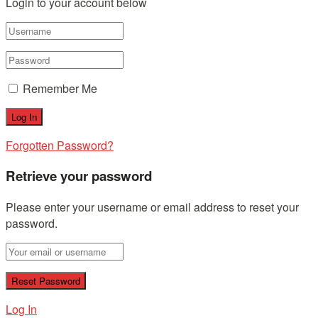
Login to your account below
Remember Me
Forgotten Password?
Retrieve your password
Please enter your username or email address to reset your
password.
Log In