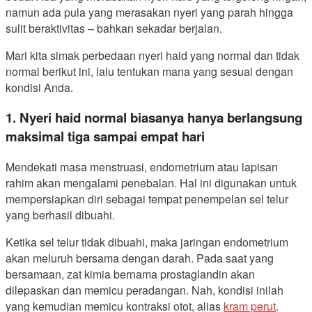
namun ada pula yang merasakan nyeri yang parah hingga
sulit beraktivitas – bahkan sekadar berjalan.
Mari kita simak perbedaan nyeri haid yang normal dan tidak
normal berikut ini, lalu tentukan mana yang sesuai dengan
kondisi Anda.
1. Nyeri haid normal biasanya hanya berlangsung
maksimal tiga sampai empat hari
Mendekati masa menstruasi, endometrium atau lapisan
rahim akan mengalami penebalan. Hal ini digunakan untuk
mempersiapkan diri sebagai tempat penempelan sel telur
yang berhasil dibuahi.
Ketika sel telur tidak dibuahi, maka jaringan endometrium
akan meluruh bersama dengan darah. Pada saat yang
bersamaan, zat kimia bernama prostaglandin akan
dilepaskan dan memicu peradangan. Nah, kondisi inilah
yang kemudian memicu kontraksi otot, alias
kram perut
.