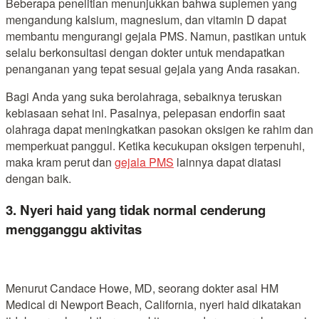
Beberapa penelitian menunjukkan bahwa suplemen yang
mengandung kalsium, magnesium, dan vitamin D dapat
membantu mengurangi gejala PMS. Namun, pastikan untuk
selalu berkonsultasi dengan dokter untuk mendapatkan
penanganan yang tepat sesuai gejala yang Anda rasakan.
Bagi Anda yang suka berolahraga, sebaiknya teruskan
kebiasaan sehat ini. Pasalnya, pelepasan endorfin saat
olahraga dapat meningkatkan pasokan oksigen ke rahim dan
memperkuat panggul. Ketika kecukupan oksigen terpenuhi,
maka kram perut dan
gejala PMS
lainnya dapat diatasi
dengan baik.
3. Nyeri haid yang tidak normal cenderung
mengganggu aktivitas
Menurut Candace Howe, MD, seorang dokter asal HM
Medical di Newport Beach, California, nyeri haid dikatakan