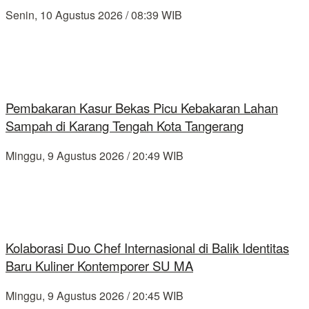
Senin, 10 Agustus 2026 / 08:39 WIB
Pembakaran Kasur Bekas Picu Kebakaran Lahan
Sampah di Karang Tengah Kota Tangerang
Minggu, 9 Agustus 2026 / 20:49 WIB
Kolaborasi Duo Chef Internasional di Balik Identitas
Baru Kuliner Kontemporer SU MA
Minggu, 9 Agustus 2026 / 20:45 WIB