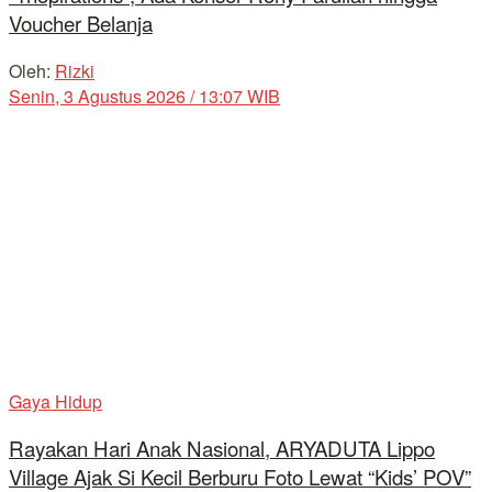
Voucher Belanja
Oleh:
Rizki
Senin, 3 Agustus 2026 / 13:07 WIB
Gaya Hidup
Rayakan Hari Anak Nasional, ARYADUTA Lippo
Village Ajak Si Kecil Berburu Foto Lewat “Kids’ POV”