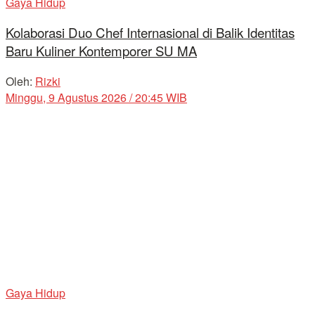
Gaya Hidup
Kolaborasi Duo Chef Internasional di Balik Identitas
Baru Kuliner Kontemporer SU MA
Oleh:
Rizki
Minggu, 9 Agustus 2026 / 20:45 WIB
Gaya Hidup