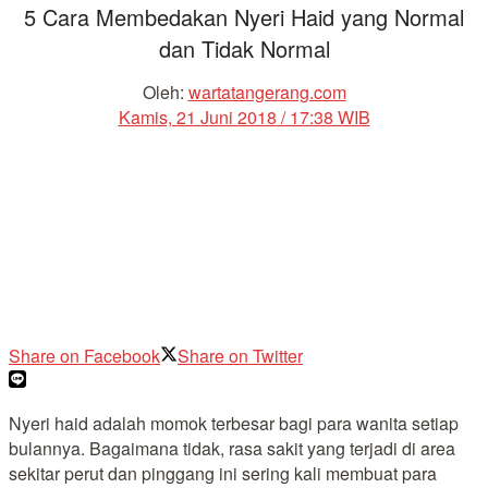
5 Cara Membedakan Nyeri Haid yang Normal
dan Tidak Normal
Oleh:
wartatangerang.com
Kamis, 21 Juni 2018 / 17:38 WIB
Share on Facebook
Share on Twitter
Nyeri haid adalah momok terbesar bagi para wanita setiap
bulannya. Bagaimana tidak, rasa sakit yang terjadi di area
sekitar perut dan pinggang ini sering kali membuat para