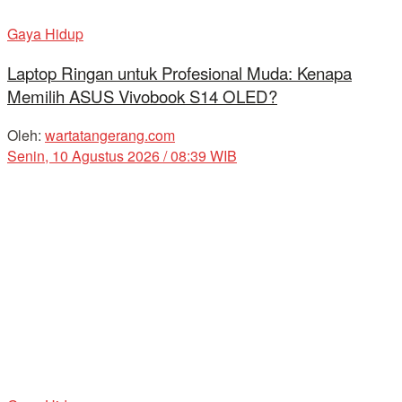
Gaya Hidup
Laptop Ringan untuk Profesional Muda: Kenapa
Memilih ASUS Vivobook S14 OLED?
Oleh:
wartatangerang.com
Senin, 10 Agustus 2026 / 08:39 WIB