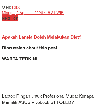
Oleh:
Rizki
Minggu, 2 Agustus 2026 / 18:31 WIB
Next Post
Apakah Lansia Boleh Melakukan Diet?
Discussion about this post
WARTA TERKINI
Laptop Ringan untuk Profesional Muda: Kenapa
Memilih ASUS Vivobook S14 OLED?