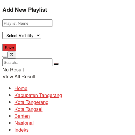
Add New Playlist
No Result
View All Result
Home
Kabupaten Tangerang
Kota Tangerang
Kota Tangsel
Banten
Nasional
Indeks