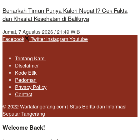
Benarkah Timun Punya Kalori Negatif? Cek Fakta
dan Khasiat Kesehatan di Baliknya
Jumat, 7 Agustus 2026 / 21:49 WIB
Facebook
Twitter
Instagram
Youtube
Tentang Kami
Disclaimer
Kode Etik
Pedoman
Privacy Policy
Contact
© 2022 Wartatangerang.com | Situs Berita dan Informasi
Seputar Tangerang
Welcome Back!