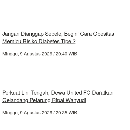
Jangan Dianggap Sepele, Begini Cara Obesitas
Memicu Risiko Diabetes Tipe 2
Minggu, 9 Agustus 2026 / 20:40 WIB
Perkuat Lini Tengah, Dewa United FC Daratkan
Gelandang Petarung Ripal Wahyudi
Minggu, 9 Agustus 2026 / 20:35 WIB