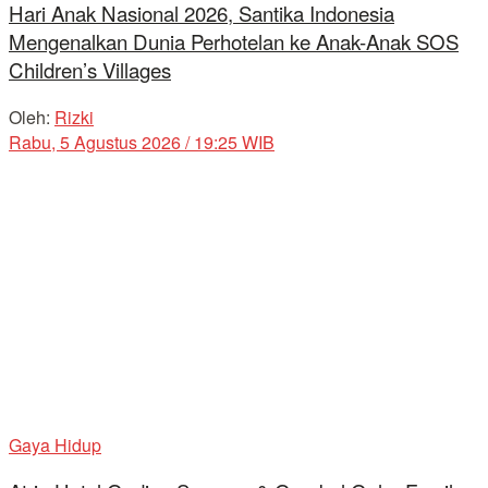
Hari Anak Nasional 2026, Santika Indonesia
Mengenalkan Dunia Perhotelan ke Anak-Anak SOS
Children’s Villages
Oleh:
Rizki
Rabu, 5 Agustus 2026 / 19:25 WIB
Gaya Hidup