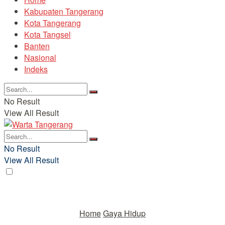
Kabupaten Tangerang
Kota Tangerang
Kota Tangsel
Banten
Nasional
Indeks
No Result
View All Result
No Result
View All Result
Home
Gaya Hidup