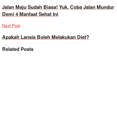
Jalan Maju Sudah Biasa! Yuk, Coba Jalan Mundur
Demi 4 Manfaat Sehat Ini
Next Post
Apakah Lansia Boleh Melakukan Diet?
Related
Posts