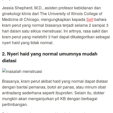
Jessia Shepherd, M.D., asisten profesor kebidanan dan
ginekologi klinis dari The University of Illinois College of
Medicine di Chicago, mengungkapkan kepada
Self
bahwa
kram perut yang normal biasanya terjadi selama 2 sampai 3
hari dalam satu siklus menstruasi. Ini artinya, rasa sakit dan
kram perut yang melebihi 3 hari dapat dikategorikan sebagai
nyeri haid yang tidak normal.
2. Nyeri haid yang normal umumnya mudah
diatasi
Biasanya, kram perut akibat haid yang normal dapat diatasi
dengan bantal pemanas, botol air panas, atau minum obat
antiradang sederhana seperti ibuprofen. Selain itu, dokter
mungkin akan menganjurkan pil KB dengan berbagai
pertimbangan.