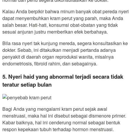
Kalau Anda berpikir bahwa minum banyak obat pereda nyeri
dapat menyembuhkan kram perut yang parah, maka Anda
salah besar. Hati-hati, konsumsi obat-obatan yang tidak
sesuai anjuran justru memberikan efek berbahaya.
Bila rasa nyeri tak kunjung mereda, segera konsultasikan ke
dokter. Sebab, ini ditakutkan menjadi pertanda adanya
penyakit di daerah organ reproduksi wanita, misalnya
endometriosis, fibroid rahim, dan sebagainya.
5. Nyeri haid yang abnormal terjadi secara tidak
teratur setiap bulan
Bagi Anda yang mengalami kram perut sejak awal
menstruasi, maka hal ini disebut sebagai dismenore primer.
Kabar baiknya, hal ini cenderung normal sebagai bentuk
respon kepekaan tubuh terhadap hormon menstruasi.