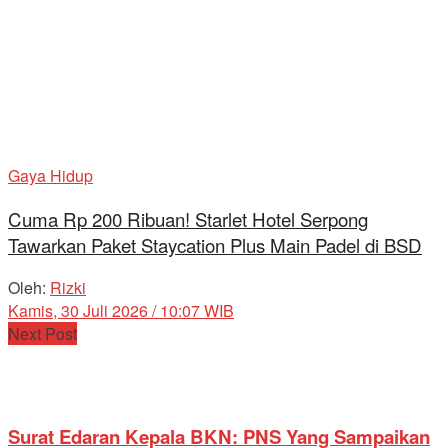
Gaya Hidup
Cuma Rp 200 Ribuan! Starlet Hotel Serpong
Tawarkan Paket Staycation Plus Main Padel di BSD
Oleh:
Rizki
Kamis, 30 Juli 2026 / 10:07 WIB
Next Post
Surat Edaran Kepala BKN: PNS Yang Sampaikan