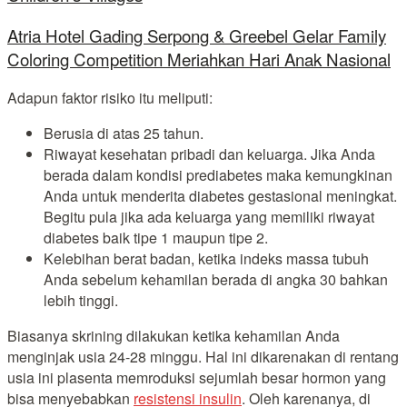
Atria Hotel Gading Serpong & Greebel Gelar Family
Coloring Competition Meriahkan Hari Anak Nasional
Adapun faktor risiko itu meliputi:
Berusia di atas 25 tahun.
Riwayat kesehatan pribadi dan keluarga. Jika Anda
berada dalam kondisi prediabetes maka kemungkinan
Anda untuk menderita diabetes gestasional meningkat.
Begitu pula jika ada keluarga yang memiliki riwayat
diabetes baik tipe 1 maupun tipe 2.
Kelebihan berat badan, ketika indeks massa tubuh
Anda sebelum kehamilan berada di angka 30 bahkan
lebih tinggi.
Biasanya skrining dilakukan ketika kehamilan Anda
menginjak usia 24-28 minggu. Hal ini dikarenakan di rentang
usia ini plasenta memroduksi sejumlah besar hormon yang
bisa menyebabkan
resistensi insulin
. Oleh karenanya, di