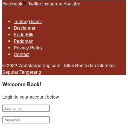
Facebook
Twitter
Instagram
Youtube
Tentang Kami
Disclaimer
Kode Etik
Pedoman
Privacy Policy
Contact
© 2022 Wartatangerang.com | Situs Berita dan Informasi
Seputar Tangerang
Welcome Back!
Login to your account below