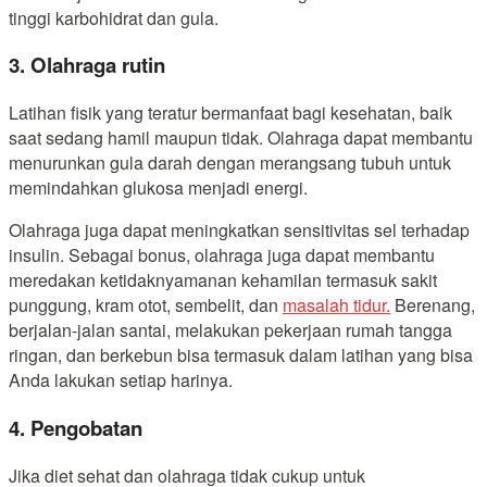
tinggi karbohidrat dan gula.
3. Olahraga rutin
Latihan fisik yang teratur bermanfaat bagi kesehatan, baik
saat sedang hamil maupun tidak. Olahraga dapat membantu
menurunkan gula darah dengan merangsang tubuh untuk
memindahkan glukosa menjadi energi.
Olahraga juga dapat meningkatkan sensitivitas sel terhadap
insulin. Sebagai bonus, olahraga juga dapat membantu
meredakan ketidaknyamanan kehamilan termasuk sakit
punggung, kram otot, sembelit, dan
masalah tidur.
Berenang,
berjalan-jalan santai, melakukan pekerjaan rumah tangga
ringan, dan berkebun bisa termasuk dalam latihan yang bisa
Anda lakukan setiap harinya.
4. Pengobatan
Jika diet sehat dan olahraga tidak cukup untuk