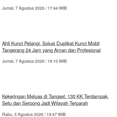
Jumat, 7 Agustus 2026 / 17:44 WIB
Ahli Kunci Pelangi, Solusi Duplikat Kunci Mobil
Tangerang 24 Jam yang Aman dan Profesional
Jumat, 7 Agustus 2026 / 16:10 WIB
Kekeringan Meluas di Tangsel: 130 KK Terdampak,
Setu dan Serpong Jadi Wilayah Terparah
Rabu, 5 Agustus 2026 / 19:47 WIB