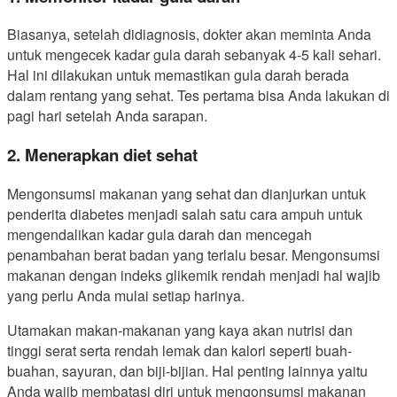
Biasanya, setelah didiagnosis, dokter akan meminta Anda
untuk mengecek kadar gula darah sebanyak 4-5 kali sehari.
Hal ini dilakukan untuk memastikan gula darah berada
dalam rentang yang sehat. Tes pertama bisa Anda lakukan di
pagi hari setelah Anda sarapan.
2. Menerapkan diet sehat
Mengonsumsi makanan yang sehat dan dianjurkan untuk
penderita diabetes menjadi salah satu cara ampuh untuk
mengendalikan kadar gula darah dan mencegah
penambahan berat badan yang terlalu besar. Mengonsumsi
makanan dengan indeks glikemik rendah menjadi hal wajib
yang perlu Anda mulai setiap harinya.
Utamakan makan-makanan yang kaya akan nutrisi dan
tinggi serat serta rendah lemak dan kalori seperti buah-
buahan, sayuran, dan biji-bijian. Hal penting lainnya yaitu
Anda wajib membatasi diri untuk mengonsumsi makanan