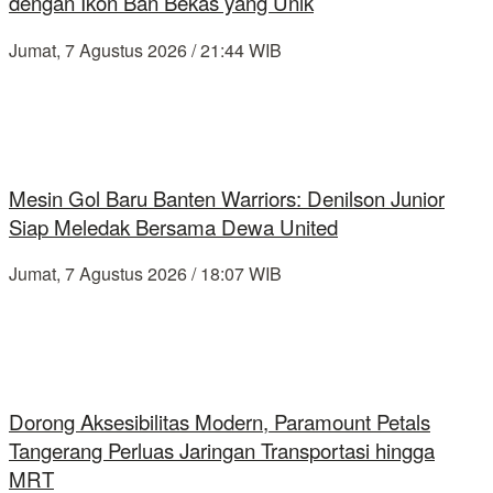
dengan Ikon Ban Bekas yang Unik
Jumat, 7 Agustus 2026 / 21:44 WIB
Mesin Gol Baru Banten Warriors: Denilson Junior
Siap Meledak Bersama Dewa United
Jumat, 7 Agustus 2026 / 18:07 WIB
Dorong Aksesibilitas Modern, Paramount Petals
Tangerang Perluas Jaringan Transportasi hingga
MRT