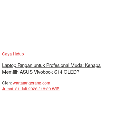
Gaya Hidup
Laptop Ringan untuk Profesional Muda: Kenapa
Memilih ASUS Vivobook S14 OLED?
Oleh:
wartatangerang.com
Jumat, 31 Juli 2026 / 18:39 WIB