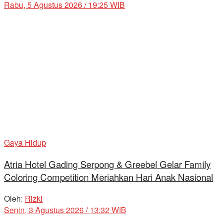
Rabu, 5 Agustus 2026 / 19:25 WIB
Gaya Hidup
Atria Hotel Gading Serpong & Greebel Gelar Family
Coloring Competition Meriahkan Hari Anak Nasional
Oleh:
Rizki
Senin, 3 Agustus 2026 / 13:32 WIB