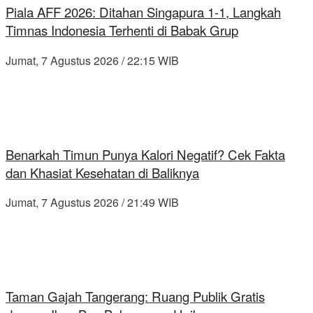
Piala AFF 2026: Ditahan Singapura 1-1, Langkah
Timnas Indonesia Terhenti di Babak Grup
Jumat, 7 Agustus 2026 / 22:15 WIB
Benarkah Timun Punya Kalori Negatif? Cek Fakta
dan Khasiat Kesehatan di Baliknya
Jumat, 7 Agustus 2026 / 21:49 WIB
Taman Gajah Tangerang: Ruang Publik Gratis