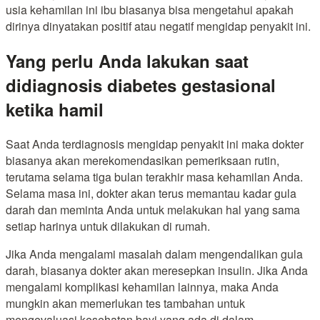
usia kehamilan ini ibu biasanya bisa mengetahui apakah
dirinya dinyatakan positif atau negatif mengidap penyakit ini.
Yang perlu Anda lakukan saat
didiagnosis diabetes gestasional
ketika hamil
Saat Anda terdiagnosis mengidap penyakit ini maka dokter
biasanya akan merekomendasikan pemeriksaan rutin,
terutama selama tiga bulan terakhir masa kehamilan Anda.
Selama masa ini, dokter akan terus memantau kadar gula
darah dan meminta Anda untuk melakukan hal yang sama
setiap harinya untuk dilakukan di rumah.
Jika Anda mengalami masalah dalam mengendalikan gula
darah, biasanya dokter akan meresepkan insulin. Jika Anda
mengalami komplikasi kehamilan lainnya, maka Anda
mungkin akan memerlukan tes tambahan untuk
mengevaluasi kesehatan bayi yang ada di dalam