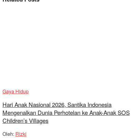
Gaya Hidup
Hari Anak Nasional 2026, Santika Indonesia
Mengenalkan Dunia Perhotelan ke Anak-Anak SOS
Children’s Villages
Oleh:
Rizki