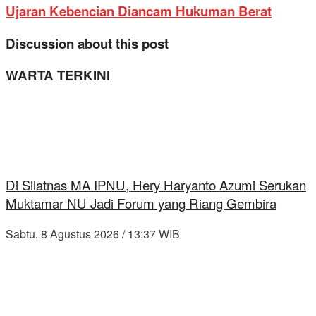
Ujaran Kebencian Diancam Hukuman Berat
Discussion about this post
WARTA TERKINI
Di Silatnas MA IPNU, Hery Haryanto Azumi Serukan
Muktamar NU Jadi Forum yang Riang Gembira
Sabtu, 8 Agustus 2026 / 13:37 WIB