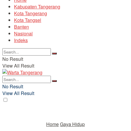
Kabupaten Tangerang
Kota Tangerang
Kota Tangsel
Banten
Nasional
Indeks
No Result
View All Result
No Result
View All Result
Home
Gaya Hidup