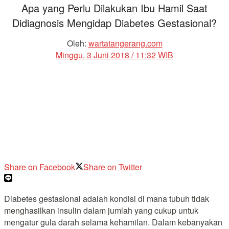
Apa yang Perlu Dilakukan Ibu Hamil Saat
Didiagnosis Mengidap Diabetes Gestasional?
Oleh:
wartatangerang.com
Minggu, 3 Juni 2018 / 11:32 WIB
Share on Facebook
Share on Twitter
Diabetes gestasional adalah kondisi di mana tubuh tidak
menghasilkan insulin dalam jumlah yang cukup untuk
mengatur gula darah selama kehamilan. Dalam kebanyakan