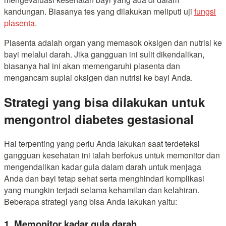
kandungan. Biasanya tes yang dilakukan meliputi uji
fungsi
plasenta
.
Plasenta adalah organ yang memasok oksigen dan nutrisi ke
bayi melalui darah. Jika gangguan ini sulit dikendalikan,
biasanya hal ini akan memengaruhi plasenta dan
mengancam suplai oksigen dan nutrisi ke bayi Anda.
Strategi yang bisa dilakukan untuk
mengontrol diabetes gestasional
Hal terpenting yang perlu Anda lakukan saat terdeteksi
gangguan kesehatan ini ialah berfokus untuk memonitor dan
mengendalikan kadar gula dalam darah untuk menjaga
Anda dan bayi tetap sehat serta menghindari komplikasi
yang mungkin terjadi selama kehamilan dan kelahiran.
Beberapa strategi yang bisa Anda lakukan yaitu:
1. Memonitor kadar gula darah