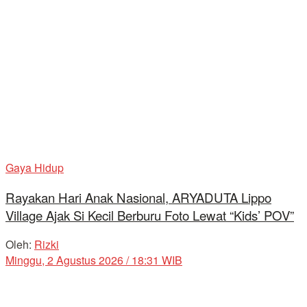
Gaya Hidup
Rayakan Hari Anak Nasional, ARYADUTA Lippo
Village Ajak Si Kecil Berburu Foto Lewat “Kids’ POV”
Oleh:
Rizki
Minggu, 2 Agustus 2026 / 18:31 WIB