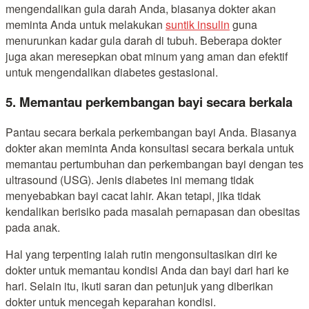
mengendalikan gula darah Anda, biasanya dokter akan
meminta Anda untuk melakukan
suntik insulin
guna
menurunkan kadar gula darah di tubuh. Beberapa dokter
juga akan meresepkan obat minum yang aman dan efektif
untuk mengendalikan diabetes gestasional.
5. Memantau perkembangan bayi secara berkala
Pantau secara berkala perkembangan bayi Anda. Biasanya
dokter akan meminta Anda konsultasi secara berkala untuk
memantau pertumbuhan dan perkembangan bayi dengan tes
ultrasound (USG). Jenis diabetes ini memang tidak
menyebabkan bayi cacat lahir. Akan tetapi, jika tidak
kendalikan berisiko pada masalah pernapasan dan obesitas
pada anak.
Hal yang terpenting ialah rutin mengonsultasikan diri ke
dokter untuk memantau kondisi Anda dan bayi dari hari ke
hari. Selain itu, ikuti saran dan petunjuk yang diberikan
dokter untuk mencegah keparahan kondisi.