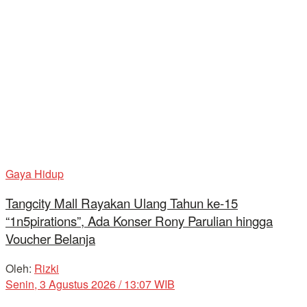
Gaya Hidup
Tangcity Mall Rayakan Ulang Tahun ke-15
“1n5pirations”, Ada Konser Rony Parulian hingga
Voucher Belanja
Oleh:
Rizki
Senin, 3 Agustus 2026 / 13:07 WIB