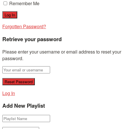
Remember Me
Forgotten Password?
Retrieve your password
Please enter your username or email address to reset your
password.
Log In
Add New Playlist