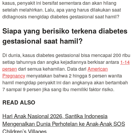
kasus, penyakit ini bersifat sementara dan akan hilang
setelah melahirkan. Lalu, apa yang harus dilakukan saat
didiagnosis mengidap diabetes gestasional saat hamil?
Siapa yang berisiko terkena diabetes
gestasional saat hamil?
Di dunia, kasus diabetes gestasional bisa mencapai 200 ribu
setiap tahunnya dan angka kejadiannya berkisar antara
1-14
persen
dari semua kehamilan. Data dari
American
Pregnancy
menyatakan bahwa 2 hingga 5 persen wanita
hamil mengidap penyakit ini dan angkanya akan bertambah
7 sampai 9 persen jika sang ibu memiliki faktor risiko.
READ ALSO
Hari Anak Nasional 2026, Santika Indonesia
Mengenalkan Dunia Perhotelan ke Anak-Anak SOS
Children’s Villages