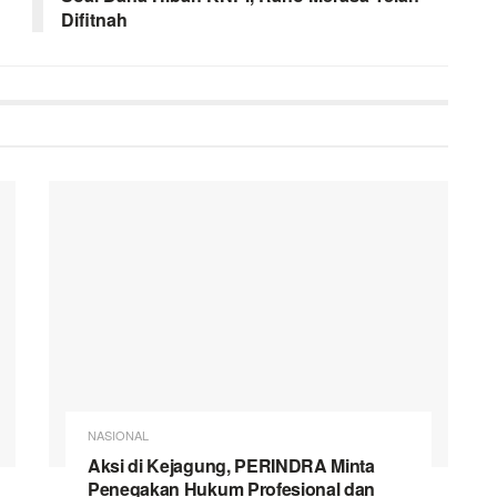
Difitnah
NASIONAL
Aksi di Kejagung, PERINDRA Minta
Penegakan Hukum Profesional dan