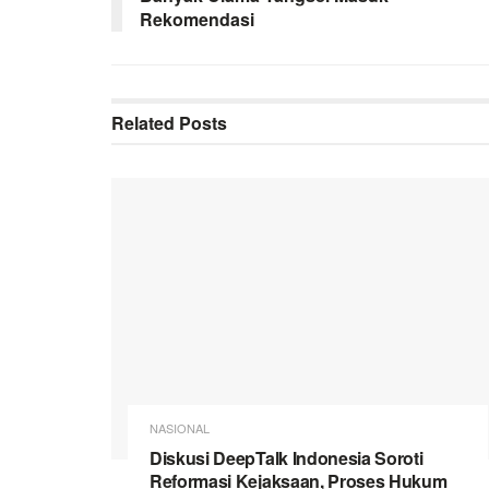
Rekomendasi
Related
Posts
NASIONAL
Diskusi DeepTalk Indonesia Soroti
Reformasi Kejaksaan, Proses Hukum