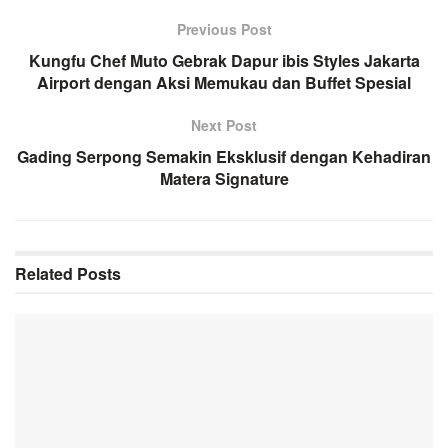
Previous Post
Kungfu Chef Muto Gebrak Dapur ibis Styles Jakarta
Airport dengan Aksi Memukau dan Buffet Spesial
Next Post
Gading Serpong Semakin Eksklusif dengan Kehadiran
Matera Signature
Related
Posts