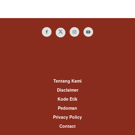
Tentang Kami
Disclaimer
Kode Etik
Pedoman
Privacy Policy
Contact