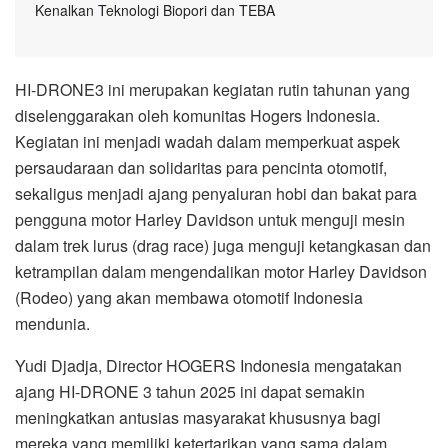
Kenalkan Teknologi Biopori dan TEBA
HI-DRONE3 ini merupakan kegiatan rutin tahunan yang
diselenggarakan oleh komunitas Hogers Indonesia.
Kegiatan ini menjadi wadah dalam memperkuat aspek
persaudaraan dan solidaritas para pencinta otomotif,
sekaligus menjadi ajang penyaluran hobi dan bakat para
pengguna motor Harley Davidson untuk menguji mesin
dalam trek lurus (drag race) juga menguji ketangkasan dan
ketrampilan dalam mengendalikan motor Harley Davidson
(Rodeo) yang akan membawa otomotif Indonesia
mendunia.
Yudi Djadja, Director HOGERS Indonesia mengatakan
ajang HI-DRONE 3 tahun 2025 ini dapat semakin
meningkatkan antusias masyarakat khususnya bagi
mereka yang memiliki ketertarikan yang sama dalam