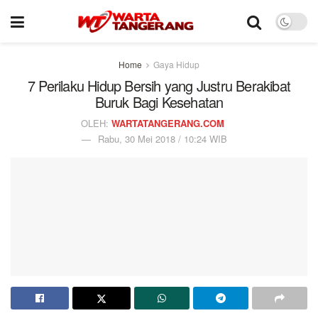
Home
Gaya Hidup
7 Perilaku Hidup Bersih yang Justru Berakibat
Buruk Bagi Kesehatan
OLEH:
WARTATANGERANG.COM
Rabu, 30 Mei 2018 / 10:24 WIB