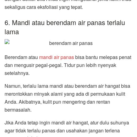
sekaligus cara eksfoliasi yang tepat.
6. Mandi atau berendam air panas terlalu
lama
Berendam atau
mandi air panas
bisa bantu melepas penat
dan mengusir pegal-pegal. Tidur pun lebih nyenyak
setelahnya.
Namun, terlalu lama mandi atau berendam air hangat bisa
merontokkan minyak alami yang ada di permukaan kulit
Anda. Akibatnya, kulit pun mengering dan rentan
bermasalah.
Jika Anda tetap ingin mandi air hangat, atur dulu suhunya
agar tidak terlalu panas dan usahakan jangan terlena