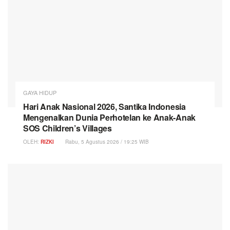
GAYA HIDUP
Hari Anak Nasional 2026, Santika Indonesia
Mengenalkan Dunia Perhotelan ke Anak-Anak
SOS Children’s Villages
OLEH:
RIZKI
Rabu, 5 Agustus 2026 / 19:25 WIB