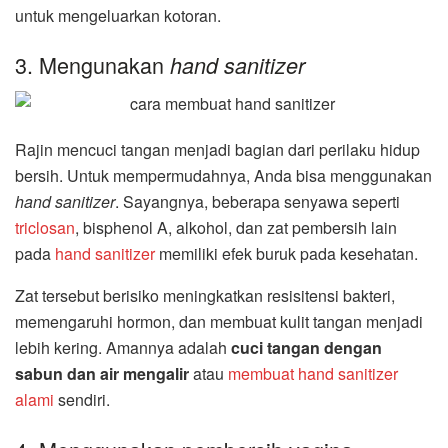
untuk mengeluarkan kotoran.
3. Mengunakan
hand sanitizer
Rajin mencuci tangan menjadi bagian dari perilaku hidup
bersih. Untuk mempermudahnya, Anda bisa menggunakan
hand sanitizer
. Sayangnya, beberapa senyawa seperti
triclosan
, bisphenol A, alkohol, dan zat pembersih lain
pada
hand sanitizer
memiliki efek buruk pada kesehatan.
Zat tersebut berisiko meningkatkan resisitensi bakteri,
memengaruhi hormon, dan membuat kulit tangan menjadi
lebih kering. Amannya adalah
cuci tangan dengan
sabun dan air mengalir
atau
membuat hand sanitizer
alami
sendiri.