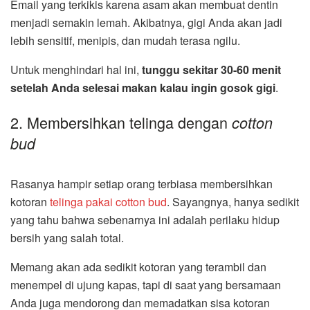
Email yang terkikis karena asam akan membuat dentin
menjadi semakin lemah. Akibatnya, gigi Anda akan jadi
lebih sensitif, menipis, dan mudah terasa ngilu.
Untuk menghindari hal ini,
tunggu sekitar 30-60 menit
setelah Anda selesai makan kalau ingin gosok gigi
.
2. Membersihkan telinga dengan
cotton
bud
Rasanya hampir setiap orang terbiasa membersihkan
kotoran
telinga pakai cotton bud
. Sayangnya, hanya sedikit
yang tahu bahwa sebenarnya ini adalah perilaku hidup
bersih yang salah total.
Memang akan ada sedikit kotoran yang terambil dan
menempel di ujung kapas, tapi di saat yang bersamaan
Anda juga mendorong dan memadatkan sisa kotoran