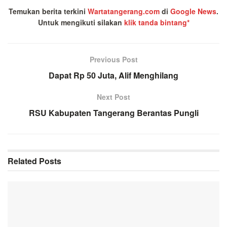
Temukan berita terkini
Wartatangerang.com
di
Google News
.
Untuk mengikuti silakan
klik tanda bintang*
Previous Post
Dapat Rp 50 Juta, Alif Menghilang
Next Post
RSU Kabupaten Tangerang Berantas Pungli
Related
Posts