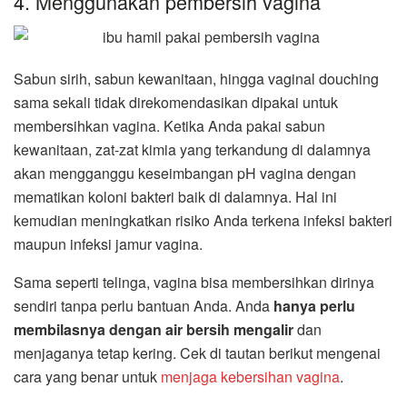
4. Menggunakan pembersih vagina
Sabun sirih, sabun kewanitaan, hingga vaginal douching
sama sekali tidak direkomendasikan dipakai untuk
membersihkan vagina. Ketika Anda pakai sabun
kewanitaan, zat-zat kimia yang terkandung di dalamnya
akan mengganggu keseimbangan pH vagina dengan
mematikan koloni bakteri baik di dalamnya. Hal ini
kemudian meningkatkan risiko Anda terkena infeksi bakteri
maupun infeksi jamur vagina.
Sama seperti telinga, vagina bisa membersihkan dirinya
sendiri tanpa perlu bantuan Anda. Anda
hanya perlu
membilasnya dengan air bersih mengalir
dan
menjaganya tetap kering. Cek di tautan berikut mengenai
cara yang benar untuk
menjaga kebersihan vagina
.