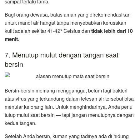
sampai terlalu lama.
Bagi orang dewasa, batas aman yang direkomendasikan
untuk mandi air hangat tanpa menyebabkan kerusakan
kulit adalah sekitar 41-42º Celsius dan
tidak lebih dari 10
menit
.
7. Menutup mulut dengan tangan saat
bersin
Bersin-bersin memang mengganggu, belum lagi bakteri
atau virus yang terkandung dalam tetesan air tersebut bisa
menular ke orang lain. Untuk menghindarinya, Anda perlu
tutup mulut saat bersin — tapi jangan menutupnya dengan
kedua tangan.
Setelah Anda bersin, kuman yang tadinya ada di hidung