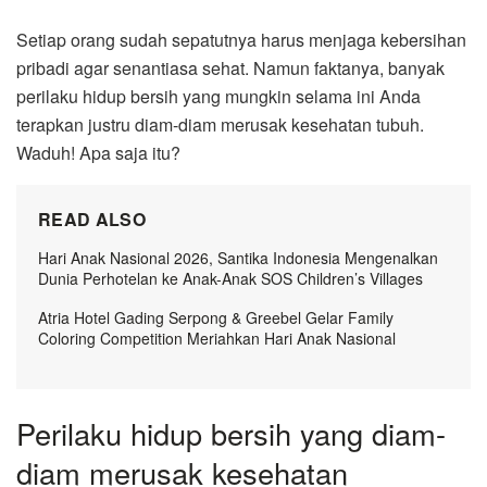
Setiap orang sudah sepatutnya harus menjaga kebersihan
pribadi agar senantiasa sehat. Namun faktanya, banyak
perilaku hidup bersih yang mungkin selama ini Anda
terapkan justru diam-diam merusak kesehatan tubuh.
Waduh! Apa saja itu?
READ ALSO
Hari Anak Nasional 2026, Santika Indonesia Mengenalkan
Dunia Perhotelan ke Anak-Anak SOS Children’s Villages
Atria Hotel Gading Serpong & Greebel Gelar Family
Coloring Competition Meriahkan Hari Anak Nasional
Perilaku hidup bersih yang diam-
diam merusak kesehatan