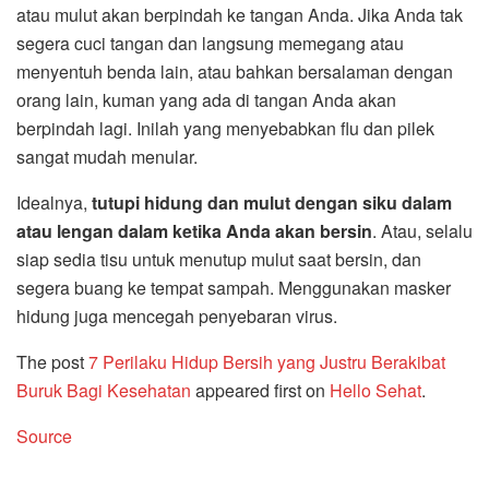
atau mulut akan berpindah ke tangan Anda. Jika Anda tak
segera cuci tangan dan langsung memegang atau
menyentuh benda lain, atau bahkan bersalaman dengan
orang lain, kuman yang ada di tangan Anda akan
berpindah lagi. Inilah yang menyebabkan flu dan pilek
sangat mudah menular.
Idealnya,
tutupi hidung dan mulut dengan siku dalam
atau lengan dalam ketika Anda akan bersin
. Atau, selalu
siap sedia tisu untuk menutup mulut saat bersin, dan
segera buang ke tempat sampah. Menggunakan masker
hidung juga mencegah penyebaran virus.
The post
7 Perilaku Hidup Bersih yang Justru Berakibat
Buruk Bagi Kesehatan
appeared first on
Hello Sehat
.
Source