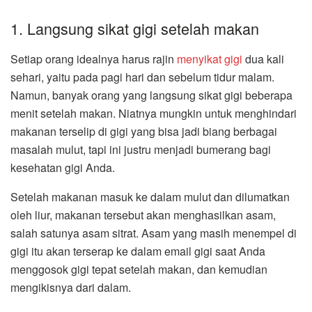
1. Langsung sikat gigi setelah makan
Setiap orang idealnya harus rajin
menyikat gigi
dua kali
sehari, yaitu pada pagi hari dan sebelum tidur malam.
Namun, banyak orang yang langsung sikat gigi beberapa
menit setelah makan. Niatnya mungkin untuk menghindari
makanan terselip di gigi yang bisa jadi biang berbagai
masalah mulut, tapi ini justru menjadi bumerang bagi
kesehatan gigi Anda.
Setelah makanan masuk ke dalam mulut dan dilumatkan
oleh liur, makanan tersebut akan menghasilkan asam,
salah satunya asam sitrat. Asam yang masih menempel di
gigi itu akan terserap ke dalam email gigi saat Anda
menggosok gigi tepat setelah makan, dan kemudian
mengikisnya dari dalam.