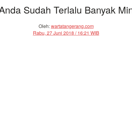
Anda Sudah Terlalu Banyak M
Oleh:
wartatangerang.com
Rabu, 27 Juni 2018 / 16:21 WIB