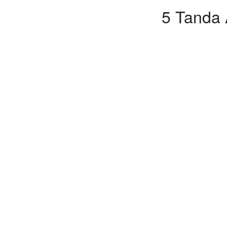
5 Tanda 