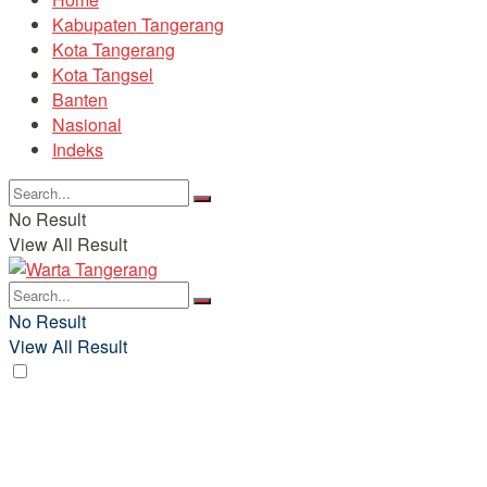
Kabupaten Tangerang
Kota Tangerang
Kota Tangsel
Banten
Nasional
Indeks
No Result
View All Result
No Result
View All Result