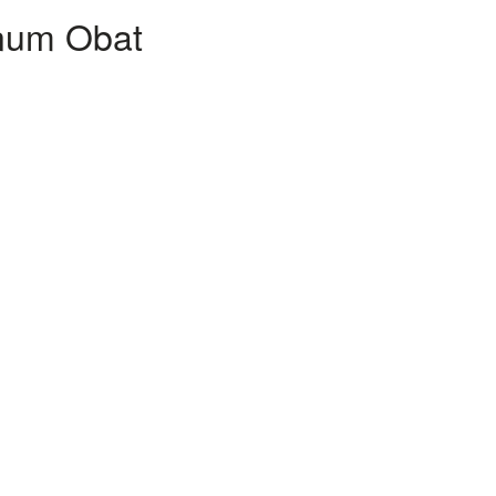
inum Obat