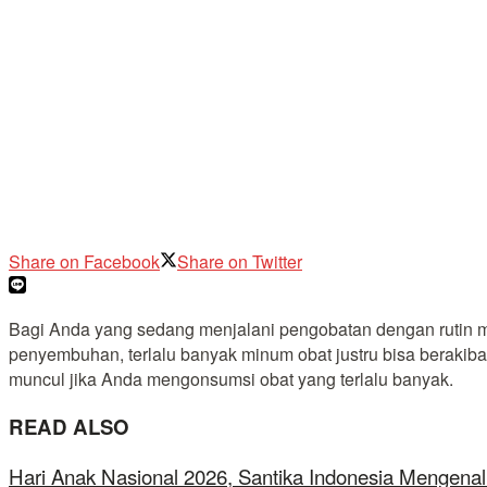
Share on Facebook
Share on Twitter
Bagi Anda yang sedang menjalani pengobatan dengan rutin 
penyembuhan, terlalu banyak minum obat justru bisa beraki
muncul jika Anda mengonsumsi obat yang terlalu banyak.
READ ALSO
Hari Anak Nasional 2026, Santika Indonesia Mengenal