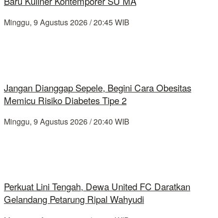
Baru Kuliner Kontemporer SU MA
Minggu, 9 Agustus 2026 / 20:45 WIB
Jangan Dianggap Sepele, Begini Cara Obesitas
Memicu Risiko Diabetes Tipe 2
Minggu, 9 Agustus 2026 / 20:40 WIB
Perkuat Lini Tengah, Dewa United FC Daratkan
Gelandang Petarung Ripal Wahyudi