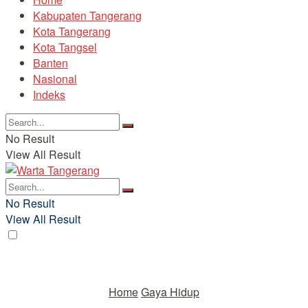
Kabupaten Tangerang
Kota Tangerang
Kota Tangsel
Banten
Nasional
Indeks
No Result
View All Result
No Result
View All Result
Home
Gaya Hidup