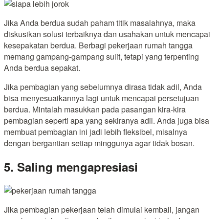
Jika Anda berdua sudah paham titik masalahnya, maka
diskusikan solusi terbaiknya dan usahakan untuk mencapai
kesepakatan berdua. Berbagi pekerjaan rumah tangga
memang gampang-gampang sulit, tetapi yang terpenting
Anda berdua sepakat.
Jika pembagian yang sebelumnya dirasa tidak adil, Anda
bisa menyesuaikannya lagi untuk mencapai persetujuan
berdua. Mintalah masukkan pada pasangan kira-kira
pembagian seperti apa yang sekiranya adil. Anda juga bisa
membuat pembagian ini jadi lebih fleksibel, misalnya
dengan bergantian setiap minggunya agar tidak bosan.
5. Saling mengapresiasi
Jika pembagian pekerjaan telah dimulai kembali, jangan