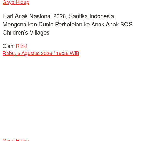
Gaya Hidup
Hari Anak Nasional 2026, Santika Indonesia
Mengenalkan Dunia Perhotelan ke Anak-Anak SOS
Children’s Villages
Oleh:
Rizki
Rabu, 5 Agustus 2026 / 19:25 WIB
Gaya Hidup