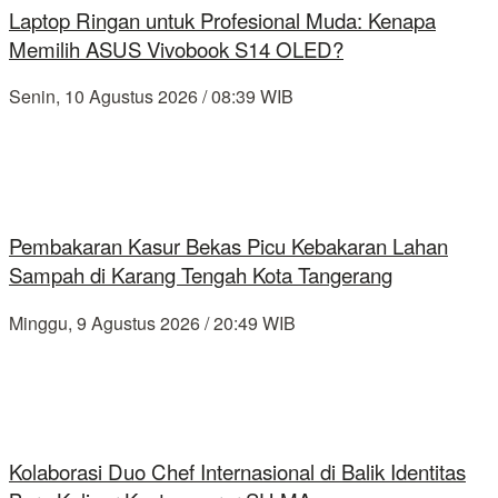
Laptop Ringan untuk Profesional Muda: Kenapa
Memilih ASUS Vivobook S14 OLED?
Senin, 10 Agustus 2026 / 08:39 WIB
Pembakaran Kasur Bekas Picu Kebakaran Lahan
Sampah di Karang Tengah Kota Tangerang
Minggu, 9 Agustus 2026 / 20:49 WIB
Kolaborasi Duo Chef Internasional di Balik Identitas