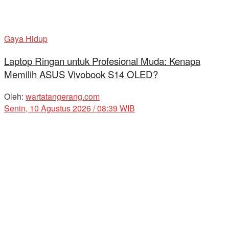
Gaya Hidup
Laptop Ringan untuk Profesional Muda: Kenapa
Memilih ASUS Vivobook S14 OLED?
Oleh:
wartatangerang.com
Senin, 10 Agustus 2026 / 08:39 WIB