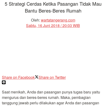
5 Strategi Cerdas Ketika Pasangan Tidak Mau
Bantu Beres-Beres Rumah
Oleh:
wartatangerang.com
Sabtu, 16 Juni 2018 / 20:03 WIB
Share on Facebook
Share on Twitter
Saat menikah, Anda dan pasangan punya tugas baru yaitu
mengurus dan beres-beres rumah. Maka, pembagian
tanggung jawab perlu dilakukan agar Anda dan pasangan