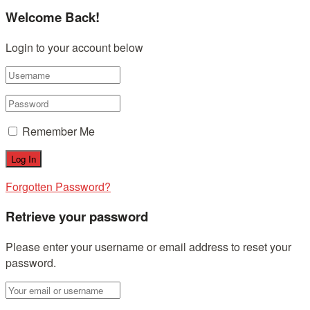
Welcome Back!
Login to your account below
Remember Me
Forgotten Password?
Retrieve your password
Please enter your username or email address to reset your
password.