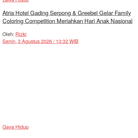
Atria Hotel Gading Serpong & Greebel Gelar Family
Coloring Competition Meriahkan Hari Anak Nasional
Oleh:
Rizki
Senin, 3 Agustus 2026 / 13:32 WIB
Gaya Hidup