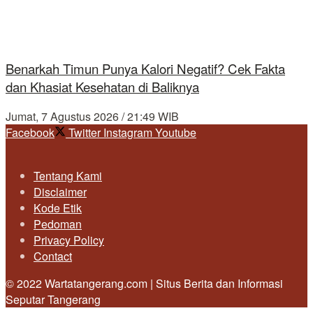
Benarkah Timun Punya Kalori Negatif? Cek Fakta
dan Khasiat Kesehatan di Baliknya
Jumat, 7 Agustus 2026 / 21:49 WIB
Facebook
Twitter
Instagram
Youtube
Tentang Kami
Disclaimer
Kode Etik
Pedoman
Privacy Policy
Contact
© 2022 Wartatangerang.com | Situs Berita dan Informasi
Seputar Tangerang