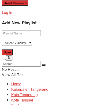
Log In
Add New Playlist
No Result
View All Result
Home
Kabupaten Tangerang
Kota Tangerang
Kota Tangsel