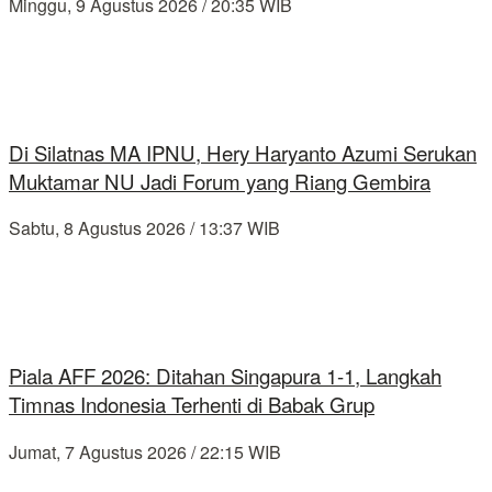
Minggu, 9 Agustus 2026 / 20:35 WIB
Di Silatnas MA IPNU, Hery Haryanto Azumi Serukan
Muktamar NU Jadi Forum yang Riang Gembira
Sabtu, 8 Agustus 2026 / 13:37 WIB
Piala AFF 2026: Ditahan Singapura 1-1, Langkah
Timnas Indonesia Terhenti di Babak Grup
Jumat, 7 Agustus 2026 / 22:15 WIB