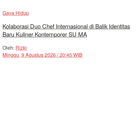
Gaya Hidup
Kolaborasi Duo Chef Internasional di Balik Identitas
Baru Kuliner Kontemporer SU MA
Oleh:
Rizki
Minggu, 9 Agustus 2026 / 20:45 WIB