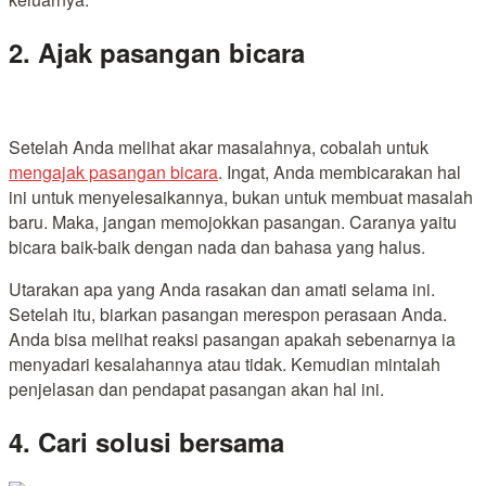
2. Ajak pasangan bicara
Setelah Anda melihat akar masalahnya, cobalah untuk
mengajak pasangan bicara
. Ingat, Anda membicarakan hal
ini untuk menyelesaikannya, bukan untuk membuat masalah
baru. Maka, jangan memojokkan pasangan. Caranya yaitu
bicara baik-baik dengan nada dan bahasa yang halus.
Utarakan apa yang Anda rasakan dan amati selama ini.
Setelah itu, biarkan pasangan merespon perasaan Anda.
Anda bisa melihat reaksi pasangan apakah sebenarnya ia
menyadari kesalahannya atau tidak. Kemudian mintalah
penjelasan dan pendapat pasangan akan hal ini.
4. Cari solusi bersama