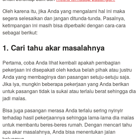
Oleh karena itu, jika Anda yang mengalami hal ini maka
segera selesaikan dan jangan ditunda-tunda. Pasalnya,
ketimpangan ini masih bisa diperbaiki dengan cara-cara
sebagai berikut:
1. Cari tahu akar masalahnya
Pertama, coba Anda lihat kembali apakah pembagian
pekerjaan ini disepakati oleh kedua belah pihak atau justru
Anda yang membaginya dan pasangan setuju-setuju saja.
Jika iya, mungkin beberapa pekerjaan yang Anda berikan
untuk pasangan tidak ia sukai atau terlalu berat sehingga dia
jadi malas.
Bisa juga pasangan merasa Anda terlalu sering nyinyir
terhadap hasil pekerjaannya sehingga lama-lama dia malas
untuk membantu beres-beres rumah. Dengan mencari tahu
apa akar masalahnya, Anda bisa menentukan jalan
keluarnya.