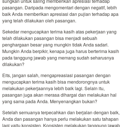
sungkan untuk saling memberikan apresiasi terhadap
pasangan. Daripada mengomentari dengan negatif, lebih
baik Anda memberikan apresiasi dan pujian terhadap apa
yang telah dilakukan oleh pasangan.
Sekedar mengucapkan terima kasih atas pekerjaan yang
telah dilakukan pasangan bisa menjadi sebuah
penghargaan besar yang mungkin tidak Anda sadari.
Mungkin Anda berpikir, kenapa juga harus berterima kasih
pada tanggung jawab yang memang sudah seharusnya
dilakukan?
Eits, jangan salah, mengapreasiasi pasangan dengan
mengucapkan terima kasih bisa mendorongnya untuk
melakukan pekerjaannya lebih baik lagi. Selain itu,
pasangan juga akan merasa dihargai dan melakukan hal
yang sama pada Anda. Menyenangkan bukan?
Setelah semuanya terpecahkan dan berjalan dengan baik,
Anda dan pasangan hanya perlu melakukan satu tahapan
lagi yaitu konsisten. Konsisten melakukan tanggung jawab