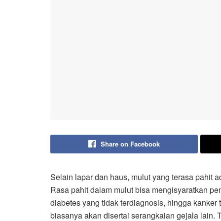
Share on Facebook
Selain lapar dan haus, mulut yang terasa pahit ad
Rasa pahit dalam mulut bisa mengisyaratkan penya
diabetes yang tidak terdiagnosis, hingga kanker 
biasanya akan disertai serangkaian gejala lain. 