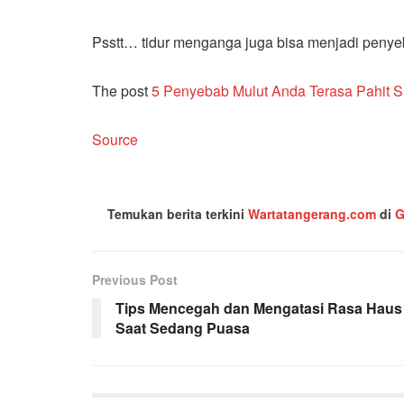
Psstt… tidur menganga juga bisa menjadi penyeba
The post
5 Penyebab Mulut Anda Terasa Pahit 
Source
Temukan berita terkini
Wartatangerang.com
di
G
Previous Post
Tips Mencegah dan Mengatasi Rasa Haus
Saat Sedang Puasa