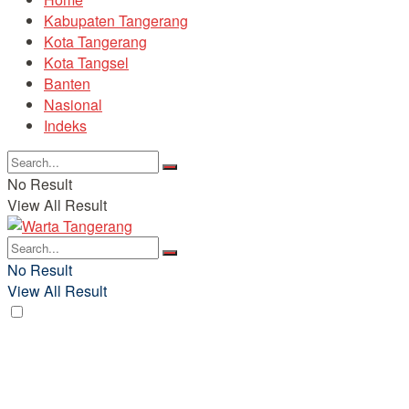
Kabupaten Tangerang
Kota Tangerang
Kota Tangsel
Banten
Nasional
Indeks
No Result
View All Result
No Result
View All Result