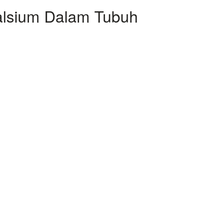
lsium Dalam Tubuh