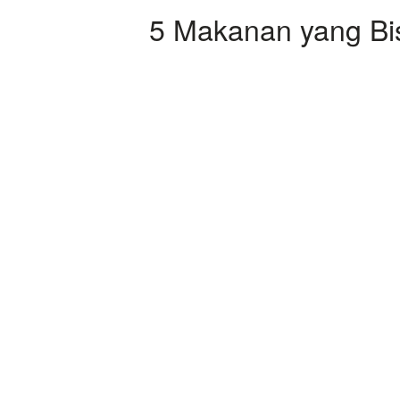
5 Makanan yang B