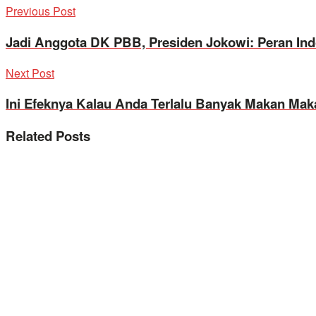
Previous Post
Jadi Anggota DK PBB, Presiden Jokowi: Peran Ind
Next Post
Ini Efeknya Kalau Anda Terlalu Banyak Makan Mak
Related
Posts