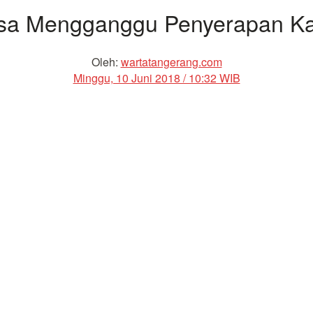
isa Mengganggu Penyerapan Ka
Oleh:
wartatangerang.com
Minggu, 10 Juni 2018 / 10:32 WIB