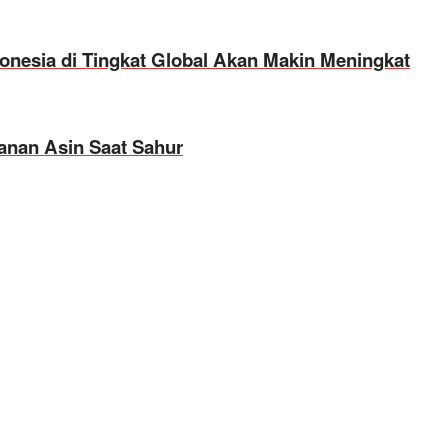
onesia di Tingkat Global Akan Makin Meningkat
anan Asin Saat Sahur