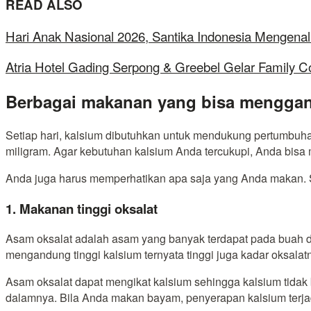
READ ALSO
Hari Anak Nasional 2026, Santika Indonesia Mengenal
Atria Hotel Gading Serpong & Greebel Gelar Family C
Berbagai makanan yang bisa mengga
Setiap hari, kalsium dibutuhkan untuk mendukung pertumbuha
miligram. Agar kebutuhan kalsium Anda tercukupi, Anda bisa
Anda juga harus memperhatikan apa saja yang Anda makan. 
1. Makanan tinggi oksalat
Asam oksalat adalah asam yang banyak terdapat pada buah 
mengandung tinggi kalsium ternyata tinggi juga kadar oksalat
Asam oksalat dapat mengikat kalsium sehingga kalsium tidak 
dalamnya. Bila Anda makan bayam, penyerapan kalsium terjad