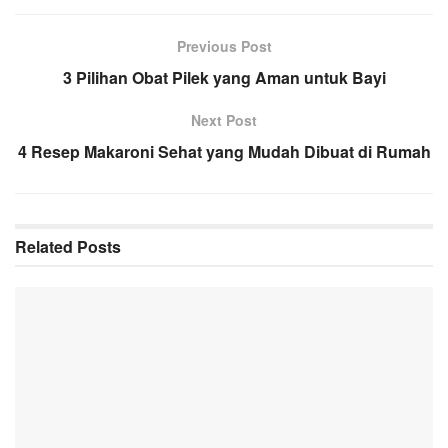
Previous Post
3 Pilihan Obat Pilek yang Aman untuk Bayi
Next Post
4 Resep Makaroni Sehat yang Mudah Dibuat di Rumah
Related
Posts