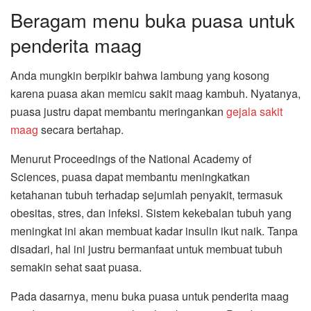
Beragam menu buka puasa untuk
penderita maag
Anda mungkin berpikir bahwa lambung yang kosong
karena puasa akan memicu sakit maag kambuh. Nyatanya,
puasa justru dapat membantu meringankan
gejala sakit
maag
secara bertahap.
Menurut Proceedings of the National Academy of
Sciences, puasa dapat membantu meningkatkan
ketahanan tubuh terhadap sejumlah penyakit, termasuk
obesitas, stres, dan infeksi. Sistem kekebalan tubuh yang
meningkat ini akan membuat kadar insulin ikut naik. Tanpa
disadari, hal ini justru bermanfaat untuk membuat tubuh
semakin sehat saat puasa.
Pada dasarnya, menu buka puasa untuk penderita maag