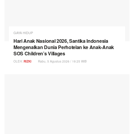
GAYA HIDUP
Hari Anak Nasional 2026, Santika Indonesia
Mengenalkan Dunia Perhotelan ke Anak-Anak
SOS Children’s Villages
OLEH:
RIZKI
Rabu, 5 Agustus 2026 / 19:25 WIB