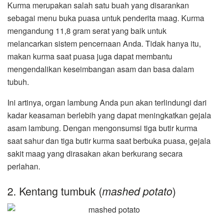
Kurma merupakan salah satu buah yang disarankan
sebagai menu buka puasa untuk penderita maag. Kurma
mengandung 11,8 gram serat yang baik untuk
melancarkan sistem pencernaan Anda. Tidak hanya itu,
makan kurma saat puasa juga dapat membantu
mengendalikan keseimbangan asam dan basa dalam
tubuh.
Ini artinya, organ lambung Anda pun akan terlindungi dari
kadar keasaman berlebih yang dapat meningkatkan gejala
asam lambung. Dengan mengonsumsi tiga butir kurma
saat sahur dan tiga butir kurma saat berbuka puasa, gejala
sakit maag yang dirasakan akan berkurang secara
perlahan.
2. Kentang tumbuk (
)
mashed potato