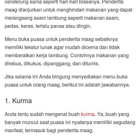
cenderung sama seperti hari-hari biasanya. Penderita
maag dianjurkan untuk menghindari makanan yang dapat
merangsang asam lambung seperti makanan asam,
pedas, keras, terlalu panas atau dingin.
Menu buka puasa untuk penderita maag sebaiknya
memiliki tekstur lunak agar mudah dicerna dan tidak
memberatkan kerja lambung. Contohnya makanan yang
direbus, dikukus, dipanggang, dan ditumis.
Jika selama ini Anda bingung menyediakan menu buka
puasa untuk orang maag, berikut ini adalah jawabannya.
1. Kurma
Anda tentu sudah mengenal buah
kurma
. Ya, buah yang
banyak muncul saat puasa ini nyatanya memiliki segudang
manfaat, termasuk bagi penderita maag.