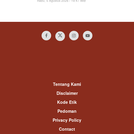
Rabu, 5 Agustus 2026 / 19:47 WIB
Tentang Kami
Disclaimer
Kode Etik
Pedoman
Privacy Policy
Contact