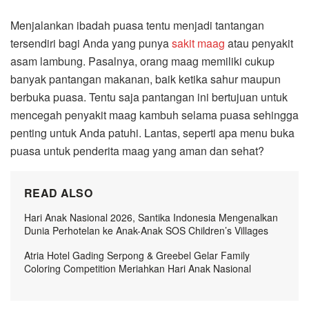
Menjalankan ibadah puasa tentu menjadi tantangan
tersendiri bagi Anda yang punya
sakit maag
atau penyakit
asam lambung. Pasalnya, orang maag memiliki cukup
banyak pantangan makanan, baik ketika sahur maupun
berbuka puasa. Tentu saja pantangan ini bertujuan untuk
mencegah penyakit maag kambuh selama puasa sehingga
penting untuk Anda patuhi. Lantas, seperti apa menu buka
puasa untuk penderita maag yang aman dan sehat?
READ ALSO
Hari Anak Nasional 2026, Santika Indonesia Mengenalkan
Dunia Perhotelan ke Anak-Anak SOS Children’s Villages
Atria Hotel Gading Serpong & Greebel Gelar Family
Coloring Competition Meriahkan Hari Anak Nasional