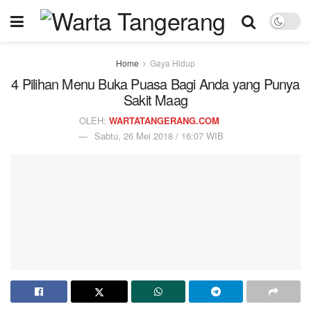
Home
Gaya Hidup
4 Pilihan Menu Buka Puasa Bagi Anda yang Punya
Sakit Maag
OLEH:
WARTATANGERANG.COM
Sabtu, 26 Mei 2018 / 16:07 WIB