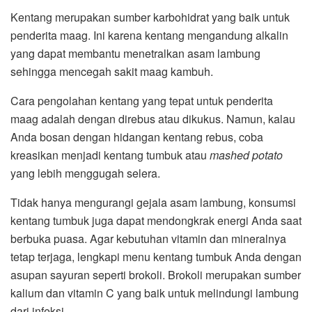
Kentang merupakan sumber karbohidrat yang baik untuk
penderita maag. Ini karena kentang mengandung alkalin
yang dapat membantu menetralkan asam lambung
sehingga mencegah sakit maag kambuh.
Cara pengolahan kentang yang tepat untuk penderita
maag adalah dengan direbus atau dikukus. Namun, kalau
Anda bosan dengan hidangan kentang rebus, coba
kreasikan menjadi kentang tumbuk atau
mashed potato
yang lebih menggugah selera.
Tidak hanya mengurangi gejala asam lambung, konsumsi
kentang tumbuk juga dapat mendongkrak energi Anda saat
berbuka puasa. Agar kebutuhan vitamin dan mineralnya
tetap terjaga, lengkapi menu kentang tumbuk Anda dengan
asupan sayuran seperti brokoli. Brokoli merupakan sumber
kalium dan vitamin C yang baik untuk melindungi lambung
dari infeksi.