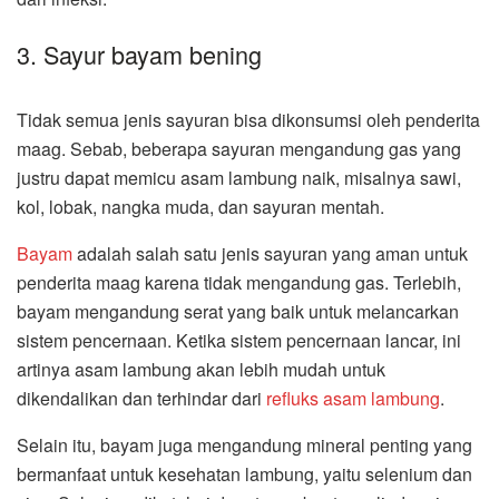
3. Sayur bayam bening
Tidak semua jenis sayuran bisa dikonsumsi oleh penderita
maag. Sebab, beberapa sayuran mengandung gas yang
justru dapat memicu asam lambung naik, misalnya sawi,
kol, lobak, nangka muda, dan sayuran mentah.
Bayam
adalah salah satu jenis sayuran yang aman untuk
penderita maag karena tidak mengandung gas. Terlebih,
bayam mengandung serat yang baik untuk melancarkan
sistem pencernaan. Ketika sistem pencernaan lancar, ini
artinya asam lambung akan lebih mudah untuk
dikendalikan dan terhindar dari
refluks asam lambung
.
Selain itu, bayam juga mengandung mineral penting yang
bermanfaat untuk kesehatan lambung, yaitu selenium dan