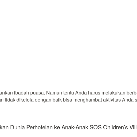
lankan ibadah puasa. Namun tentu Anda harus melakukan berb
an tidak dikelola dengan baik bisa menghambat aktivitas Anda s
kan Dunia Perhotelan ke Anak-Anak SOS Children’s Vil