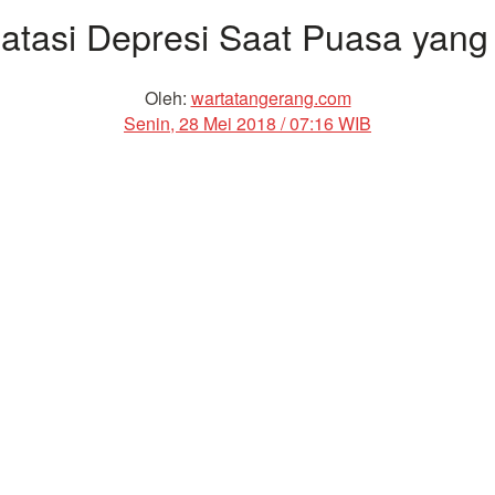
tasi Depresi Saat Puasa yang
Oleh:
wartatangerang.com
Senin, 28 Mei 2018 / 07:16 WIB