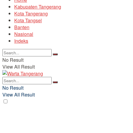
Kabupaten Tangerang
Kota Tangerang
Kota Tangsel
Banten
Nasional
Indeks
No Result
View All Result
No Result
View All Result