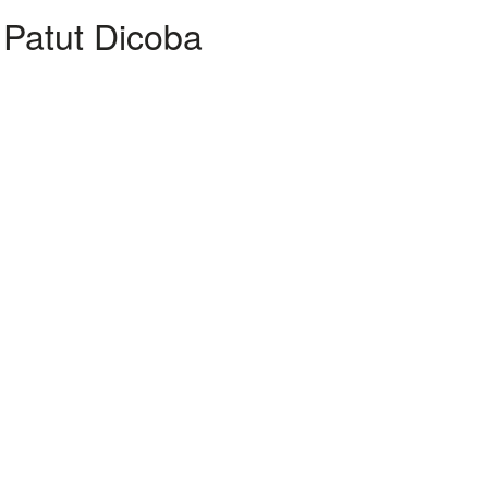
 Patut Dicoba