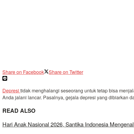
Share on Facebook
Share on Twitter
Depresi
tidak menghalangi seseorang untuk tetap bisa menja
Anda jalani lancar. Pasalnya, gejala depresi yang dibiarkan d
READ ALSO
Hari Anak Nasional 2026, Santika Indonesia Mengenal