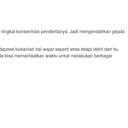
tingkat konsentrasi penderitanya. Jadi mengendalikan gejala
resi bukanlah hal wajar seperti stres tetapi lebih dari itu.
nda bisa memanfaatkan waktu untuk melakukan berbagai