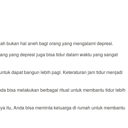
dah bukan hal aneh bagi orang yang mengalami depresi.
ang yang depresi juga bisa tidur dalam waktu yang sangat
 untuk dapat bangun lebih pagi. Keteraturan jam tidur menjadi
da bisa melakukan berbagai ritual untuk membantu tidur lebih
nya itu, Anda bisa meminta keluarga di rumah untuk membantu