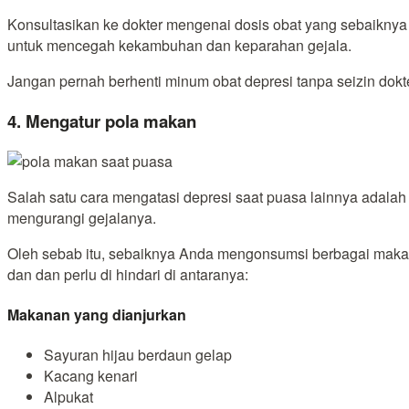
Konsultasikan ke dokter mengenai dosis obat yang sebaiknya
untuk mencegah kekambuhan dan keparahan gejala.
Jangan pernah berhenti minum obat depresi tanpa seizin dokte
4. Mengatur pola makan
Salah satu cara mengatasi depresi saat puasa lainnya adala
mengurangi gejalanya.
Oleh sebab itu, sebaiknya Anda mengonsumsi berbagai makan
dan dan perlu di hindari di antaranya:
Makanan yang dianjurkan
Sayuran hijau berdaun gelap
Kacang kenari
Alpukat