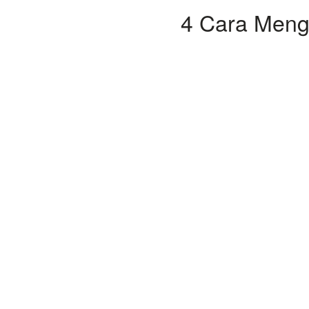
4 Cara Menga