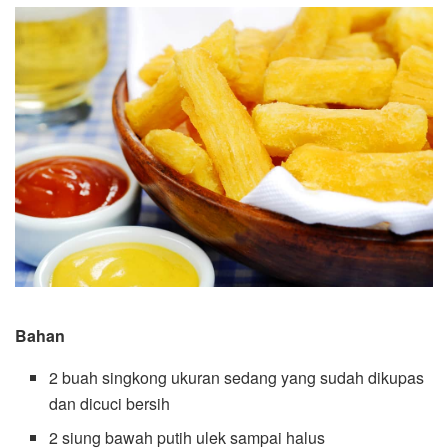
Bahan
2 buah singkong ukuran sedang yang sudah dikupas
dan dicuci bersih
2 siung bawah putih ulek sampai halus