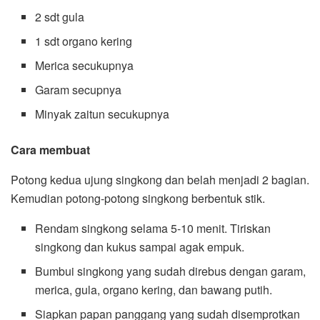
2 sdt gula
1 sdt organo kering
Merica secukupnya
Garam secupnya
Minyak zaitun secukupnya
Cara membuat
Potong kedua ujung singkong dan belah menjadi 2 bagian.
Kemudian potong-potong singkong berbentuk stik.
Rendam singkong selama 5-10 menit. Tiriskan
singkong dan kukus sampai agak empuk.
Bumbui singkong yang sudah direbus dengan garam,
merica, gula, organo kering, dan bawang putih.
Siapkan papan panggang yang sudah disemprotkan