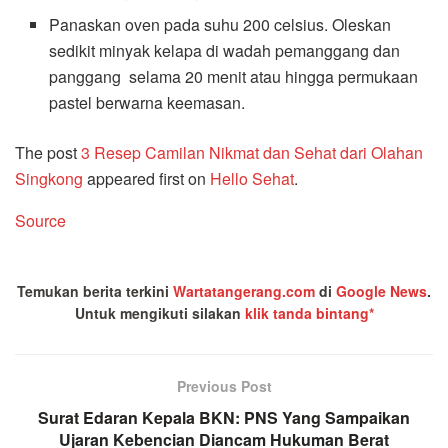
Panaskan oven pada suhu 200 celsius. Oleskan
sedikit minyak kelapa di wadah pemanggang dan
panggang selama 20 menit atau hingga permukaan
pastel berwarna keemasan.
The post
3 Resep Camilan Nikmat dan Sehat dari Olahan
Singkong
appeared first on
Hello Sehat
.
Source
Temukan berita terkini
Wartatangerang.com
di
Google News
.
Untuk mengikuti silakan
klik tanda bintang*
Previous Post
Surat Edaran Kepala BKN: PNS Yang Sampaikan
Ujaran Kebencian Diancam Hukuman Berat