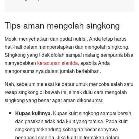
Tips aman mengolah singkong
Meski menyehatkan dan padat nutrisi, Anda tetap harus
hati-hati dalam mempersiapkan dan mengolah singkong.
Singkong yang tidak diolah sampai matang sempurna bisa
menyebabkan
keracunan sianida
, apabila Anda
mengonsumsinya dalam jumlah berlebihan.
Nah, sebelum melesat ke dapur untuk mencoba salah satu
resep singkong di bawah ini, simak dulu cara mengolah
singkong yang benar agar aman dikonsumsi:
Kupas kulitnya.
Kupas kulit singkong sampai bersih
dan pastikan tidak ada kulit yang tersisa. Pada kulit
singkong terkandung sebagian besar senyawa
penghasil sianida. Jika kulit ini termakan dalam