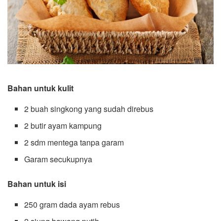
Bahan untuk kulit
2 buah singkong yang sudah direbus
2 butir ayam kampung
2 sdm mentega tanpa garam
Garam secukupnya
Bahan untuk isi
250 gram dada ayam rebus