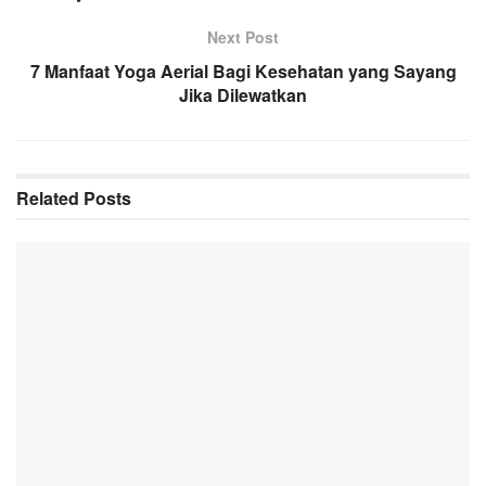
Next Post
7 Manfaat Yoga Aerial Bagi Kesehatan yang Sayang
Jika Dilewatkan
Related
Posts