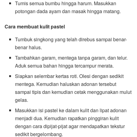
Tumis semua bumbu hingga harum. Masukkan
potongan dada ayam dan masak hingga matang.
Cara membuat kulit pastel
Tumbuk singkong yang telah direbus sampai benar-
benar halus.
Tambahkan garam, mentega tanpa garam, dan telur.
Aduk semua bahan hingga tercampur merata.
Siapkan selembar kertas roti. Olesi dengan sedikit
mentega. Kemudian haluskan adonan tersebut
sampai tipis dan kemudian cetak menggunakan mulut
gelas.
Masukkan isi pastel ke dalam kulit dan lipat adonan
menjadi dua. Kemudian rapatkan pinggiran kulit
dengan cara dipijat-pijat agar mendapatkan tekstur
sedikit bergelombang.