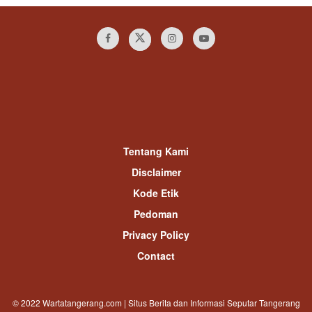
Tentang Kami
Disclaimer
Kode Etik
Pedoman
Privacy Policy
Contact
© 2022 Wartatangerang.com | Situs Berita dan Informasi Seputar Tangerang