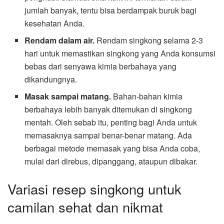
jumlah banyak, tentu bisa berdampak buruk bagi
kesehatan Anda.
Rendam dalam air.
Rendam singkong selama 2-3
hari untuk memastikan singkong yang Anda konsumsi
bebas dari senyawa kimia berbahaya yang
dikandungnya.
Masak sampai matang.
Bahan-bahan kimia
berbahaya lebih banyak ditemukan di singkong
mentah. Oleh sebab itu, penting bagi Anda untuk
memasaknya sampai benar-benar matang. Ada
berbagai metode memasak yang bisa Anda coba,
mulai dari direbus, dipanggang, ataupun dibakar.
Variasi resep singkong untuk
camilan sehat dan nikmat