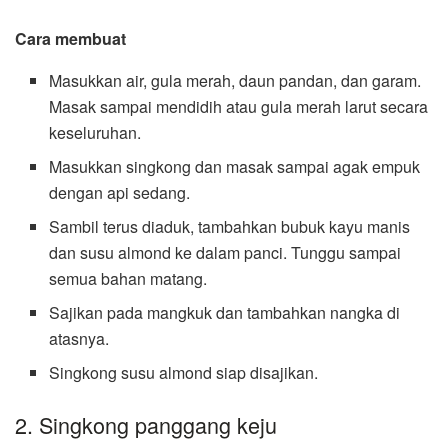
Cara membuat
Masukkan air, gula merah, daun pandan, dan garam.
Masak sampai mendidih atau gula merah larut secara
keseluruhan.
Masukkan singkong dan masak sampai agak empuk
dengan api sedang.
Sambil terus diaduk, tambahkan bubuk kayu manis
dan susu almond ke dalam panci. Tunggu sampai
semua bahan matang.
Sajikan pada mangkuk dan tambahkan nangka di
atasnya.
Singkong susu almond siap disajikan.
2. Singkong panggang keju