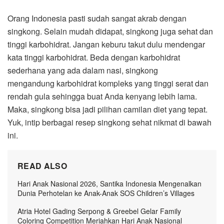
Orang Indonesia pasti sudah sangat akrab dengan
singkong. Selain mudah didapat, singkong juga sehat dan
tinggi karbohidrat. Jangan keburu takut dulu mendengar
kata tinggi karbohidrat. Beda dengan karbohidrat
sederhana yang ada dalam nasi, singkong
mengandung karbohidrat kompleks yang tinggi serat dan
rendah gula sehingga buat Anda kenyang lebih lama.
Maka, singkong bisa jadi pilihan camilan diet yang tepat.
Yuk, intip berbagai resep singkong sehat nikmat di bawah
ini.
READ ALSO
Hari Anak Nasional 2026, Santika Indonesia Mengenalkan
Dunia Perhotelan ke Anak-Anak SOS Children’s Villages
Atria Hotel Gading Serpong & Greebel Gelar Family
Coloring Competition Meriahkan Hari Anak Nasional