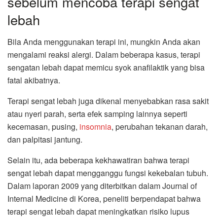
sebelum mencoba terapi sengat
lebah
Bila Anda menggunakan terapi ini, mungkin Anda akan
mengalami reaksi alergi. Dalam beberapa kasus, terapi
sengatan lebah dapat memicu syok anafilaktik yang bisa
fatal akibatnya.
Terapi sengat lebah juga dikenal menyebabkan rasa sakit
atau nyeri parah, serta efek samping lainnya seperti
kecemasan, pusing,
insomnia
, perubahan tekanan darah,
dan palpitasi jantung.
Selain itu, ada beberapa kekhawatiran bahwa terapi
sengat lebah dapat mengganggu fungsi kekebalan tubuh.
Dalam laporan 2009 yang diterbitkan dalam Journal of
Internal Medicine di Korea, peneliti berpendapat bahwa
terapi sengat lebah dapat meningkatkan risiko lupus