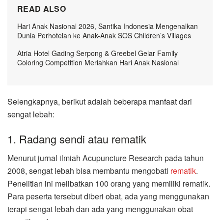
READ ALSO
Hari Anak Nasional 2026, Santika Indonesia Mengenalkan
Dunia Perhotelan ke Anak-Anak SOS Children’s Villages
Atria Hotel Gading Serpong & Greebel Gelar Family
Coloring Competition Meriahkan Hari Anak Nasional
Selengkapnya, berikut adalah beberapa manfaat dari
sengat lebah:
1. Radang sendi atau rematik
Menurut jurnal ilmiah Acupuncture Research pada tahun
2008, sengat lebah bisa membantu mengobati
rematik
.
Penelitian ini melibatkan 100 orang yang memiliki rematik.
Para peserta tersebut diberi obat, ada yang menggunakan
terapi sengat lebah dan ada yang menggunakan obat