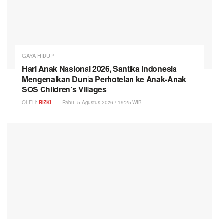
GAYA HIDUP
Hari Anak Nasional 2026, Santika Indonesia
Mengenalkan Dunia Perhotelan ke Anak-Anak
SOS Children’s Villages
OLEH:
RIZKI
Rabu, 5 Agustus 2026 / 19:25 WIB