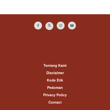
Tentang Kami
Disclaimer
Kode Etik
Pedoman
Privacy Policy
Contact