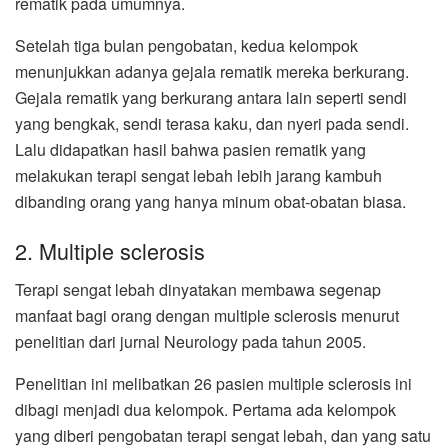
rematik pada umumnya.
Setelah tiga bulan pengobatan, kedua kelompok
menunjukkan adanya gejala rematik mereka berkurang.
Gejala rematik yang berkurang antara lain seperti sendi
yang bengkak, sendi terasa kaku, dan nyeri pada sendi.
Lalu didapatkan hasil bahwa pasien rematik yang
melakukan terapi sengat lebah lebih jarang kambuh
dibanding orang yang hanya minum obat-obatan biasa.
2. Multiple sclerosis
Terapi sengat lebah dinyatakan membawa segenap
manfaat bagi orang dengan multiple sclerosis menurut
penelitian dari jurnal Neurology pada tahun 2005.
Penelitian ini melibatkan 26 pasien multiple sclerosis ini
dibagi menjadi dua kelompok. Pertama ada kelompok
yang diberi pengobatan terapi sengat lebah, dan yang satu