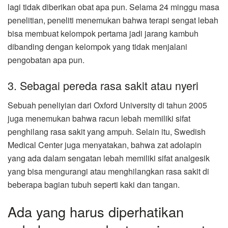
lagi tidak diberikan obat apa pun. Selama 24 minggu masa
penelitian, peneliti menemukan bahwa terapi sengat lebah
bisa membuat kelompok pertama jadi jarang kambuh
dibanding dengan kelompok yang tidak menjalani
pengobatan apa pun.
3. Sebagai pereda rasa sakit atau nyeri
Sebuah peneliyian dari Oxford University di tahun 2005
juga menemukan bahwa racun lebah memiliki sifat
penghilang rasa sakit yang ampuh. Selain itu, Swedish
Medical Center juga menyatakan, bahwa zat adolapin
yang ada dalam sengatan lebah memiliki sifat analgesik
yang bisa mengurangi atau menghilangkan rasa sakit di
beberapa bagian tubuh seperti kaki dan tangan.
Ada yang harus diperhatikan