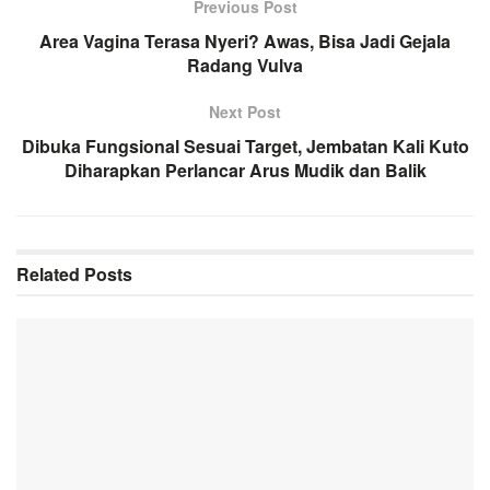
Previous Post
Area Vagina Terasa Nyeri? Awas, Bisa Jadi Gejala
Radang Vulva
Next Post
Dibuka Fungsional Sesuai Target, Jembatan Kali Kuto
Diharapkan Perlancar Arus Mudik dan Balik
Related
Posts