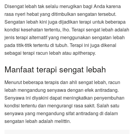
Disengat lebah tak selalu merugikan bagi Anda karena
rasa nyeri hebat yang ditimbulkan sengatan tersebut.
Sengatan lebah kini juga dijadikan terapi untuk beberapa
kondisi kesehatan tertentu, lho. Terapi sengat lebah adalah
jenis terapi alternatif yang menggunakan sengatan lebah
pada titik-titik tertentu di tubuh. Terapi ini juga dikenal
sebagai terapi racun lebah atau apitherapy.
Manfaat terapi sengat lebah
Menurut beberapa terapis dan ahli sengat lebah, racun
lebah mengandung senyawa dengan efek antiradang.
Senyawa ini diyakini dapat meningkatkan penyembuhan
kondisi tertentu dan mengurangi rasa sakit. Salah satu
senyawa yang mengandung sifat antiradang di dalam
sengatan lebah adalah melittin.