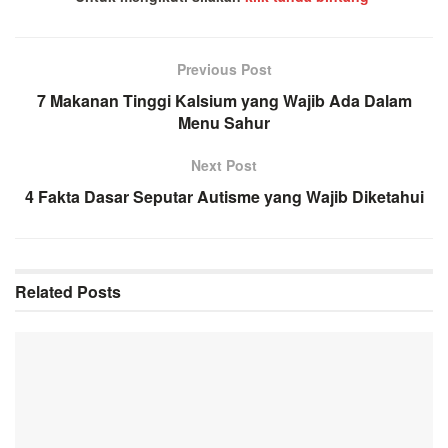
Previous Post
7 Makanan Tinggi Kalsium yang Wajib Ada Dalam
Menu Sahur
Next Post
4 Fakta Dasar Seputar Autisme yang Wajib Diketahui
Related
Posts