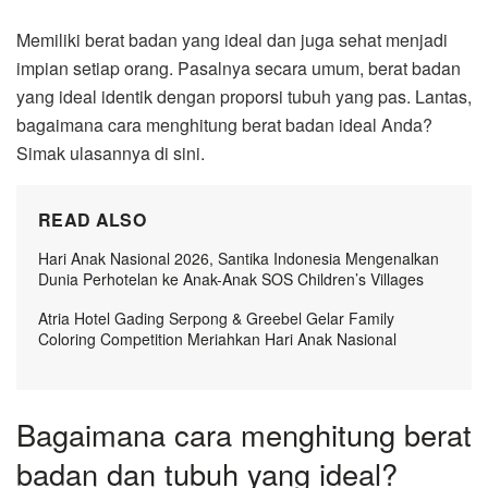
Memiliki berat badan yang ideal dan juga sehat menjadi
impian setiap orang. Pasalnya secara umum, berat badan
yang ideal identik dengan proporsi tubuh yang pas. Lantas,
bagaimana cara menghitung berat badan ideal Anda?
Simak ulasannya di sini.
READ ALSO
Hari Anak Nasional 2026, Santika Indonesia Mengenalkan
Dunia Perhotelan ke Anak-Anak SOS Children’s Villages
Atria Hotel Gading Serpong & Greebel Gelar Family
Coloring Competition Meriahkan Hari Anak Nasional
Bagaimana cara menghitung berat
badan dan tubuh yang ideal?