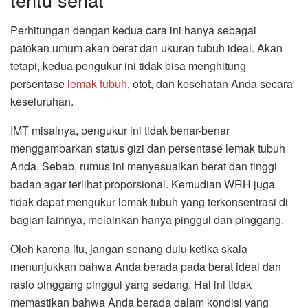
Perhitungan dengan kedua cara ini hanya sebagai
patokan umum akan berat dan ukuran tubuh ideal. Akan
tetapi, kedua pengukur ini tidak bisa menghitung
persentase
lemak tubuh
, otot, dan kesehatan Anda secara
keseluruhan.
IMT misalnya, pengukur ini tidak benar-benar
menggambarkan status gizi dan persentase lemak tubuh
Anda. Sebab, rumus ini menyesuaikan berat dan tinggi
badan agar terlihat proporsional. Kemudian WRH juga
tidak dapat mengukur lemak tubuh yang terkonsentrasi di
bagian lainnya, melainkan hanya pinggul dan pinggang.
Oleh karena itu, jangan senang dulu ketika skala
menunjukkan bahwa Anda berada pada berat ideal dan
rasio pinggang pinggul yang sedang. Hal ini tidak
memastikan bahwa Anda berada dalam kondisi yang