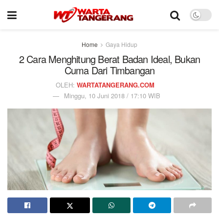
Home
Gaya Hidup
2 Cara Menghitung Berat Badan Ideal, Bukan
Cuma Dari Timbangan
OLEH:
WARTATANGERANG.COM
Minggu, 10 Juni 2018 / 17:10 WIB