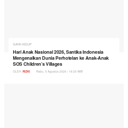
GAYA HIDUP
Hari Anak Nasional 2026, Santika Indonesia
Mengenalkan Dunia Perhotelan ke Anak-Anak
SOS Children’s Villages
OLEH:
RIZKI
Rabu, 5 Agustus 2026 / 19:25 WIB