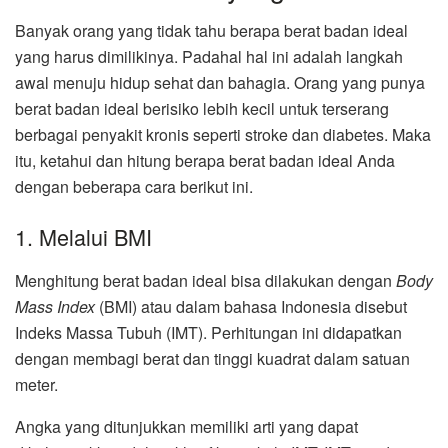
Banyak orang yang tidak tahu berapa berat badan ideal
yang harus dimilikinya. Padahal hal ini adalah langkah
awal menuju hidup sehat dan bahagia. Orang yang punya
berat badan ideal berisiko lebih kecil untuk terserang
berbagai penyakit kronis seperti stroke dan diabetes. Maka
itu, ketahui dan hitung berapa berat badan ideal Anda
dengan beberapa cara berikut ini.
1. Melalui BMI
Menghitung berat badan ideal bisa dilakukan dengan
Body
Mass Index
(BMI) atau dalam bahasa Indonesia disebut
Indeks Massa Tubuh (IMT). Perhitungan ini didapatkan
dengan membagi berat dan tinggi kuadrat dalam satuan
meter.
Angka yang ditunjukkan memiliki arti yang dapat