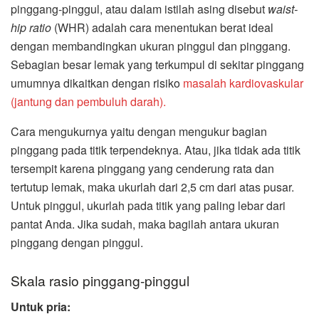
pinggang-pinggul, atau dalam istilah asing disebut
waist-
hip ratio
(WHR) adalah cara menentukan berat ideal
dengan membandingkan ukuran pinggul dan pinggang.
Sebagian besar lemak yang terkumpul di sekitar pinggang
umumnya dikaitkan dengan risiko
masalah kardiovaskular
(jantung dan pembuluh darah).
Cara mengukurnya yaitu dengan mengukur bagian
pinggang pada titik terpendeknya. Atau, jika tidak ada titik
tersempit karena pinggang yang cenderung rata dan
tertutup lemak, maka ukurlah dari 2,5 cm dari atas pusar.
Untuk pinggul, ukurlah pada titik yang paling lebar dari
pantat Anda. Jika sudah, maka bagilah antara ukuran
pinggang dengan pinggul.
Skala rasio pinggang-pinggul
Untuk pria: