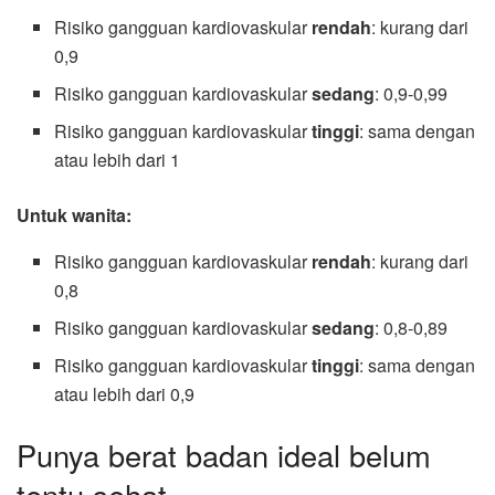
Risiko gangguan kardiovaskular
rendah
: kurang dari
0,9
Risiko gangguan kardiovaskular
sedang
: 0,9-0,99
Risiko gangguan kardiovaskular
tinggi
: sama dengan
atau lebih dari 1
Untuk wanita:
Risiko gangguan kardiovaskular
rendah
: kurang dari
0,8
Risiko gangguan kardiovaskular
sedang
: 0,8-0,89
Risiko gangguan kardiovaskular
tinggi
: sama dengan
atau lebih dari 0,9
Punya berat badan ideal belum
tentu sehat