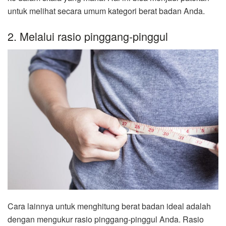
untuk melihat secara umum kategori berat badan Anda.
2. Melalui rasio pinggang-pinggul
Cara lainnya untuk menghitung berat badan ideal adalah
dengan mengukur rasio pinggang-pinggul Anda. Rasio