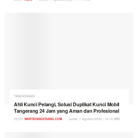
TANGERANG
Ahli Kunci Pelangi, Solusi Duplikat Kunci Mobil
Tangerang 24 Jam yang Aman dan Profesional
OLEH:
WARTATANGERANG.COM
Jumat, 7 Agustus 2026 / 16:10 WIB