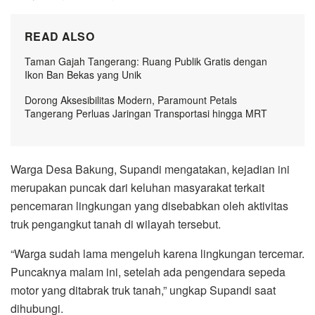
READ ALSO
Taman Gajah Tangerang: Ruang Publik Gratis dengan
Ikon Ban Bekas yang Unik
Dorong Aksesibilitas Modern, Paramount Petals
Tangerang Perluas Jaringan Transportasi hingga MRT
Warga Desa Bakung, Supandi mengatakan, kejadian ini
merupakan puncak dari keluhan masyarakat terkait
pencemaran lingkungan yang disebabkan oleh aktivitas
truk pengangkut tanah di wilayah tersebut.
“Warga sudah lama mengeluh karena lingkungan tercemar.
Puncaknya malam ini, setelah ada pengendara sepeda
motor yang ditabrak truk tanah,” ungkap Supandi saat
dihubungi.