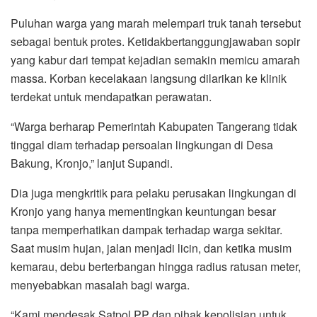
Puluhan warga yang marah melempari truk tanah tersebut
sebagai bentuk protes. Ketidakbertanggungjawaban sopir
yang kabur dari tempat kejadian semakin memicu amarah
massa. Korban kecelakaan langsung dilarikan ke klinik
terdekat untuk mendapatkan perawatan.
“Warga berharap Pemerintah Kabupaten Tangerang tidak
tinggal diam terhadap persoalan lingkungan di Desa
Bakung, Kronjo,” lanjut Supandi.
Dia juga mengkritik para pelaku perusakan lingkungan di
Kronjo yang hanya mementingkan keuntungan besar
tanpa memperhatikan dampak terhadap warga sekitar.
Saat musim hujan, jalan menjadi licin, dan ketika musim
kemarau, debu berterbangan hingga radius ratusan meter,
menyebabkan masalah bagi warga.
“Kami mendesak Satpol PP dan pihak kepolisian untuk