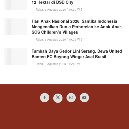
12 Hektar di BSD City
Rabu, 5 Agustus 2026 / 19:30 WIB
Hari Anak Nasional 2026, Santika Indonesia
Mengenalkan Dunia Perhotelan ke Anak-Anak
SOS Children’s Villages
Rabu, 5 Agustus 2026 / 19:25 WIB
Tambah Daya Gedor Lini Serang, Dewa United
Banten FC Boyong Winger Asal Brasil
Rabu, 5 Agustus 2026 / 15:43 WIB