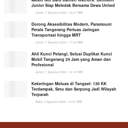
Junior Siap Meledak Bersama Dewa United
Jumat, 7 Agustus 2026 / 18:07 WIB
Dorong Aksesibilitas Modern, Paramount
Petals Tangerang Perluas Jaringan
Transportasi hingga MRT
Jumat, 7 Agustus 2026 / 17:44 WIB
Ahli Kunci Pelangi, Solusi Duplikat Kunci
Mobil Tangerang 24 Jam yang Aman dan
Profesional
Jumat, 7 Agustus 2026 / 16:10 WIB
Kekeringan Meluas di Tangsel: 130 KK
Terdampak, Setu dan Serpong Jadi Wilayah
Terparah
Rabu, 5 Agustus 2026 / 19:47 WIB