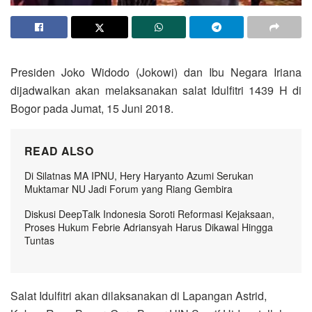
Presiden Joko Widodo (Jokowi) dan Ibu Negara Iriana
dijadwalkan akan melaksanakan salat Idulfitri 1439 H di
Bogor pada Jumat, 15 Juni 2018.
READ ALSO
Di Silatnas MA IPNU, Hery Haryanto Azumi Serukan
Muktamar NU Jadi Forum yang Riang Gembira
Diskusi DeepTalk Indonesia Soroti Reformasi Kejaksaan,
Proses Hukum Febrie Adriansyah Harus Dikawal Hingga
Tuntas
Salat Idulfitri akan dilaksanakan di Lapangan Astrid,