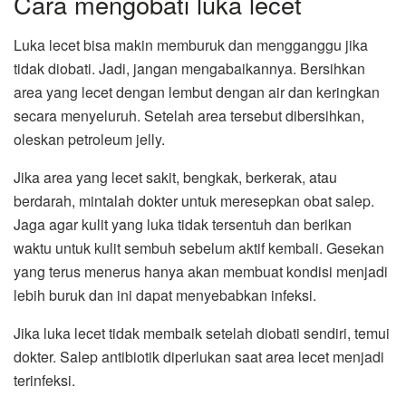
Cara mengobati luka lecet
Luka lecet bisa makin memburuk dan mengganggu jika
tidak diobati. Jadi, jangan mengabaikannya. Bersihkan
area yang lecet dengan lembut dengan air dan keringkan
secara menyeluruh. Setelah area tersebut dibersihkan,
oleskan petroleum jelly.
Jika area yang lecet sakit, bengkak, berkerak, atau
berdarah, mintalah dokter untuk meresepkan obat salep.
Jaga agar kulit yang luka tidak tersentuh dan berikan
waktu untuk kulit sembuh sebelum aktif kembali. Gesekan
yang terus menerus hanya akan membuat kondisi menjadi
lebih buruk dan ini dapat menyebabkan infeksi.
Jika luka lecet tidak membaik setelah diobati sendiri, temui
dokter. Salep antibiotik diperlukan saat area lecet menjadi
terinfeksi.