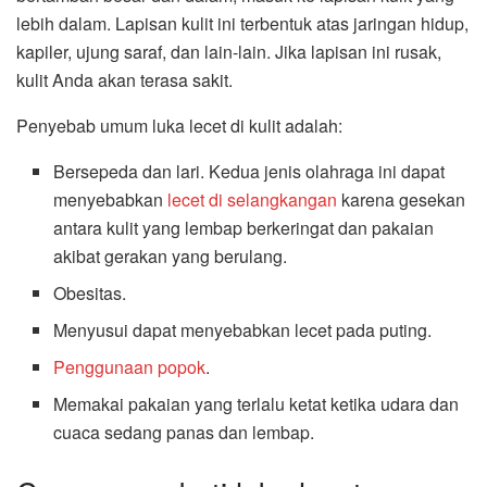
lebih dalam. Lapisan kulit ini terbentuk atas jaringan hidup,
kapiler, ujung saraf, dan lain-lain. Jika lapisan ini rusak,
kulit Anda akan terasa sakit.
Penyebab umum luka lecet di kulit adalah:
Bersepeda dan lari. Kedua jenis olahraga ini dapat
menyebabkan
lecet di selangkangan
karena gesekan
antara kulit yang lembap berkeringat dan pakaian
akibat gerakan yang berulang.
Obesitas.
Menyusui dapat menyebabkan lecet pada puting.
Penggunaan popok
.
Memakai pakaian yang terlalu ketat ketika udara dan
cuaca sedang panas dan lembap.