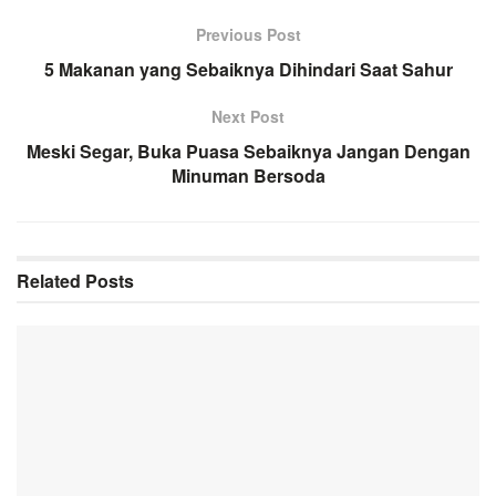
Previous Post
5 Makanan yang Sebaiknya Dihindari Saat Sahur
Next Post
Meski Segar, Buka Puasa Sebaiknya Jangan Dengan
Minuman Bersoda
Related
Posts