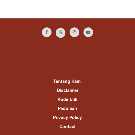
Tentang Kami
Disclaimer
Kode Etik
Pedoman
Privacy Policy
Contact