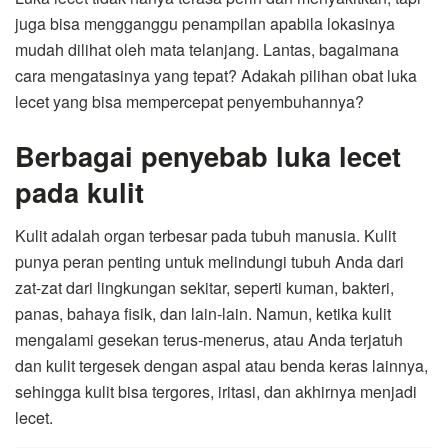
juga bisa mengganggu penampilan apabila lokasinya
mudah dilihat oleh mata telanjang. Lantas, bagaimana
cara mengatasinya yang tepat? Adakah pilihan obat luka
lecet yang bisa mempercepat penyembuhannya?
Berbagai penyebab luka lecet
pada kulit
Kulit adalah organ terbesar pada tubuh manusia. Kulit
punya peran penting untuk melindungi tubuh Anda dari
zat-zat dari lingkungan sekitar, seperti kuman, bakteri,
panas, bahaya fisik, dan lain-lain. Namun, ketika kulit
mengalami gesekan terus-menerus, atau Anda terjatuh
dan kulit tergesek dengan aspal atau benda keras lainnya,
sehingga kulit bisa tergores, iritasi, dan akhirnya menjadi
lecet.