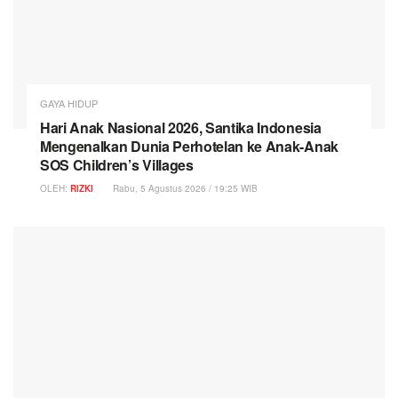
GAYA HIDUP
Hari Anak Nasional 2026, Santika Indonesia
Mengenalkan Dunia Perhotelan ke Anak-Anak
SOS Children’s Villages
OLEH:
RIZKI
Rabu, 5 Agustus 2026 / 19:25 WIB