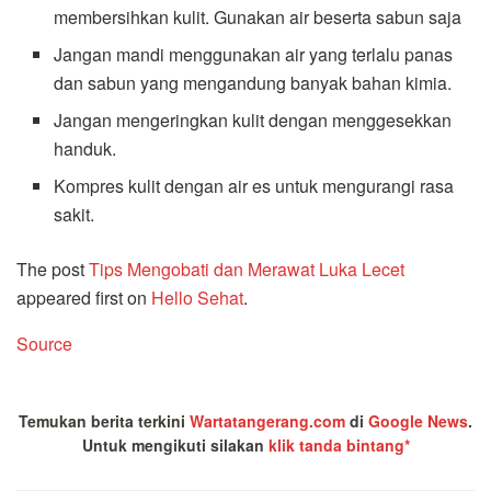
membersihkan kulit. Gunakan air beserta sabun saja
Jangan mandi menggunakan air yang terlalu panas
dan sabun yang mengandung banyak bahan kimia.
Jangan mengeringkan kulit dengan menggesekkan
handuk.
Kompres kulit dengan air es untuk mengurangi rasa
sakit.
The post
Tips Mengobati dan Merawat Luka Lecet
appeared first on
Hello Sehat
.
Source
Temukan berita terkini
Wartatangerang.com
di
Google News
.
Untuk mengikuti silakan
klik tanda bintang*