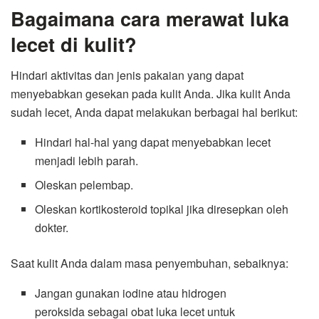
Bagaimana cara merawat luka
lecet di kulit?
Hindari aktivitas dan jenis pakaian yang dapat
menyebabkan gesekan pada kulit Anda.
Jika kulit Anda
sudah lecet, Anda dapat melakukan berbagai hal berikut:
Hindari hal-hal yang dapat menyebabkan lecet
menjadi lebih parah.
Oleskan pelembap.
Oleskan kortikosteroid topikal jika diresepkan oleh
dokter.
Saat kulit Anda dalam masa penyembuhan, sebaiknya:
Jangan gunakan iodine atau hidrogen
peroksida sebagai obat luka lecet untuk