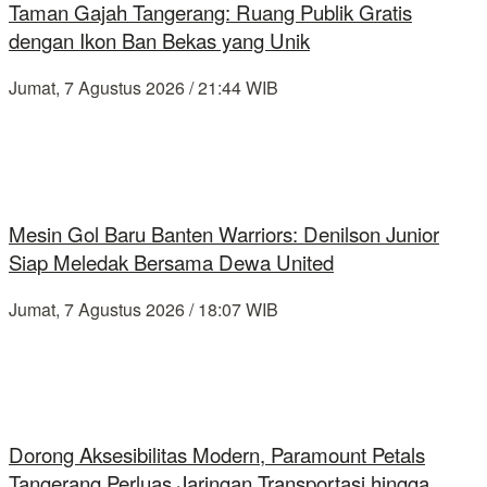
Taman Gajah Tangerang: Ruang Publik Gratis
dengan Ikon Ban Bekas yang Unik
Jumat, 7 Agustus 2026 / 21:44 WIB
Mesin Gol Baru Banten Warriors: Denilson Junior
Siap Meledak Bersama Dewa United
Jumat, 7 Agustus 2026 / 18:07 WIB
Dorong Aksesibilitas Modern, Paramount Petals
Tangerang Perluas Jaringan Transportasi hingga