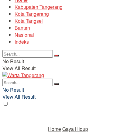
Kabupaten Tangerang
Kota Tangerang
Kota Tangsel
Banten
Nasional
Indeks
No Result
View All Result
No Result
View All Result
Home
Gaya Hidup