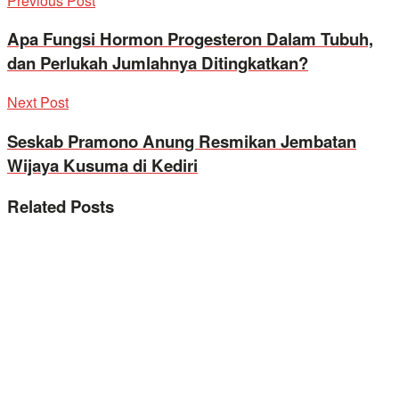
Previous Post
Apa Fungsi Hormon Progesteron Dalam Tubuh,
dan Perlukah Jumlahnya Ditingkatkan?
Next Post
Seskab Pramono Anung Resmikan Jembatan
Wijaya Kusuma di Kediri
Related
Posts