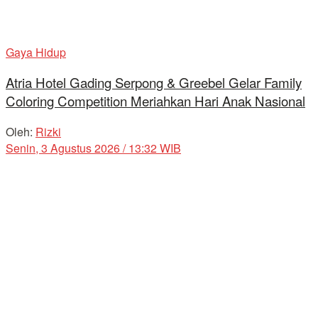
Gaya Hidup
Atria Hotel Gading Serpong & Greebel Gelar Family
Coloring Competition Meriahkan Hari Anak Nasional
Oleh:
Rizki
Senin, 3 Agustus 2026 / 13:32 WIB