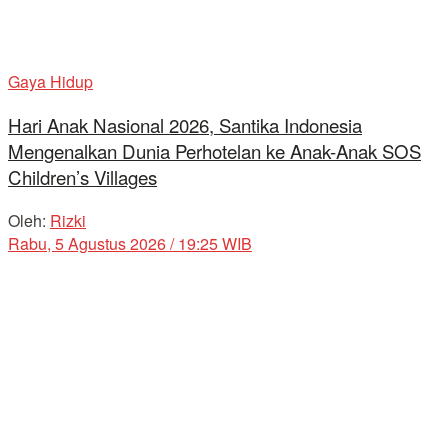
Gaya Hidup
Hari Anak Nasional 2026, Santika Indonesia
Mengenalkan Dunia Perhotelan ke Anak-Anak SOS
Children’s Villages
Oleh:
Rizki
Rabu, 5 Agustus 2026 / 19:25 WIB