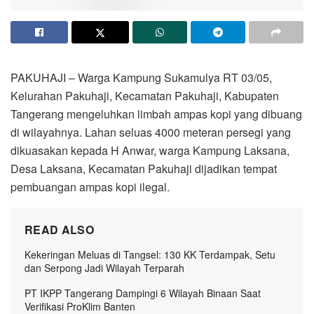
PAKUHAJI – Warga Kampung Sukamulya RT 03/05,
Kelurahan Pakuhaji, Kecamatan Pakuhaji, Kabupaten
Tangerang mengeluhkan limbah ampas kopi yang dibuang
di wilayahnya. Lahan seluas 4000 meteran persegi yang
dikuasakan kepada H Anwar, warga Kampung Laksana,
Desa Laksana, Kecamatan Pakuhaji dijadikan tempat
pembuangan ampas kopi ilegal.
READ ALSO
Kekeringan Meluas di Tangsel: 130 KK Terdampak, Setu
dan Serpong Jadi Wilayah Terparah
PT IKPP Tangerang Dampingi 6 Wilayah Binaan Saat
Verifikasi ProKlim Banten