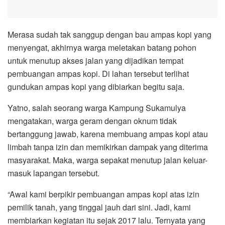
Merasa sudah tak sanggup dengan bau ampas kopi yang
menyengat, akhirnya warga meletakan batang pohon
untuk menutup akses jalan yang dijadikan tempat
pembuangan ampas kopi. Di lahan tersebut terlihat
gundukan ampas kopi yang dibiarkan begitu saja.
Yatno, salah seorang warga Kampung Sukamulya
mengatakan, warga geram dengan oknum tidak
bertanggung jawab, karena membuang ampas kopi atau
limbah tanpa izin dan memikirkan dampak yang diterima
masyarakat. Maka, warga sepakat menutup jalan keluar-
masuk lapangan tersebut.
“Awal kami berpikir pembuangan ampas kopi atas izin
pemilik tanah, yang tinggal jauh dari sini. Jadi, kami
membiarkan kegiatan itu sejak 2017 lalu. Ternyata yang