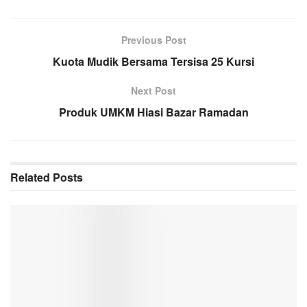
Previous Post
Kuota Mudik Bersama Tersisa 25 Kursi
Next Post
Produk UMKM Hiasi Bazar Ramadan
Related
Posts