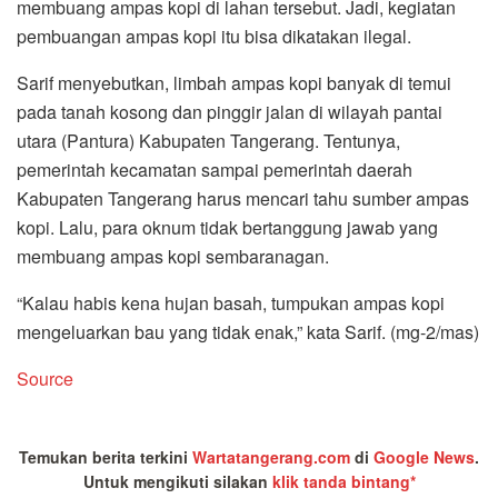
membuang ampas kopi di lahan tersebut. Jadi, kegiatan
pembuangan ampas kopi itu bisa dikatakan ilegal.
Sarif menyebutkan, limbah ampas kopi banyak di temui
pada tanah kosong dan pinggir jalan di wilayah pantai
utara (Pantura) Kabupaten Tangerang. Tentunya,
pemerintah kecamatan sampai pemerintah daerah
Kabupaten Tangerang harus mencari tahu sumber ampas
kopi. Lalu, para oknum tidak bertanggung jawab yang
membuang ampas kopi sembaranagan.
“Kalau habis kena hujan basah, tumpukan ampas kopi
mengeluarkan bau yang tidak enak,” kata Sarif. (mg-2/mas)
Source
Temukan berita terkini
Wartatangerang.com
di
Google News
.
Untuk mengikuti silakan
klik tanda bintang*