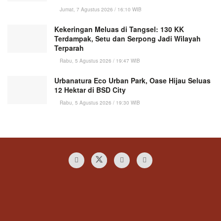
Jumat, 7 Agustus 2026 / 16:10 WIB
Kekeringan Meluas di Tangsel: 130 KK
Terdampak, Setu dan Serpong Jadi Wilayah
Terparah
Rabu, 5 Agustus 2026 / 19:47 WIB
Urbanatura Eco Urban Park, Oase Hijau Seluas
12 Hektar di BSD City
Rabu, 5 Agustus 2026 / 19:30 WIB