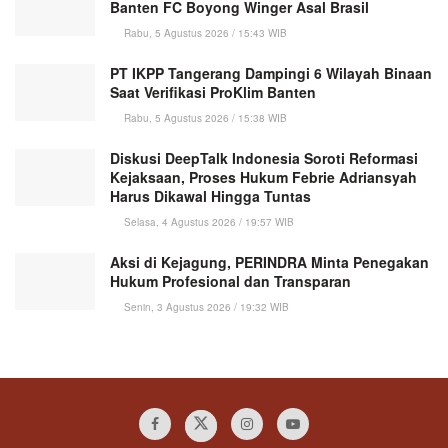
Banten FC Boyong Winger Asal Brasil
Rabu, 5 Agustus 2026 / 15:43 WIB
PT IKPP Tangerang Dampingi 6 Wilayah Binaan
Saat Verifikasi ProKlim Banten
Rabu, 5 Agustus 2026 / 15:38 WIB
Diskusi DeepTalk Indonesia Soroti Reformasi
Kejaksaan, Proses Hukum Febrie Adriansyah
Harus Dikawal Hingga Tuntas
Selasa, 4 Agustus 2026 / 19:57 WIB
Aksi di Kejagung, PERINDRA Minta Penegakan
Hukum Profesional dan Transparan
Senin, 3 Agustus 2026 / 19:32 WIB