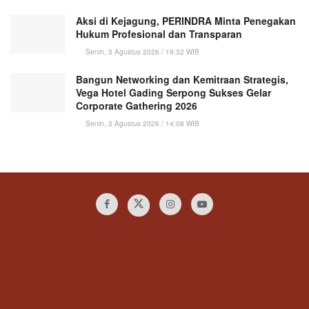
Aksi di Kejagung, PERINDRA Minta Penegakan
Hukum Profesional dan Transparan
Senin, 3 Agustus 2026 / 19:32 WIB
Bangun Networking dan Kemitraan Strategis,
Vega Hotel Gading Serpong Sukses Gelar
Corporate Gathering 2026
Senin, 3 Agustus 2026 / 14:08 WIB