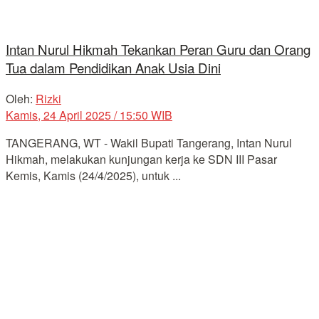
Intan Nurul Hikmah Tekankan Peran Guru dan Orang
Tua dalam Pendidikan Anak Usia Dini
Oleh:
Rizki
Kamis, 24 April 2025 / 15:50 WIB
TANGERANG, WT - Wakil Bupati Tangerang, Intan Nurul
Hikmah, melakukan kunjungan kerja ke SDN III Pasar
Kemis, Kamis (24/4/2025), untuk ...