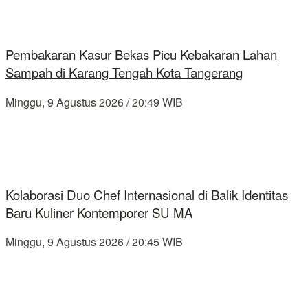
Pembakaran Kasur Bekas Picu Kebakaran Lahan
Sampah di Karang Tengah Kota Tangerang
Minggu, 9 Agustus 2026 / 20:49 WIB
Kolaborasi Duo Chef Internasional di Balik Identitas
Baru Kuliner Kontemporer SU MA
Minggu, 9 Agustus 2026 / 20:45 WIB