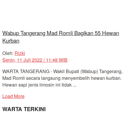
Wabup Tangerang Mad Romli Bagikan 55 Hewan
Kurban
Oleh:
Rizki
Senin, 11 Juli 2022 / 11:48 WIB
WARTA TANGERANG - Wakil Bupati (Wabup) Tangerang,
Mad Romli secara langsung menyembelih hewan kurban.
Hewan sapi jenis limosin ini tidak ...
Load More
WARTA TERKINI