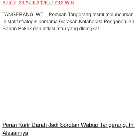
Kamis, 23 April 2026 / 17:13 WIB
TANGERANG, WT – Pemkab Tangerang resmi meluncurkan
inisiatif strategis bernama Gerakan Kolaborasi Pengendalian
Bahan Pokok dan Inflasi atau yang disingkat ...
Peran Kurir Darah Jadi Sorotan Wabup Tangerang, Ini
Alasannya