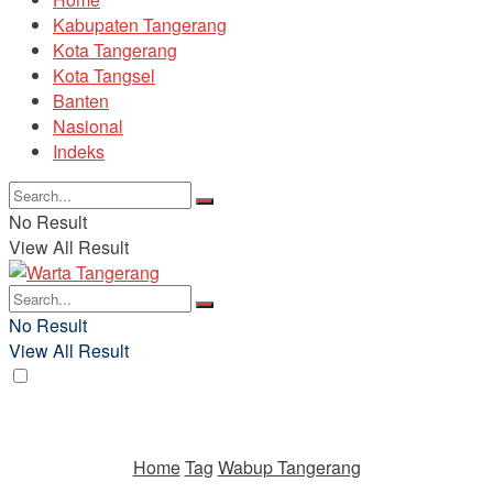
Kabupaten Tangerang
Kota Tangerang
Kota Tangsel
Banten
Nasional
Indeks
No Result
View All Result
No Result
View All Result
Home
Tag
Wabup Tangerang