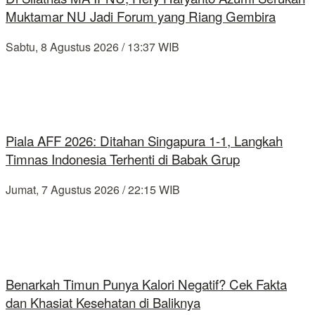
Muktamar NU Jadi Forum yang Riang Gembira
Sabtu, 8 Agustus 2026 / 13:37 WIB
Piala AFF 2026: Ditahan Singapura 1-1, Langkah
Timnas Indonesia Terhenti di Babak Grup
Jumat, 7 Agustus 2026 / 22:15 WIB
Benarkah Timun Punya Kalori Negatif? Cek Fakta
dan Khasiat Kesehatan di Baliknya