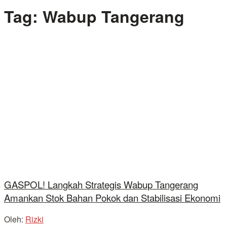
Tag:
Wabup Tangerang
GASPOL! Langkah Strategis Wabup Tangerang
Amankan Stok Bahan Pokok dan Stabilisasi Ekonomi
Oleh:
Rizki