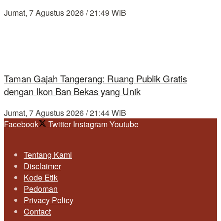
Jumat, 7 Agustus 2026 / 21:49 WIB
Taman Gajah Tangerang: Ruang Publik Gratis
dengan Ikon Ban Bekas yang Unik
Jumat, 7 Agustus 2026 / 21:44 WIB
Facebook
Twitter
Instagram
Youtube
Tentang Kami
Disclaimer
Kode Etik
Pedoman
Privacy Policy
Contact