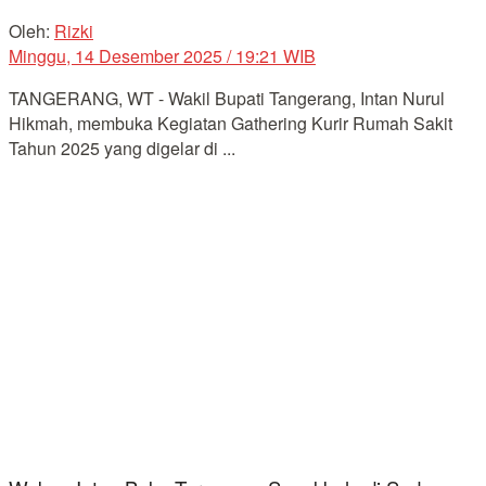
Oleh:
Rizki
Minggu, 14 Desember 2025 / 19:21 WIB
TANGERANG, WT - Wakil Bupati Tangerang, Intan Nurul
Hikmah, membuka Kegiatan Gathering Kurir Rumah Sakit
Tahun 2025 yang digelar di ...