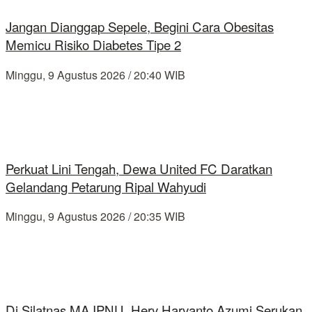
Jangan Dianggap Sepele, Begini Cara Obesitas
Memicu Risiko Diabetes Tipe 2
Minggu, 9 Agustus 2026 / 20:40 WIB
Perkuat Lini Tengah, Dewa United FC Daratkan
Gelandang Petarung Ripal Wahyudi
Minggu, 9 Agustus 2026 / 20:35 WIB
Di Silatnas MA IPNU, Hery Haryanto Azumi Serukan