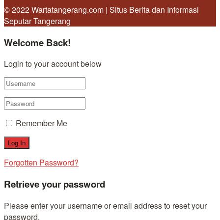
© 2022 Wartatangerang.com | Situs Berita dan Informasi
Seputar Tangerang
Welcome Back!
Login to your account below
Remember Me
Forgotten Password?
Retrieve your password
Please enter your username or email address to reset your
password.