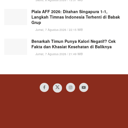
Sabtu, 8 Agustus 2026 / 13:37 WIB
Piala AFF 2026: Ditahan Singapura 1-1,
Langkah Timnas Indonesia Terhenti di Babak
Grup
Jumat, 7 Agustus 2026 / 22:15 WIB
Benarkah Timun Punya Kalori Negatif? Cek
Fakta dan Khasiat Kesehatan di Baliknya
Jumat, 7 Agustus 2026 / 21:49 WIB