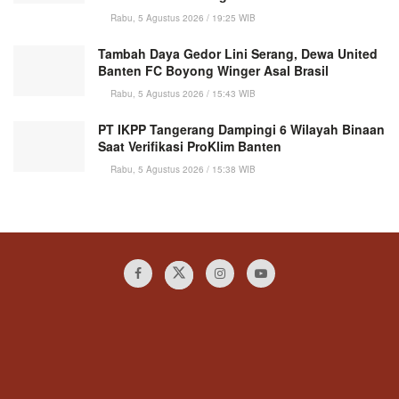
Rabu, 5 Agustus 2026 / 19:25 WIB
Tambah Daya Gedor Lini Serang, Dewa United
Banten FC Boyong Winger Asal Brasil
Rabu, 5 Agustus 2026 / 15:43 WIB
PT IKPP Tangerang Dampingi 6 Wilayah Binaan
Saat Verifikasi ProKlim Banten
Rabu, 5 Agustus 2026 / 15:38 WIB